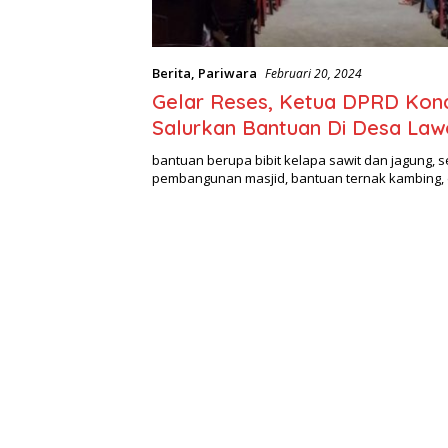
Berita
,
Pariwara
Februari 20, 2024
Gelar Reses, Ketua DPRD Ko
Salurkan Bantuan Di Desa La
bantuan berupa bibit kelapa sawit dan jagung, 
pembangunan masjid, bantuan ternak kambing,