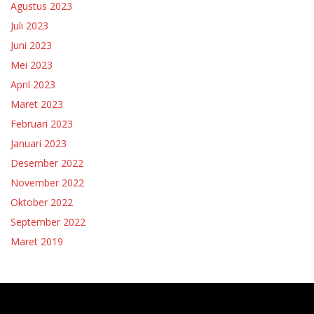
Agustus 2023
Juli 2023
Juni 2023
Mei 2023
April 2023
Maret 2023
Februari 2023
Januari 2023
Desember 2022
November 2022
Oktober 2022
September 2022
Maret 2019