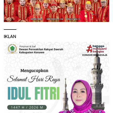
IKLAN