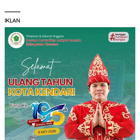
IKLAN