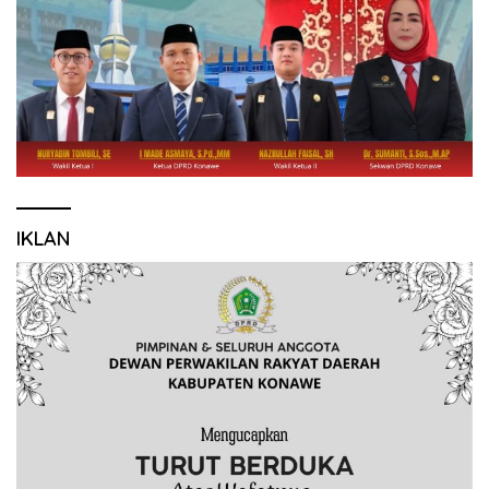
IKLAN