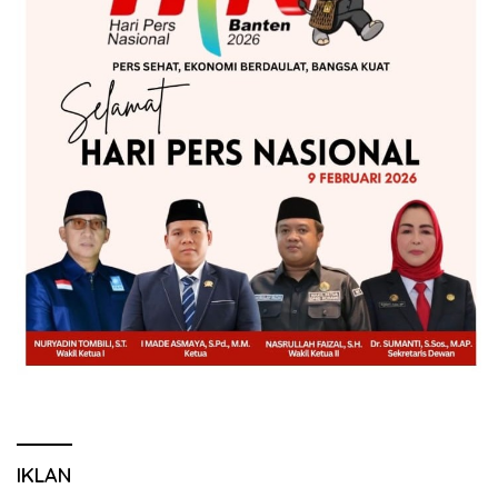
IKLAN