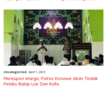
Masyarkat
Nasional
Uncategorized
April 7, 2023
Merespon Warga, Polres Konawe Akan Tindak
Pelaku Balap Liar Dan Kafe.