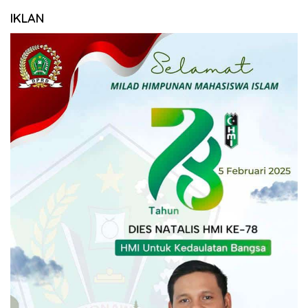
IKLAN