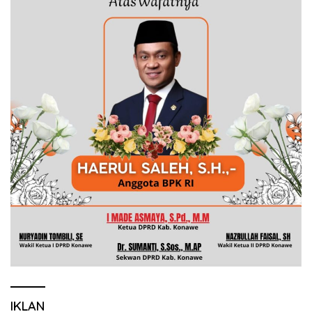
IKLAN