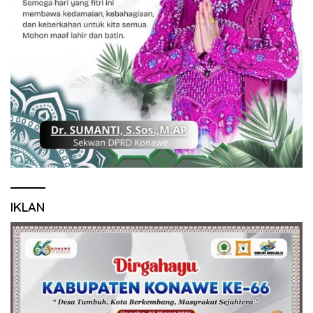
IKLAN