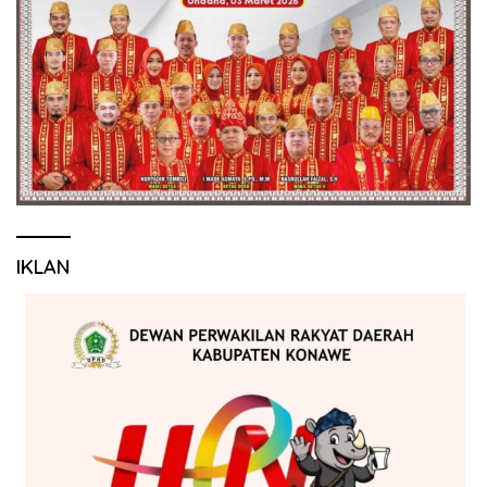
IKLAN