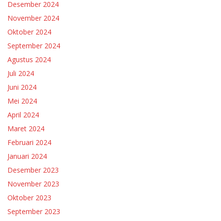
Desember 2024
November 2024
Oktober 2024
September 2024
Agustus 2024
Juli 2024
Juni 2024
Mei 2024
April 2024
Maret 2024
Februari 2024
Januari 2024
Desember 2023
November 2023
Oktober 2023
September 2023