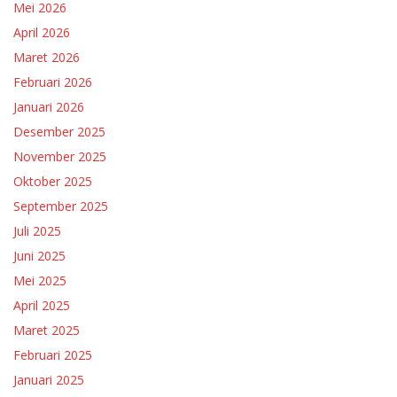
Mei 2026
April 2026
Maret 2026
Februari 2026
Januari 2026
Desember 2025
November 2025
Oktober 2025
September 2025
Juli 2025
Juni 2025
Mei 2025
April 2025
Maret 2025
Februari 2025
Januari 2025