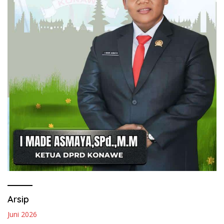
Arsip
Juni 2026