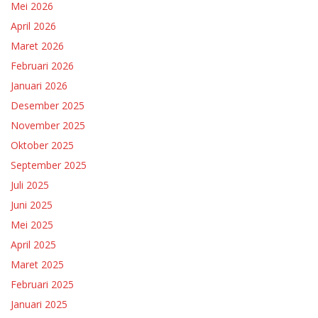
Mei 2026
April 2026
Maret 2026
Februari 2026
Januari 2026
Desember 2025
November 2025
Oktober 2025
September 2025
Juli 2025
Juni 2025
Mei 2025
April 2025
Maret 2025
Februari 2025
Januari 2025