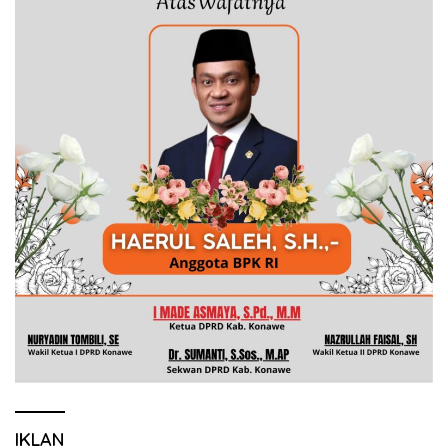
IKLAN