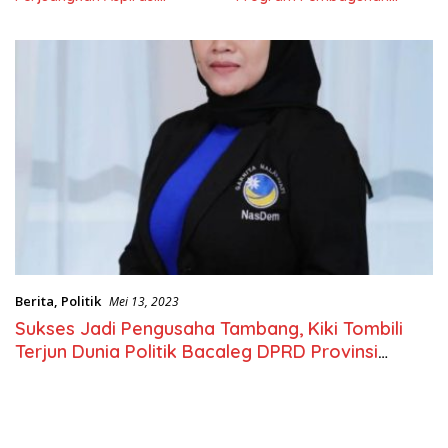
Masyarkat
Nasional
Berita
,
Politik
Mei 13, 2023
Sukses Jadi Pengusaha Tambang, Kiki Tombili
Terjun Dunia Politik Bacaleg DPRD Provinsi
Partai Nasdem.