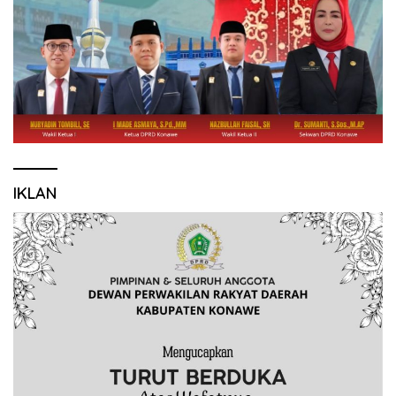
IKLAN