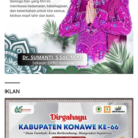
IKLAN