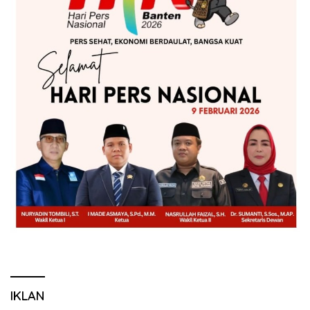
IKLAN