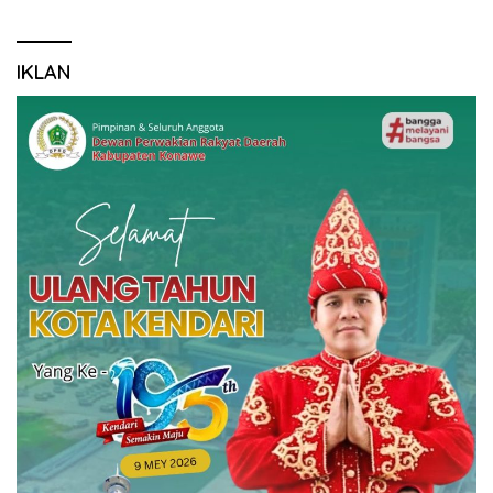
IKLAN