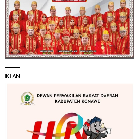
IKLAN