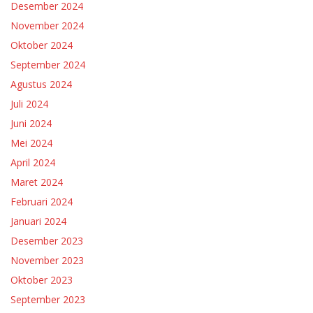
Desember 2024
November 2024
Oktober 2024
September 2024
Agustus 2024
Juli 2024
Juni 2024
Mei 2024
April 2024
Maret 2024
Februari 2024
Januari 2024
Desember 2023
November 2023
Oktober 2023
September 2023