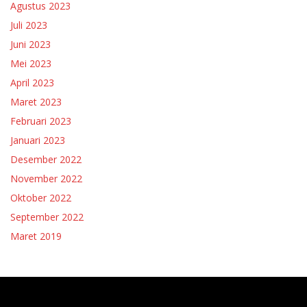
Agustus 2023
Juli 2023
Juni 2023
Mei 2023
April 2023
Maret 2023
Februari 2023
Januari 2023
Desember 2022
November 2022
Oktober 2022
September 2022
Maret 2019