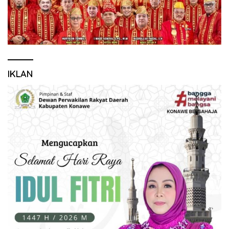
IKLAN