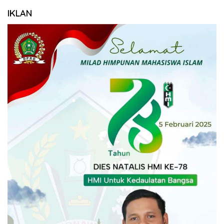
IKLAN