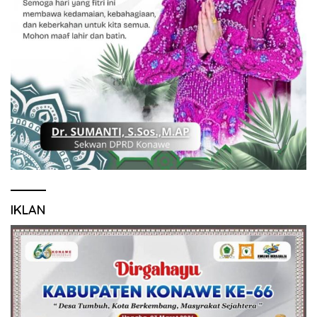
IKLAN