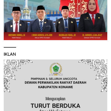
IKLAN