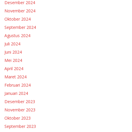
Desember 2024
November 2024
Oktober 2024
September 2024
Agustus 2024
Juli 2024
Juni 2024
Mei 2024
April 2024
Maret 2024
Februari 2024
Januari 2024
Desember 2023
November 2023
Oktober 2023
September 2023