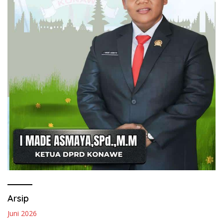
Arsip
Juni 2026