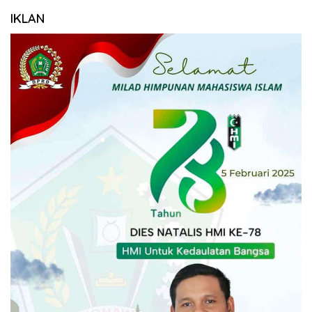
IKLAN