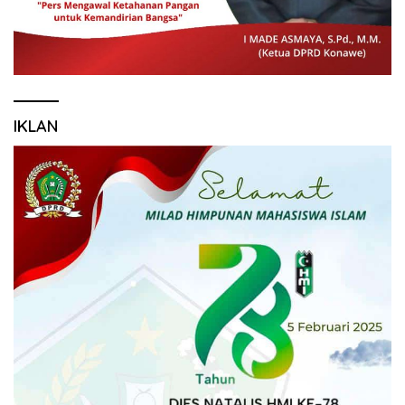
IKLAN