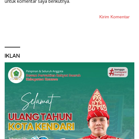
untuk komentar saya berikutnya.
IKLAN