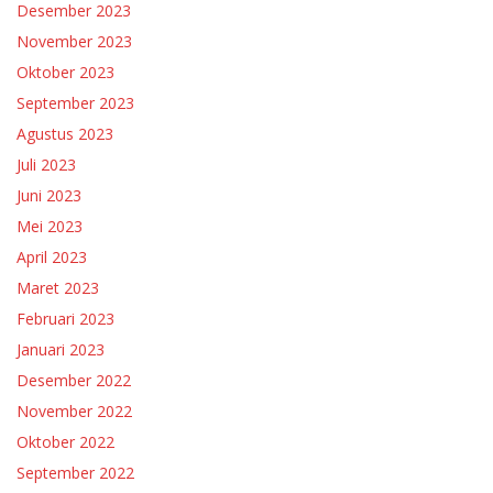
Desember 2023
November 2023
Oktober 2023
September 2023
Agustus 2023
Juli 2023
Juni 2023
Mei 2023
April 2023
Maret 2023
Februari 2023
Januari 2023
Desember 2022
November 2022
Oktober 2022
September 2022