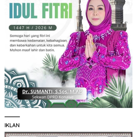
IKLAN