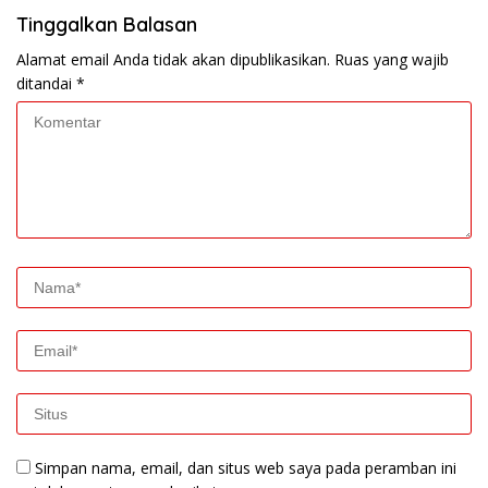
Tinggalkan Balasan
Alamat email Anda tidak akan dipublikasikan.
Ruas yang wajib
ditandai
*
Simpan nama, email, dan situs web saya pada peramban ini