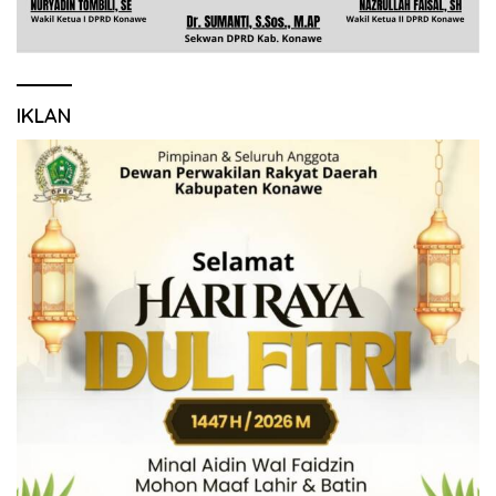
IKLAN