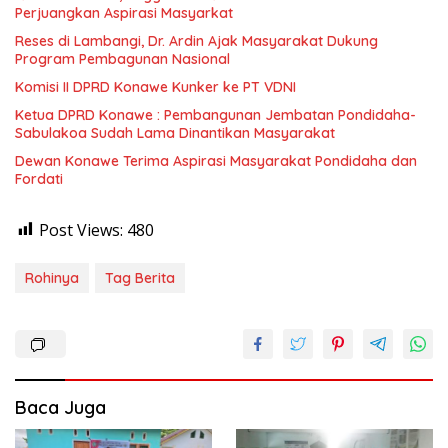
Perjuangkan Aspirasi Masyarkat
Reses di Lambangi, Dr. Ardin Ajak Masyarakat Dukung
Program Pembagunan Nasional
Komisi II DPRD Konawe Kunker ke PT VDNI
Ketua DPRD Konawe : Pembangunan Jembatan Pondidaha-
Sabulakoa Sudah Lama Dinantikan Masyarakat
Dewan Konawe Terima Aspirasi Masyarakat Pondidaha dan
Fordati
Post Views:
480
Rohinya
Tag Berita
Baca Juga