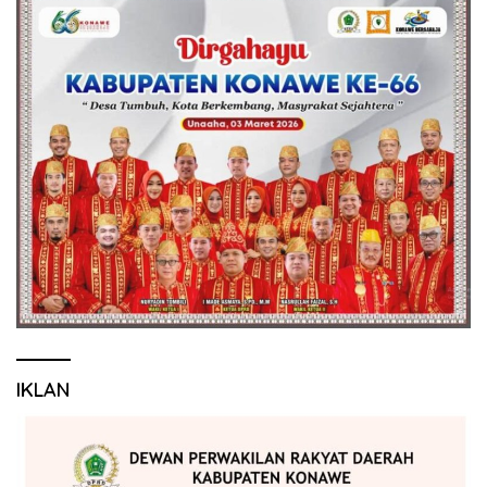
IKLAN