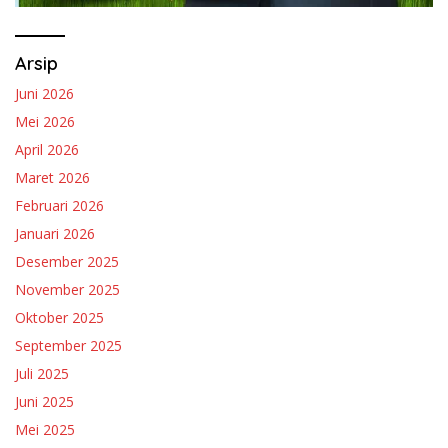
Arsip
Juni 2026
Mei 2026
April 2026
Maret 2026
Februari 2026
Januari 2026
Desember 2025
November 2025
Oktober 2025
September 2025
Juli 2025
Juni 2025
Mei 2025