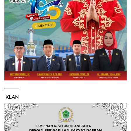
IKLAN