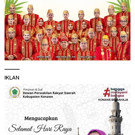
IKLAN