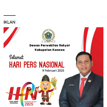
IKLAN