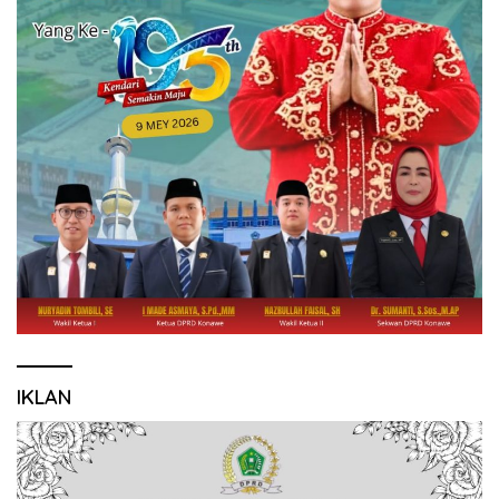
IKLAN