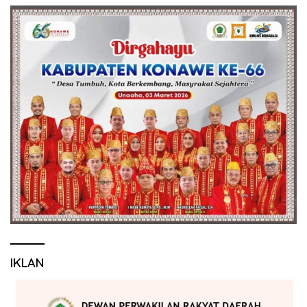
IKLAN