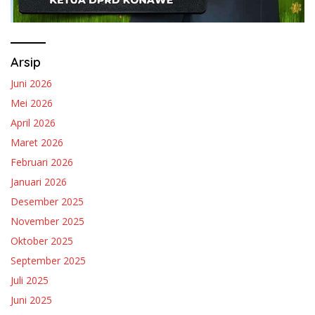
Arsip
Juni 2026
Mei 2026
April 2026
Maret 2026
Februari 2026
Januari 2026
Desember 2025
November 2025
Oktober 2025
September 2025
Juli 2025
Juni 2025