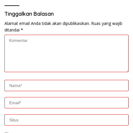
Tinggalkan Balasan
Alamat email Anda tidak akan dipublikasikan.
Ruas yang wajib
ditandai
*