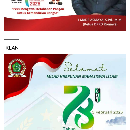
IKLAN