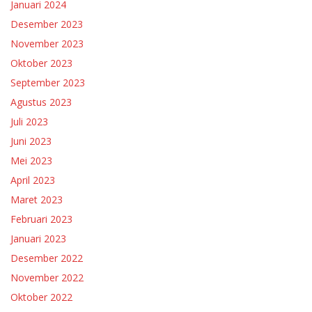
Januari 2024
Desember 2023
November 2023
Oktober 2023
September 2023
Agustus 2023
Juli 2023
Juni 2023
Mei 2023
April 2023
Maret 2023
Februari 2023
Januari 2023
Desember 2022
November 2022
Oktober 2022