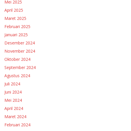
Mei 2025
April 2025
Maret 2025
Februari 2025
Januari 2025
Desember 2024
November 2024
Oktober 2024
September 2024
Agustus 2024
Juli 2024
Juni 2024
Mei 2024
April 2024
Maret 2024
Februari 2024