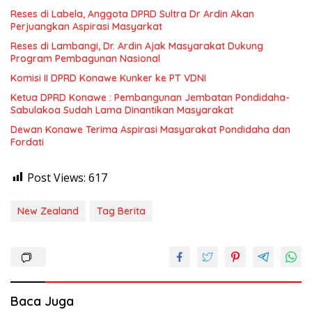
Reses di Labela, Anggota DPRD Sultra Dr Ardin Akan
Perjuangkan Aspirasi Masyarkat
Reses di Lambangi, Dr. Ardin Ajak Masyarakat Dukung
Program Pembagunan Nasional
Komisi II DPRD Konawe Kunker ke PT VDNI
Ketua DPRD Konawe : Pembangunan Jembatan Pondidaha-
Sabulakoa Sudah Lama Dinantikan Masyarakat
Dewan Konawe Terima Aspirasi Masyarakat Pondidaha dan
Fordati
Post Views:
617
New Zealand
Tag Berita
Baca Juga