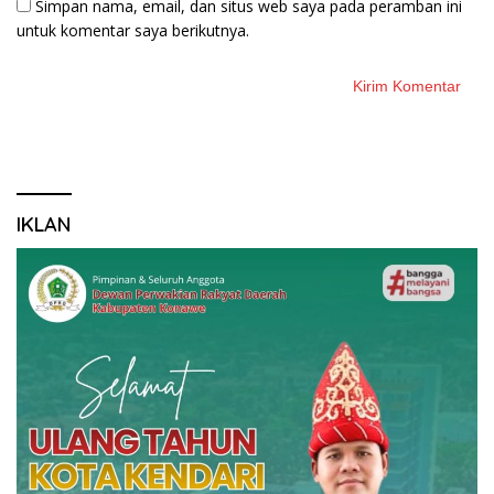
Simpan nama, email, dan situs web saya pada peramban ini
untuk komentar saya berikutnya.
IKLAN