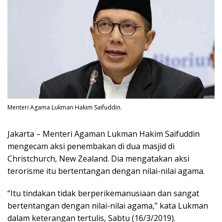
Menteri Agama Lukman Hakim Saifuddin.
Jakarta – Menteri Agaman Lukman Hakim Saifuddin
mengecam aksi penembakan di dua masjid di
Christchurch, New Zealand. Dia mengatakan aksi
terorisme itu bertentangan dengan nilai-nilai agama.
“Itu tindakan tidak berperikemanusiaan dan sangat
bertentangan dengan nilai-nilai agama,” kata Lukman
dalam keterangan tertulis, Sabtu (16/3/2019).