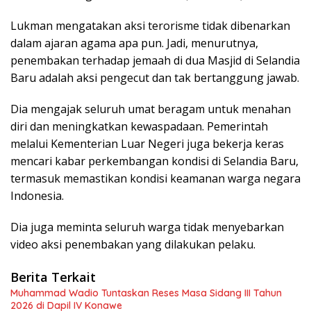
Lukman mengatakan aksi terorisme tidak dibenarkan
dalam ajaran agama apa pun. Jadi, menurutnya,
penembakan terhadap jemaah di dua Masjid di Selandia
Baru adalah aksi pengecut dan tak bertanggung jawab.
Dia mengajak seluruh umat beragam untuk menahan
diri dan meningkatkan kewaspadaan. Pemerintah
melalui Kementerian Luar Negeri juga bekerja keras
mencari kabar perkembangan kondisi di Selandia Baru,
termasuk memastikan kondisi keamanan warga negara
Indonesia.
Dia juga meminta seluruh warga tidak menyebarkan
video aksi penembakan yang dilakukan pelaku.
Berita Terkait
Muhammad Wadio Tuntaskan Reses Masa Sidang III Tahun
2026 di Dapil IV Konawe