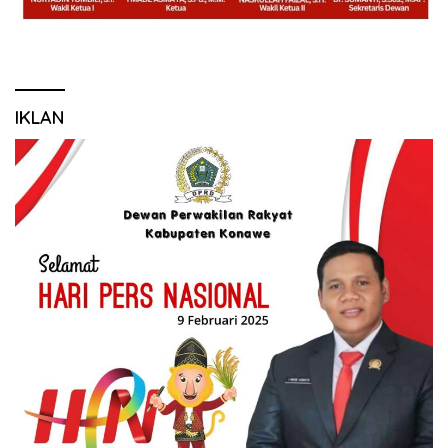
IKLAN