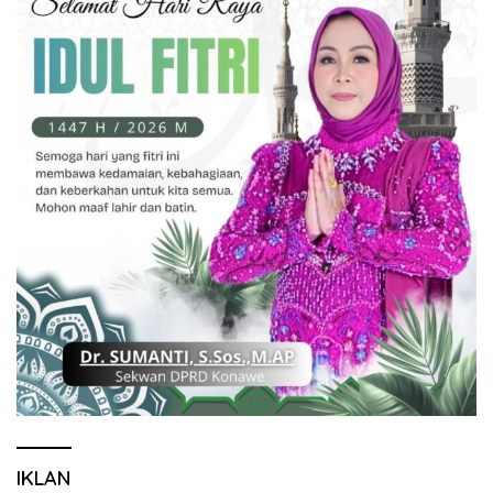
IKLAN