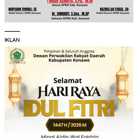
IKLAN