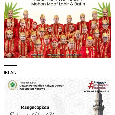
IKLAN