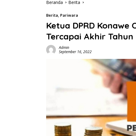
Beranda
Berita
Berita
,
Pariwara
Ketua DPRD Konawe 
Tercapai Akhir Tahun
Admin
September 16, 2022