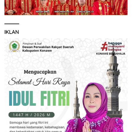
IKLAN