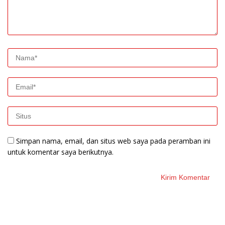
Simpan nama, email, dan situs web saya pada peramban ini
untuk komentar saya berikutnya.