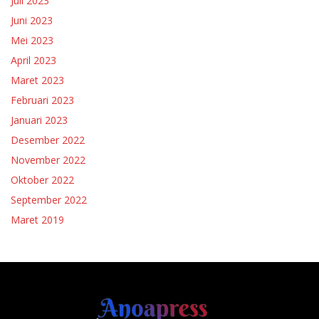
Juli 2023
Juni 2023
Mei 2023
April 2023
Maret 2023
Februari 2023
Januari 2023
Desember 2022
November 2022
Oktober 2022
September 2022
Maret 2019