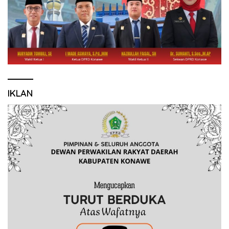
IKLAN