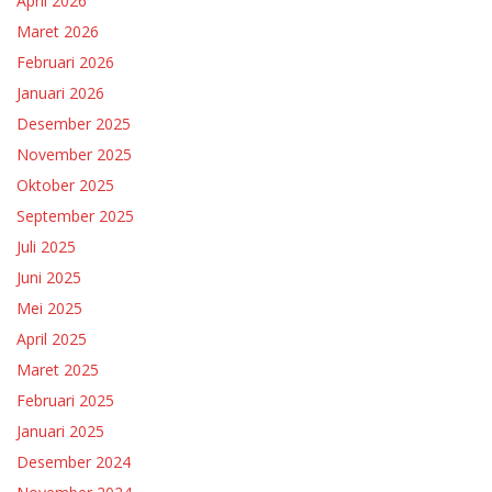
April 2026
Maret 2026
Februari 2026
Januari 2026
Desember 2025
November 2025
Oktober 2025
September 2025
Juli 2025
Juni 2025
Mei 2025
April 2025
Maret 2025
Februari 2025
Januari 2025
Desember 2024