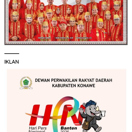
IKLAN