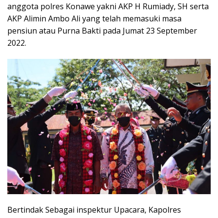
anggota polres Konawe yakni AKP H Rumiady, SH serta
AKP Alimin Ambo Ali yang telah memasuki masa
pensiun atau Purna Bakti pada Jumat 23 September
2022.
Bertindak Sebagai inspektur Upacara, Kapolres