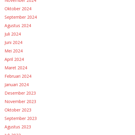
November 2024
Oktober 2024
September 2024
Agustus 2024
Juli 2024
Juni 2024
Mei 2024
April 2024
Maret 2024
Februari 2024
Januari 2024
Desember 2023
November 2023
Oktober 2023
September 2023
Agustus 2023