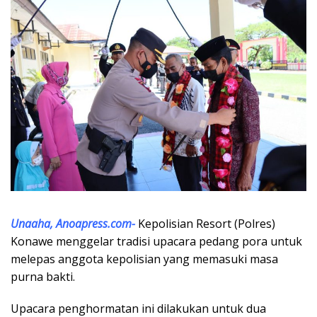
Unaaha, Anoapress.com-
Kepolisian Resort (Polres)
Konawe menggelar tradisi upacara pedang pora untuk
melepas anggota kepolisian yang memasuki masa
purna bakti.
Upacara penghormatan ini dilakukan untuk dua