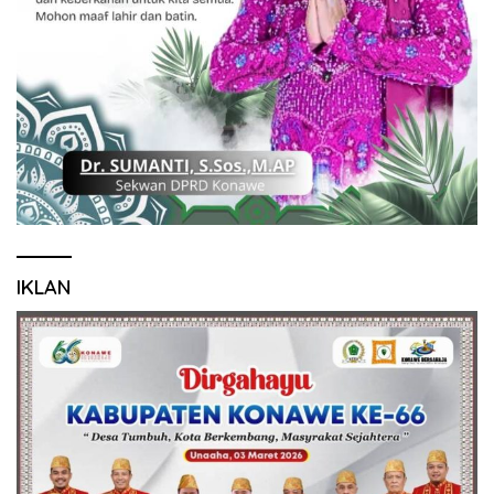
IKLAN