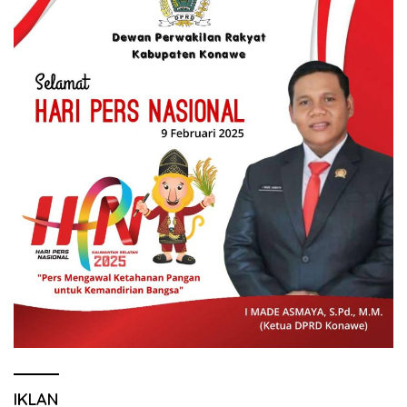
IKLAN