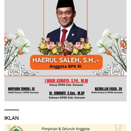
IKLAN