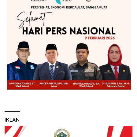
IKLAN