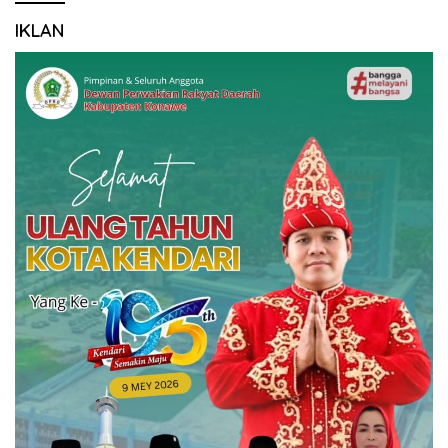
IKLAN