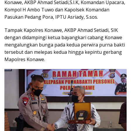
Konawe, AKBP Ahmad Setiadi,S.I.K, Komandan Upacara,
Kompol H Ambo Tuwo dan Kapolsek Komandan
Pasukan Pedang Pora, IPTU Asriady, S.sos.
Tampak Kapolres Konawe, AKBP Ahmad Setiadi, SIK
dengan didampingi ketua bayangkari cabang Konawe
mengalungkan bunga pada kedua perwira purna bakti
tersebut dan melepas kedua hingga kepintu gerbang
Mapolres Konawe.