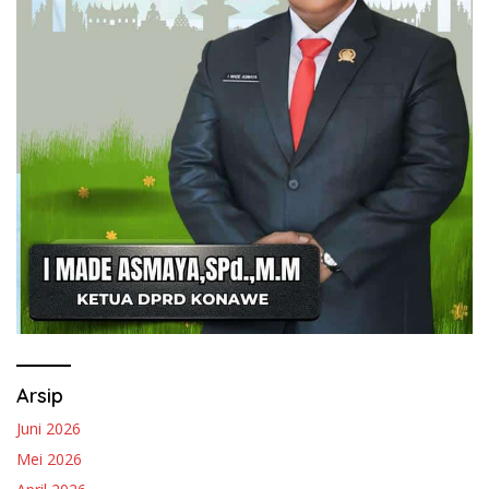
Arsip
Juni 2026
Mei 2026