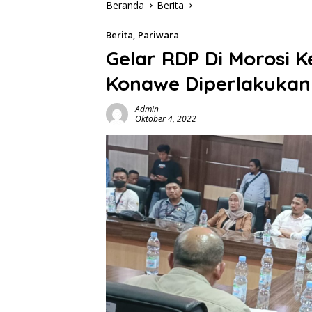
Beranda
Berita
Berita
,
Pariwara
Gelar RDP Di Morosi 
Konawe Diperlakukan 
Admin
Oktober 4, 2022