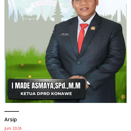
Arsip
Juni 2026