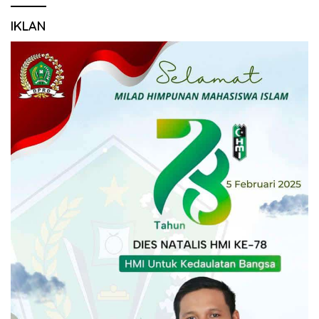
IKLAN