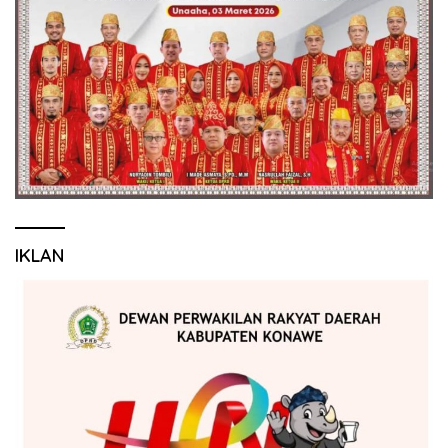
IKLAN