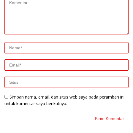
Simpan nama, email, dan situs web saya pada peramban ini
untuk komentar saya berikutnya.