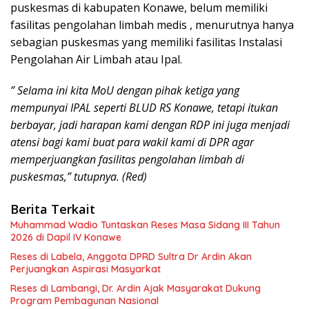
puskesmas di kabupaten Konawe, belum memiliki
fasilitas pengolahan limbah medis , menurutnya hanya
sebagian puskesmas yang memiliki fasilitas Instalasi
Pengolahan Air Limbah atau Ipal.
” Selama ini kita MoU dengan pihak ketiga yang
mempunyai IPAL seperti BLUD RS Konawe, tetapi itukan
berbayar, jadi harapan kami dengan RDP ini juga menjadi
atensi bagi kami buat para wakil kami di DPR agar
memperjuangkan fasilitas pengolahan limbah di
puskesmas,” tutupnya. (Red)
Berita Terkait
Muhammad Wadio Tuntaskan Reses Masa Sidang III Tahun
2026 di Dapil IV Konawe
Reses di Labela, Anggota DPRD Sultra Dr Ardin Akan
Perjuangkan Aspirasi Masyarkat
Reses di Lambangi, Dr. Ardin Ajak Masyarakat Dukung
Program Pembagunan Nasional