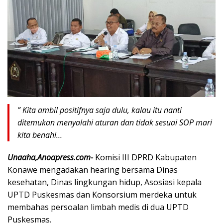
” Kita ambil positifnya saja dulu, kalau itu nanti
ditemukan menyalahi aturan dan tidak sesuai SOP mari
kita benahi…
Unaaha,Anoapress.com-
Komisi III DPRD Kabupaten
Konawe mengadakan hearing bersama Dinas
kesehatan, Dinas lingkungan hidup, Asosiasi kepala
UPTD Puskesmas dan Konsorsium merdeka untuk
membahas persoalan limbah medis di dua UPTD
Puskesmas.