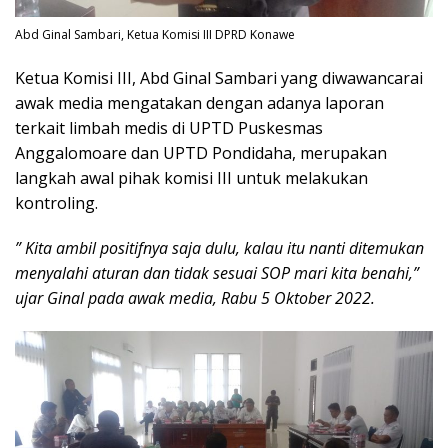
Abd Ginal Sambari, Ketua Komisi III DPRD Konawe
Ketua Komisi III, Abd Ginal Sambari yang diwawancarai
awak media mengatakan dengan adanya laporan
terkait limbah medis di UPTD Puskesmas
Anggalomoare dan UPTD Pondidaha, merupakan
langkah awal pihak komisi III untuk melakukan
kontroling.
” Kita ambil positifnya saja dulu, kalau itu nanti ditemukan
menyalahi aturan dan tidak sesuai SOP mari kita benahi,”
ujar Ginal pada awak media, Rabu 5 Oktober 2022.