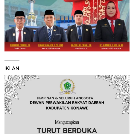
IKLAN