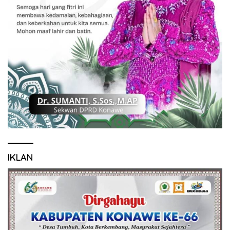
IKLAN