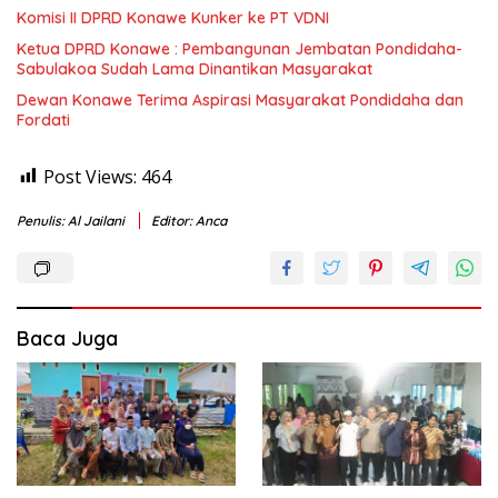
Komisi II DPRD Konawe Kunker ke PT VDNI
Ketua DPRD Konawe : Pembangunan Jembatan Pondidaha-
Sabulakoa Sudah Lama Dinantikan Masyarakat
Dewan Konawe Terima Aspirasi Masyarakat Pondidaha dan
Fordati
Post Views:
464
Penulis: Al Jailani
Editor: Anca
Baca Juga