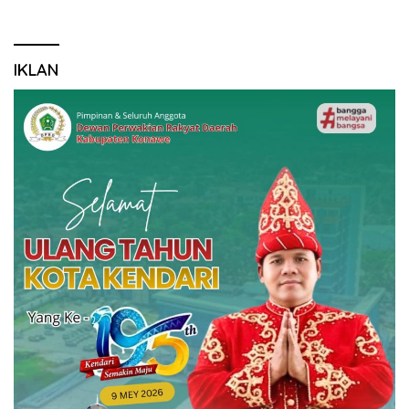
IKLAN