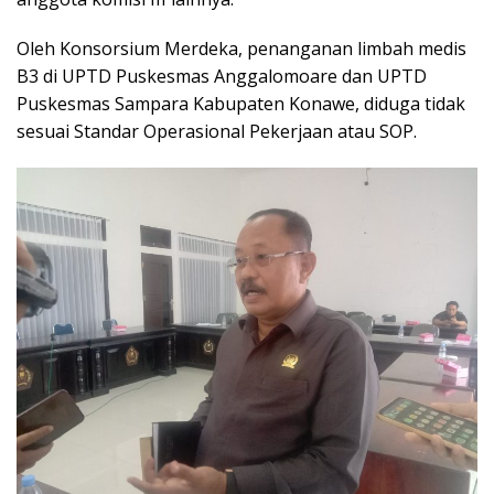
Oleh Konsorsium Merdeka, penanganan limbah medis
B3 di UPTD Puskesmas Anggalomoare dan UPTD
Puskesmas Sampara Kabupaten Konawe, diduga tidak
sesuai Standar Operasional Pekerjaan atau SOP.