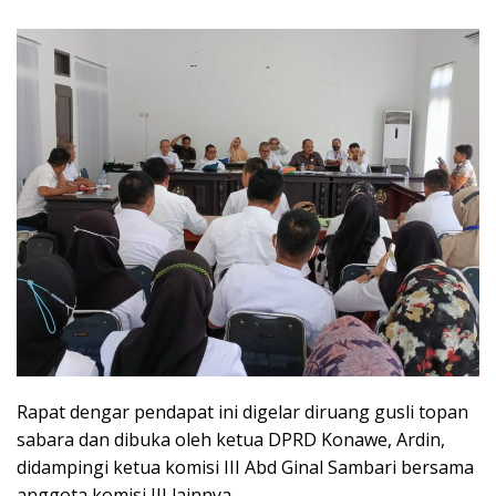
Rapat dengar pendapat ini digelar diruang gusli topan
sabara dan dibuka oleh ketua DPRD Konawe, Ardin,
didampingi ketua komisi III Abd Ginal Sambari bersama
anggota komisi III lainnya.