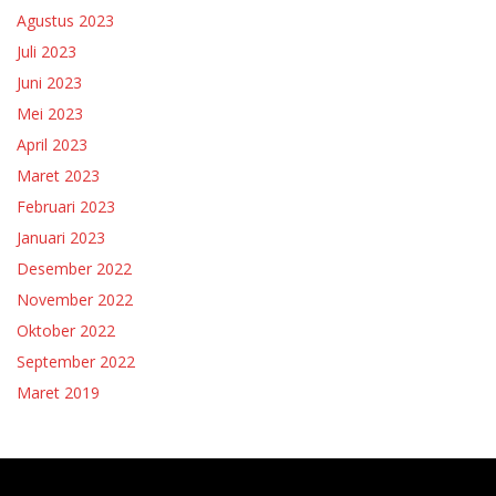
Agustus 2023
Juli 2023
Juni 2023
Mei 2023
April 2023
Maret 2023
Februari 2023
Januari 2023
Desember 2022
November 2022
Oktober 2022
September 2022
Maret 2019