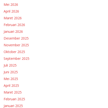
Mei 2026
April 2026
Maret 2026
Februari 2026
Januari 2026
Desember 2025
November 2025
Oktober 2025
September 2025
Juli 2025
Juni 2025
Mei 2025
April 2025
Maret 2025
Februari 2025
Januari 2025