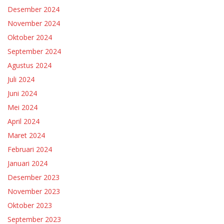
Desember 2024
November 2024
Oktober 2024
September 2024
Agustus 2024
Juli 2024
Juni 2024
Mei 2024
April 2024
Maret 2024
Februari 2024
Januari 2024
Desember 2023
November 2023
Oktober 2023
September 2023