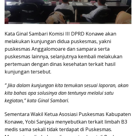
Kata Ginal Sambari Komisi III DPRD Konawe akan
melakukan kunjungan didua puskesmas, yakni
puskesmas Anggalomoare dan sampara serta
puskesmas lainnya, selanjutnya kembali melakukan
pertemuan dengan dinas kesehatan terkait hasil
kunjungan tersebut.
” Jika dalam kunjungan kita temukan sesuai laporan, akan
kita bahas apa solusinya dan tentunya melalui satu
kegiatan,” kata Ginal Sambari.
Sementara Wakil Ketua Asosiasi Puskesmas Kabupaten
Konawe, Yobi Sanjaya menyebutkan terkait limbah B3
medis sama sekali tidak terdapat di Puskesmas.