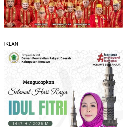
IKLAN