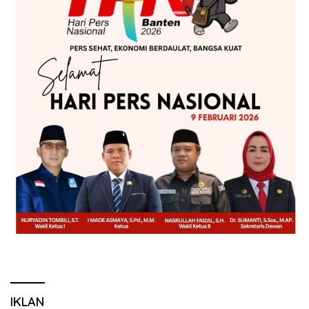
IKLAN