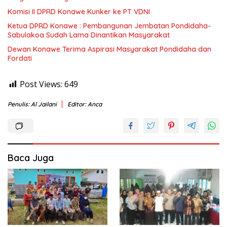
Komisi II DPRD Konawe Kunker ke PT VDNI
Ketua DPRD Konawe : Pembangunan Jembatan Pondidaha-
Sabulakoa Sudah Lama Dinantikan Masyarakat
Dewan Konawe Terima Aspirasi Masyarakat Pondidaha dan
Fordati
Post Views:
649
Penulis: Al Jailani
Editor: Anca
Baca Juga