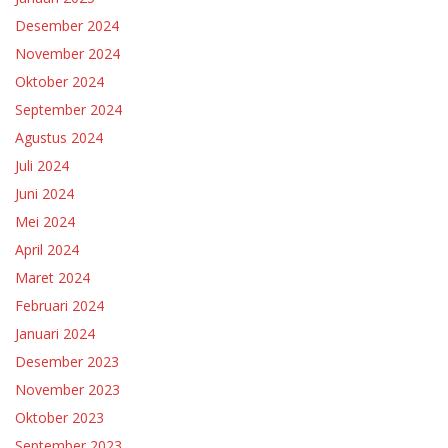
Desember 2024
November 2024
Oktober 2024
September 2024
Agustus 2024
Juli 2024
Juni 2024
Mei 2024
April 2024
Maret 2024
Februari 2024
Januari 2024
Desember 2023
November 2023
Oktober 2023
September 2023