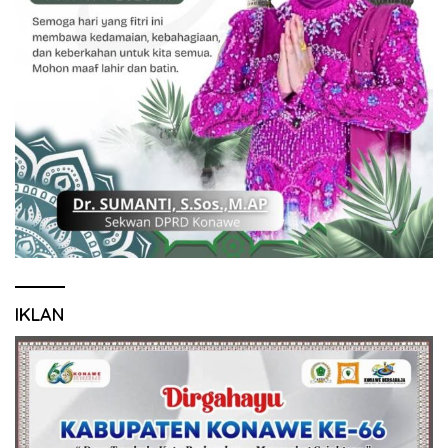
IKLAN