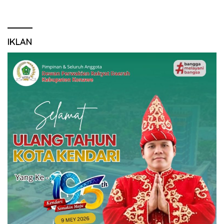
IKLAN