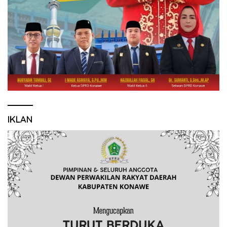
IKLAN