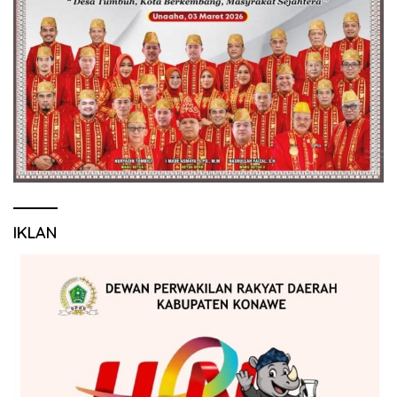
IKLAN