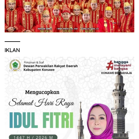
IKLAN