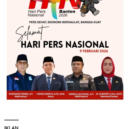
IKLAN