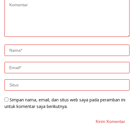
Simpan nama, email, dan situs web saya pada peramban ini
untuk komentar saya berikutnya.