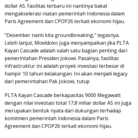
dollar AS. Fasilitas terbaru ini nantinya bakal
mengakselerasi niatan pemerintah Indonesia dalam
Paris Agreement dan CPOP26 terkait ekonomi hijau.
“Desember nanti kita groundbreaking,” tegasnya.
Lebih lanjut, Moeldoko juga menyampaikan jika PLTA
Kayan Cascade adalah salah satu bagian penting dari
pemerintahan Presiden Jokowi. Pasalnya, fasilitas
infrastruktur ini adalah proyek investasi terbesar di
hampir 10 tahun belakangan. Ini akan menjadi legacy
dari pemerintahan Pak Jokowi,
t
utup
PLTA Kayan Cascade berkapasitas 9000 Megawatt
dengan nilai investasi total 17,8 miliar dollar AS ini juga
merupakan bentuk nyata dari dukungan terhadap
komitmen pemerintah Indonesia dalam Paris
Agreement dan CPOP26 terkait ekonomi hijau.