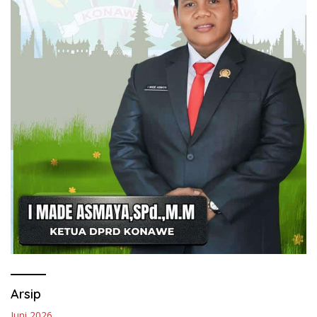
Arsip
Juni 2026