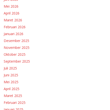
Mei 2026
April 2026
Maret 2026
Februari 2026
Januari 2026
Desember 2025
November 2025
Oktober 2025
September 2025
Juli 2025
Juni 2025
Mei 2025
April 2025
Maret 2025
Februari 2025
Januari 2025