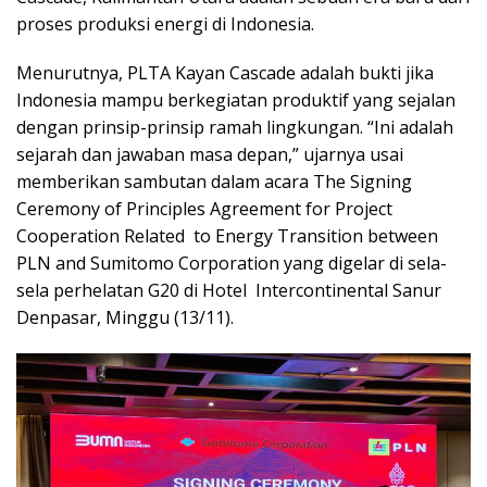
proses produksi energi di Indonesia.
Menurutnya, PLTA Kayan Cascade adalah bukti jika
Indonesia mampu berkegiatan produktif yang sejalan
dengan prinsip-prinsip ramah lingkungan. “Ini adalah
sejarah dan jawaban masa depan,” ujarnya usai
memberikan sambutan dalam acara The Signing
Ceremony of Principles Agreement for Project
Cooperation Related to Energy Transition between
PLN and Sumitomo Corporation yang digelar di sela-
sela perhelatan G20 di Hotel Intercontinental Sanur
Denpasar, Minggu (13/11).