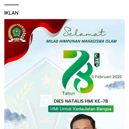
IKLAN