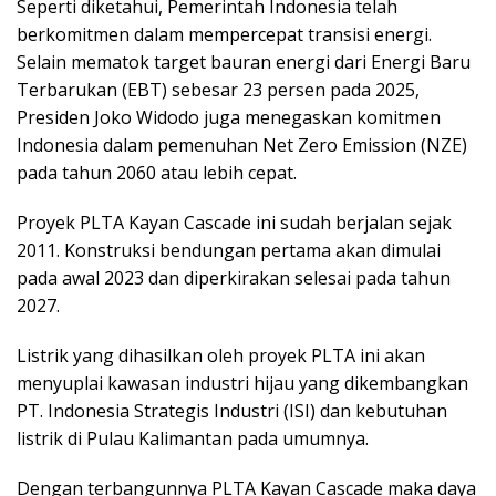
Seperti diketahui, Pemerintah Indonesia telah
berkomitmen dalam mempercepat transisi energi.
Selain mematok target bauran energi dari Energi Baru
Terbarukan (EBT) sebesar 23 persen pada 2025,
Presiden Joko Widodo juga menegaskan komitmen
Indonesia dalam pemenuhan Net Zero Emission (NZE)
pada tahun 2060 atau lebih cepat.
Proyek PLTA Kayan Cascade ini sudah berjalan sejak
2011. Konstruksi bendungan pertama akan dimulai
pada awal 2023 dan diperkirakan selesai pada tahun
2027.
Listrik yang dihasilkan oleh proyek PLTA ini akan
menyuplai kawasan industri hijau yang dikembangkan
PT. Indonesia Strategis Industri (ISI) dan kebutuhan
listrik di Pulau Kalimantan pada umumnya.
Dengan terbangunnya PLTA Kayan Cascade maka daya