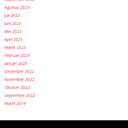
Agustus 2023
Juli 2023
Juni 2023
Mei 2023
April 2023
Maret 2023
Februari 2023
Januari 2023
Desember 2022
November 2022
Oktober 2022
September 2022
Maret 2019