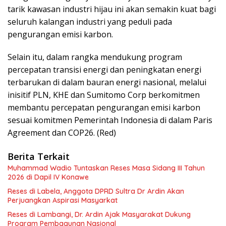
tarik kawasan industri hijau ini akan semakin kuat bagi
seluruh kalangan industri yang peduli pada
pengurangan emisi karbon.
Selain itu, dalam rangka mendukung program
percepatan transisi energi dan peningkatan energi
terbarukan di dalam bauran energi nasional, melalui
inisitif PLN, KHE dan Sumitomo Corp berkomitmen
membantu percepatan pengurangan emisi karbon
sesuai komitmen Pemerintah Indonesia di dalam Paris
Agreement dan COP26. (Red)
Berita Terkait
Muhammad Wadio Tuntaskan Reses Masa Sidang III Tahun
2026 di Dapil IV Konawe
Reses di Labela, Anggota DPRD Sultra Dr Ardin Akan
Perjuangkan Aspirasi Masyarkat
Reses di Lambangi, Dr. Ardin Ajak Masyarakat Dukung
Program Pembagunan Nasional