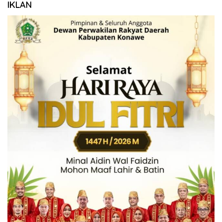
IKLAN