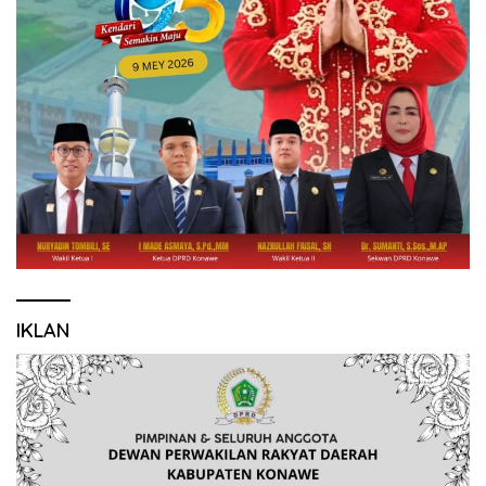
IKLAN