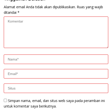
Alamat email Anda tidak akan dipublikasikan.
Ruas yang wajib
ditandai
*
Simpan nama, email, dan situs web saya pada peramban ini
untuk komentar saya berikutnya.