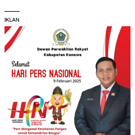
IKLAN