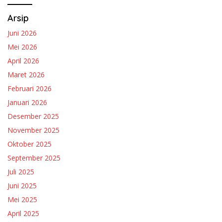
Arsip
Juni 2026
Mei 2026
April 2026
Maret 2026
Februari 2026
Januari 2026
Desember 2025
November 2025
Oktober 2025
September 2025
Juli 2025
Juni 2025
Mei 2025
April 2025