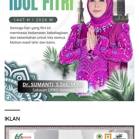
IKLAN