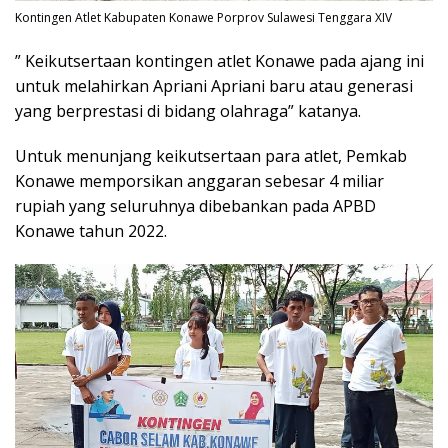
Kontingen Atlet Kabupaten Konawe Porprov Sulawesi Tenggara XIV
” Keikutsertaan kontingen atlet Konawe pada ajang ini
untuk melahirkan Apriani Apriani baru atau generasi
yang berprestasi di bidang olahraga” katanya.
Untuk menunjang keikutsertaan para atlet, Pemkab
Konawe memporsikan anggaran sebesar 4 miliar
rupiah yang seluruhnya dibebankan pada APBD
Konawe tahun 2022.