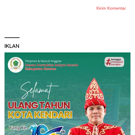
IKLAN