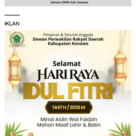
IKLAN