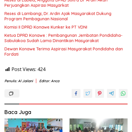
Perjuangkan Aspirasi Masyarkat
Reses di Lambangi, Dr. Ardin Ajak Masyarakat Dukung
Program Pembagunan Nasional
Komisi II DPRD Konawe Kunker ke PT VDNI
Ketua DPRD Konawe : Pembangunan Jembatan Pondidaha-
Sabulakoa Sudah Lama Dinantikan Masyarakat
Dewan Konawe Terima Aspirasi Masyarakat Pondidaha dan
Fordati
Post Views:
424
Penulis: Al Jailani
Editor: Anca
Baca Juga