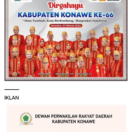
IKLAN