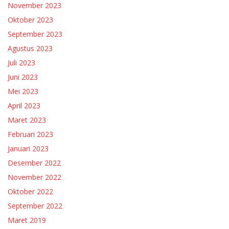
November 2023
Oktober 2023
September 2023
Agustus 2023
Juli 2023
Juni 2023
Mei 2023
April 2023
Maret 2023
Februari 2023
Januari 2023
Desember 2022
November 2022
Oktober 2022
September 2022
Maret 2019