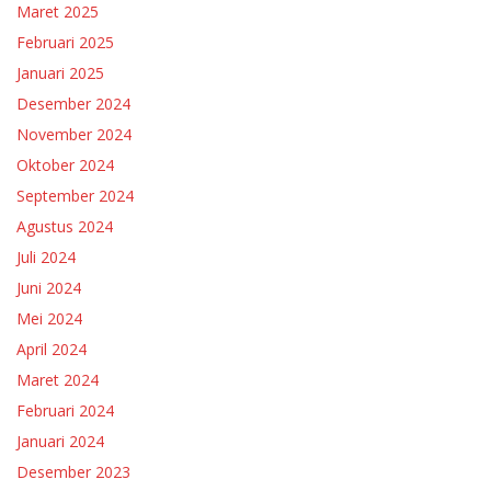
Maret 2025
Februari 2025
Januari 2025
Desember 2024
November 2024
Oktober 2024
September 2024
Agustus 2024
Juli 2024
Juni 2024
Mei 2024
April 2024
Maret 2024
Februari 2024
Januari 2024
Desember 2023