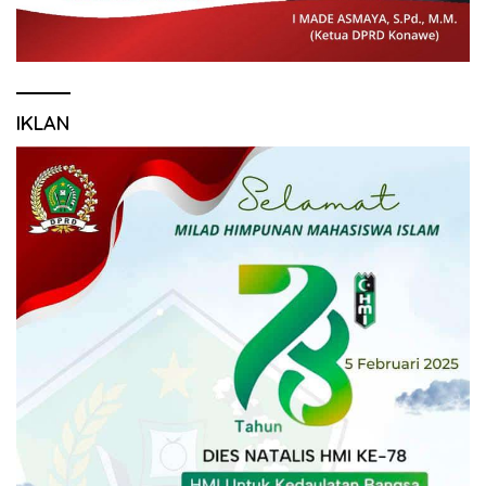
IKLAN