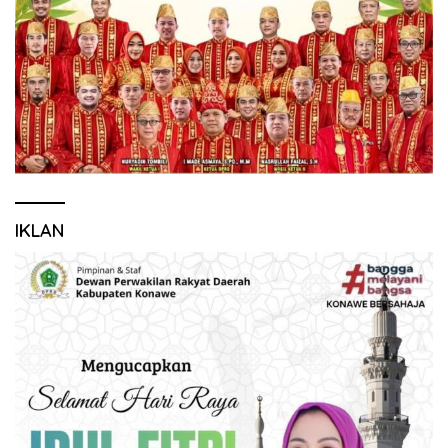
IKLAN