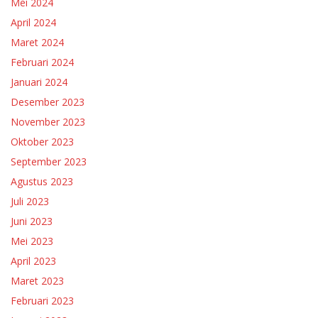
Mei 2024
April 2024
Maret 2024
Februari 2024
Januari 2024
Desember 2023
November 2023
Oktober 2023
September 2023
Agustus 2023
Juli 2023
Juni 2023
Mei 2023
April 2023
Maret 2023
Februari 2023