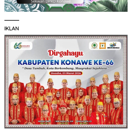
IKLAN