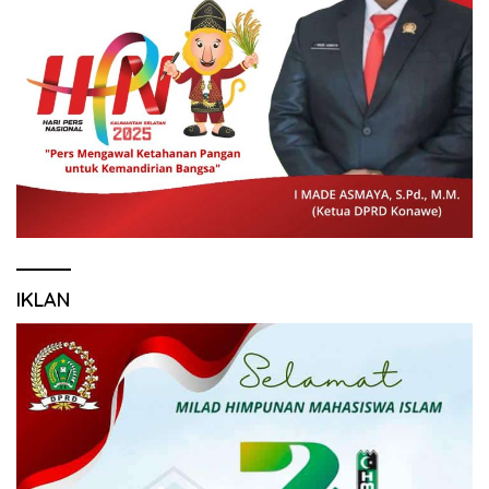
IKLAN