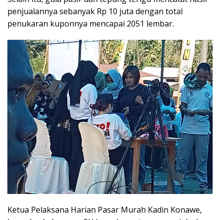
penjualannya sebanyak Rp 10 juta dengan total
penukaran kuponnya mencapai 2051 lembar.
Ketua Pelaksana Harian Pasar Murah Kadin Konawe,