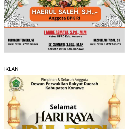
IKLAN