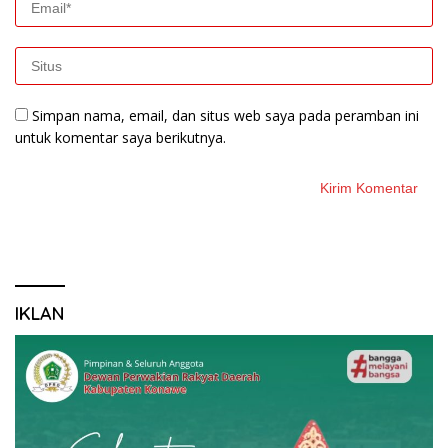
Simpan nama, email, dan situs web saya pada peramban ini
untuk komentar saya berikutnya.
IKLAN