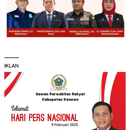
IKLAN