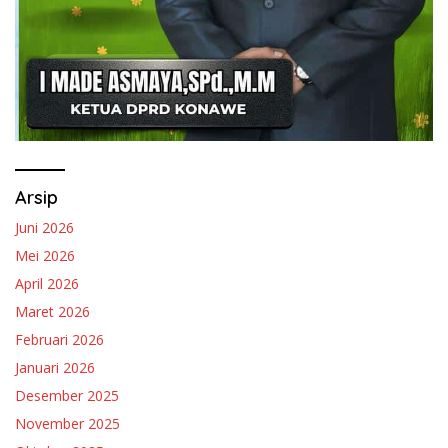
Arsip
Juni 2026
Mei 2026
April 2026
Maret 2026
Februari 2026
Januari 2026
Desember 2025
November 2025