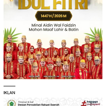
IKLAN