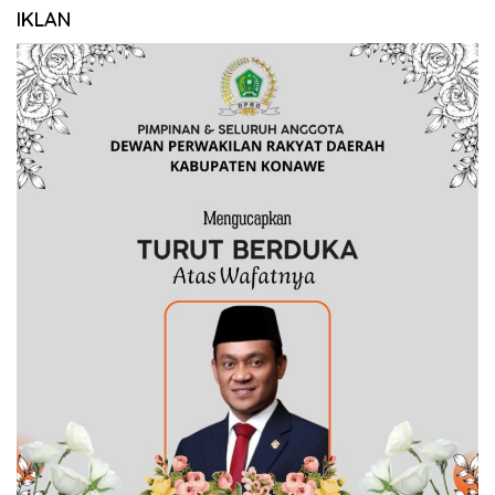
IKLAN