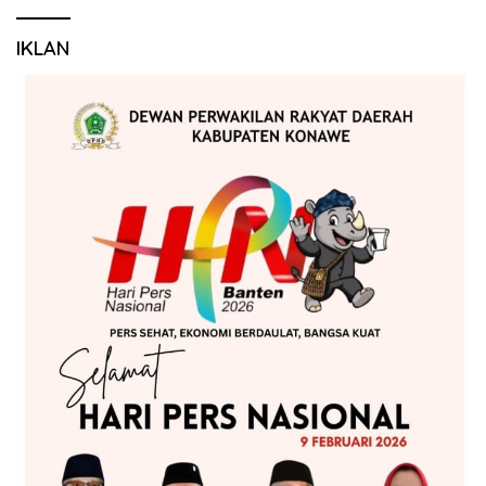
IKLAN