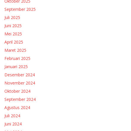
Oktober 2025
September 2025
Juli 2025
Juni 2025
Mei 2025
April 2025
Maret 2025
Februari 2025
Januari 2025
Desember 2024
November 2024
Oktober 2024
September 2024
Agustus 2024
Juli 2024
Juni 2024