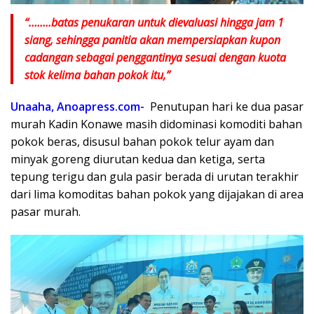
“……..batas penukaran untuk dievaluasi hingga jam 1
siang, sehingga panitia akan mempersiapkan kupon
cadangan sebagai penggantinya sesuai dengan kuota
stok kelima bahan pokok itu,”
Unaaha, Anoapress.com-
Penutupan hari ke dua pasar
murah Kadin Konawe masih didominasi komoditi bahan
pokok beras, disusul bahan pokok telur ayam dan
minyak goreng diurutan kedua dan ketiga, serta
tepung terigu dan gula pasir berada di urutan terakhir
dari lima komoditas bahan pokok yang dijajakan di area
pasar murah.