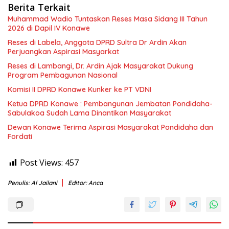
Berita Terkait
Muhammad Wadio Tuntaskan Reses Masa Sidang III Tahun
2026 di Dapil IV Konawe
Reses di Labela, Anggota DPRD Sultra Dr Ardin Akan
Perjuangkan Aspirasi Masyarkat
Reses di Lambangi, Dr. Ardin Ajak Masyarakat Dukung
Program Pembagunan Nasional
Komisi II DPRD Konawe Kunker ke PT VDNI
Ketua DPRD Konawe : Pembangunan Jembatan Pondidaha-
Sabulakoa Sudah Lama Dinantikan Masyarakat
Dewan Konawe Terima Aspirasi Masyarakat Pondidaha dan
Fordati
Post Views:
457
Penulis: Al Jailani
Editor: Anca