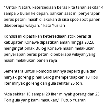
” Untuk Nataru ketersediaan beras kita tahan sekitar 4
sampa 6 bulan ke depan, bahkan saat ini penyerapan
beras petani masih dilakukan di sisa spot-spot panen
dibeberapa wilayah,
” kata Yusran.
Kondisi ini dipastikan ketersediaan stok beras di
kabupaten Konawe dipastikan aman hingga 2023,
mengingat pihak Bulog Konawe masih melakukan
penyerapan beras petani dibeberapa wilayah yang
masih melakukan panen raya.
Sementara untuk komoditi lainnya seperti gula dan
minyak goreng pihak Bulog mempersiapkan 10 ribu
liter minyak goreng dan gula sekitar 25 ton.
“Ada sekitar 10 sampai 20 liter minyak goreng dan 25
Ton gula yang kami masukan,” Tutup Yusran.