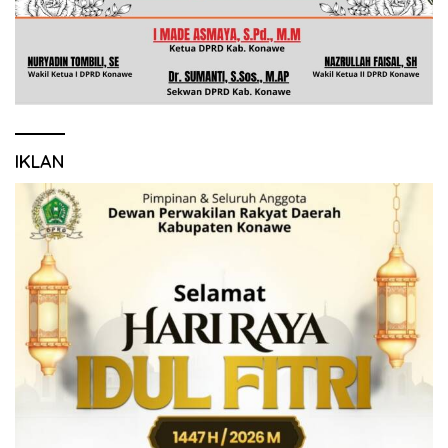
IKLAN