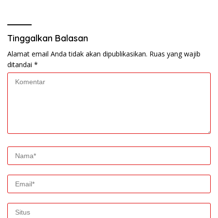
Masyarakat
Tinggalkan Balasan
Alamat email Anda tidak akan dipublikasikan.
Ruas yang wajib
ditandai
*