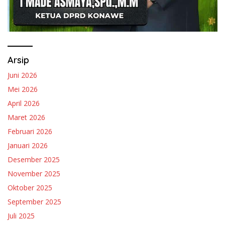
Arsip
Juni 2026
Mei 2026
April 2026
Maret 2026
Februari 2026
Januari 2026
Desember 2025
November 2025
Oktober 2025
September 2025
Juli 2025