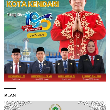
IKLAN