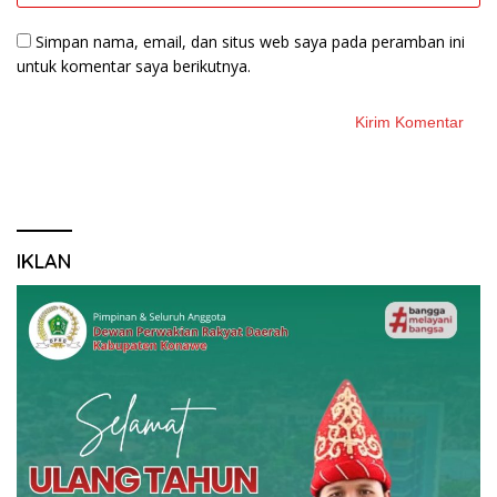
Simpan nama, email, dan situs web saya pada peramban ini
untuk komentar saya berikutnya.
IKLAN