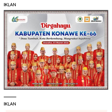
IKLAN
IKLAN