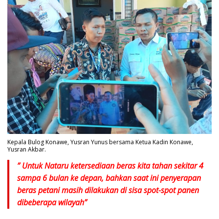
Kepala Bulog Konawe, Yusran Yunus bersama Ketua Kadin Konawe,
Yusran Akbar.
” Untuk Nataru ketersediaan beras kita tahan sekitar 4
sampa 6 bulan ke depan, bahkan saat ini penyerapan
beras petani masih dilakukan di sisa spot-spot panen
dibeberapa wilayah”