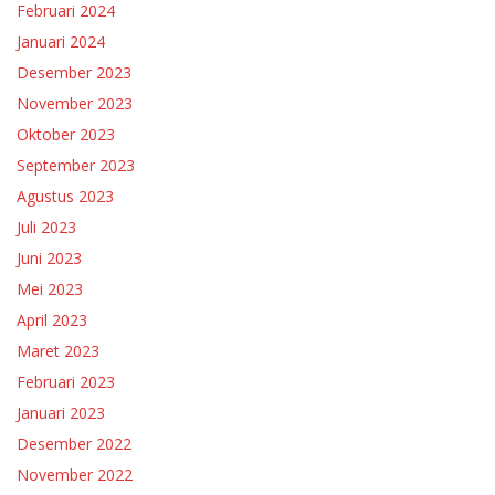
Februari 2024
Januari 2024
Desember 2023
November 2023
Oktober 2023
September 2023
Agustus 2023
Juli 2023
Juni 2023
Mei 2023
April 2023
Maret 2023
Februari 2023
Januari 2023
Desember 2022
November 2022