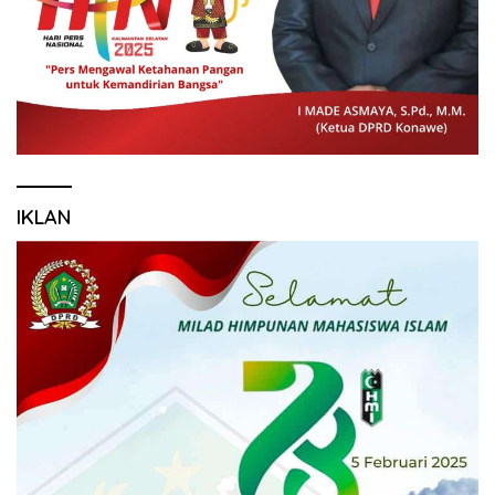
IKLAN