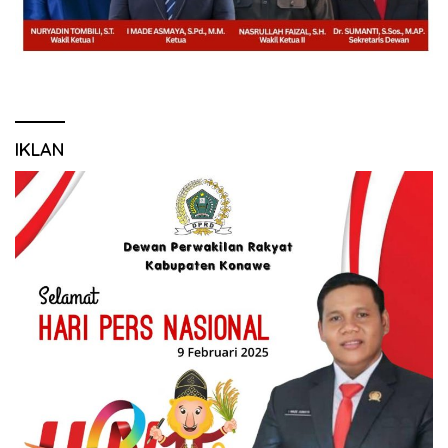
IKLAN