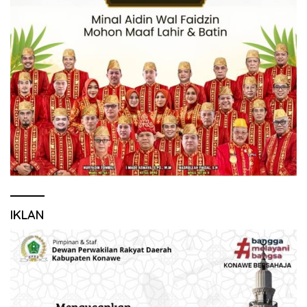
IKLAN