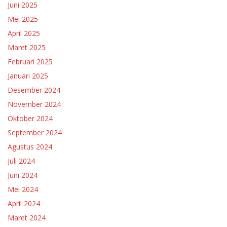
Juni 2025
Mei 2025
April 2025
Maret 2025
Februari 2025
Januari 2025
Desember 2024
November 2024
Oktober 2024
September 2024
Agustus 2024
Juli 2024
Juni 2024
Mei 2024
April 2024
Maret 2024