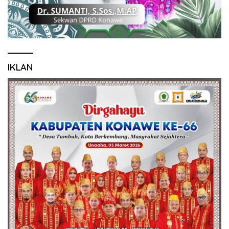
IKLAN