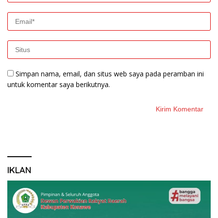
Simpan nama, email, dan situs web saya pada peramban ini
untuk komentar saya berikutnya.
IKLAN