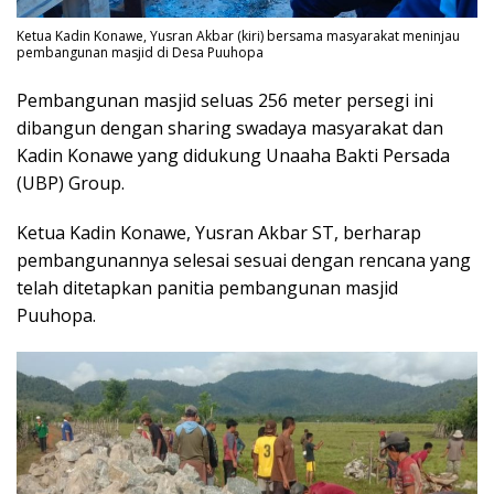
Ketua Kadin Konawe, Yusran Akbar (kiri) bersama masyarakat meninjau
pembangunan masjid di Desa Puuhopa
Pembangunan masjid seluas 256 meter persegi ini
dibangun dengan sharing swadaya masyarakat dan
Kadin Konawe yang didukung Unaaha Bakti Persada
(UBP) Group.
Ketua Kadin Konawe, Yusran Akbar ST, berharap
pembangunannya selesai sesuai dengan rencana yang
telah ditetapkan panitia pembangunan masjid
Puuhopa.