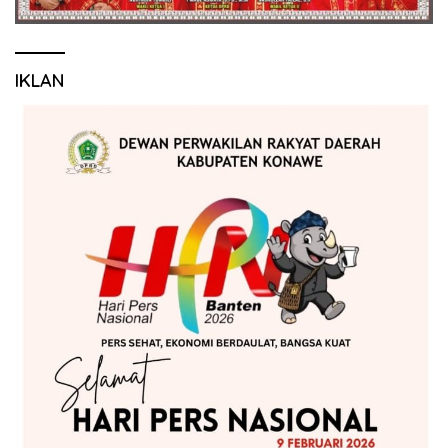
IKLAN