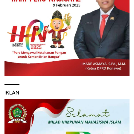
IKLAN