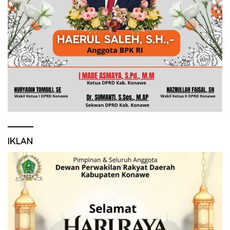
IKLAN