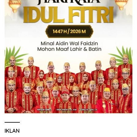
IKLAN