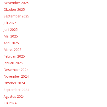
November 2025
Oktober 2025
September 2025
Juli 2025
Juni 2025
Mei 2025
April 2025
Maret 2025
Februari 2025
Januari 2025
Desember 2024
November 2024
Oktober 2024
September 2024
Agustus 2024
Juli 2024