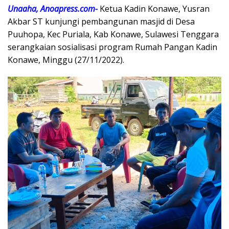
Unaaha, Anoapress.com-
Ketua Kadin Konawe, Yusran
Akbar ST kunjungi pembangunan masjid di Desa
Puuhopa, Kec Puriala, Kab Konawe, Sulawesi Tenggara
serangkaian sosialisasi program Rumah Pangan Kadin
Konawe, Minggu (27/11/2022).