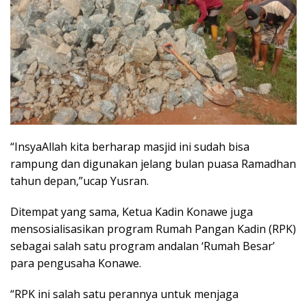
“InsyaAllah kita berharap masjid ini sudah bisa
rampung dan digunakan jelang bulan puasa Ramadhan
tahun depan,”ucap Yusran.
Ditempat yang sama, Ketua Kadin Konawe juga
mensosialisasikan program Rumah Pangan Kadin (RPK)
sebagai salah satu program andalan ‘Rumah Besar’
para pengusaha Konawe.
“RPK ini salah satu perannya untuk menjaga