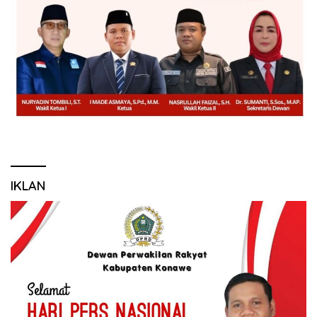
IKLAN