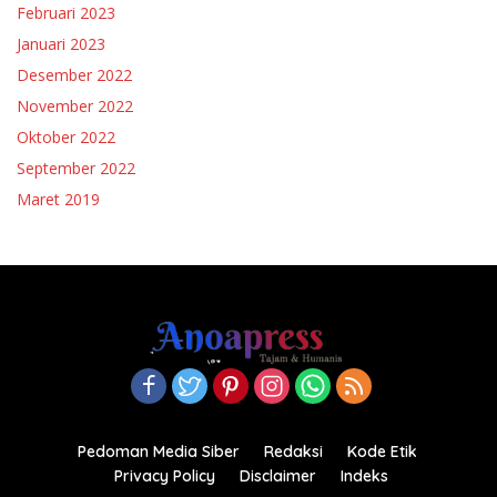
Februari 2023
Januari 2023
Desember 2022
November 2022
Oktober 2022
September 2022
Maret 2019
Pedoman Media Siber
Redaksi
Kode Etik
Privacy Policy
Disclaimer
Indeks