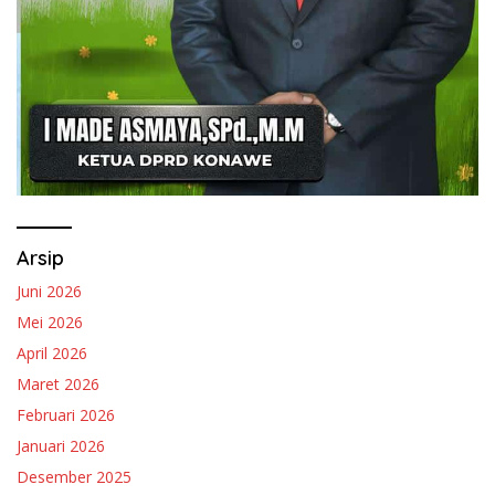
Arsip
Juni 2026
Mei 2026
April 2026
Maret 2026
Februari 2026
Januari 2026
Desember 2025