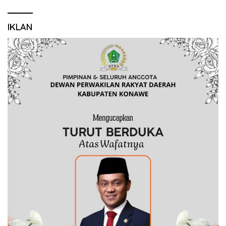
IKLAN