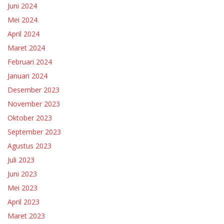
Juni 2024
Mei 2024
April 2024
Maret 2024
Februari 2024
Januari 2024
Desember 2023
November 2023
Oktober 2023
September 2023
Agustus 2023
Juli 2023
Juni 2023
Mei 2023
April 2023
Maret 2023