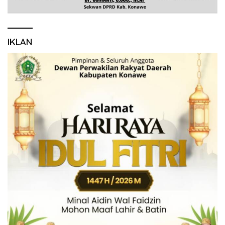
IKLAN