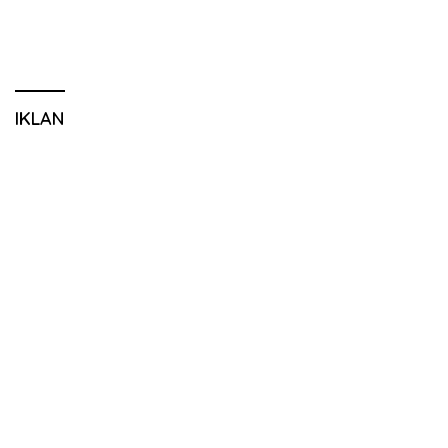
IKLAN