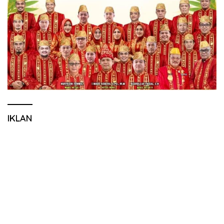
IKLAN