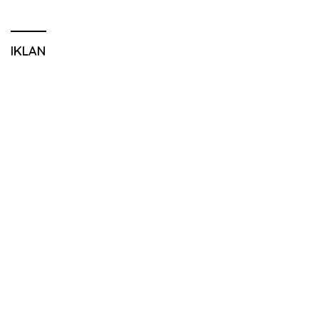
IKLAN