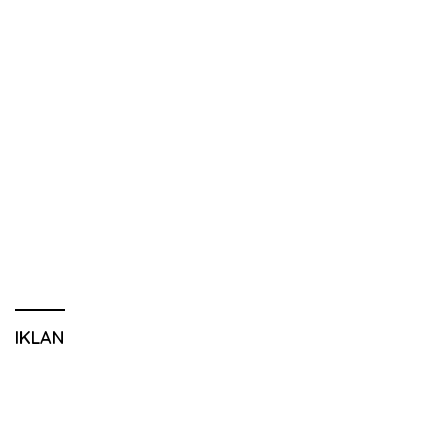
IKLAN