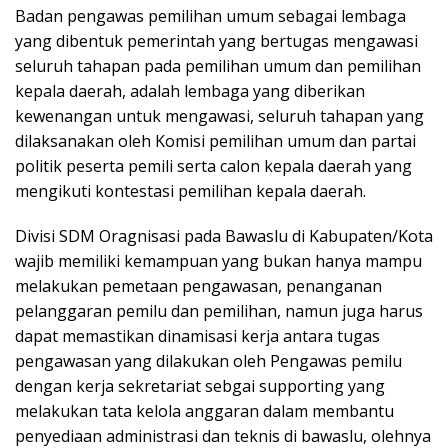
Badan pengawas pemilihan umum sebagai lembaga
yang dibentuk pemerintah yang bertugas mengawasi
seluruh tahapan pada pemilihan umum dan pemilihan
kepala daerah, adalah lembaga yang diberikan
kewenangan untuk mengawasi, seluruh tahapan yang
dilaksanakan oleh Komisi pemilihan umum dan partai
politik peserta pemili serta calon kepala daerah yang
mengikuti kontestasi pemilihan kepala daerah.
Divisi SDM Oragnisasi pada Bawaslu di Kabupaten/Kota
wajib memiliki kemampuan yang bukan hanya mampu
melakukan pemetaan pengawasan, penanganan
pelanggaran pemilu dan pemilihan, namun juga harus
dapat memastikan dinamisasi kerja antara tugas
pengawasan yang dilakukan oleh Pengawas pemilu
dengan kerja sekretariat sebgai supporting yang
melakukan tata kelola anggaran dalam membantu
penyediaan administrasi dan teknis di bawaslu, olehnya