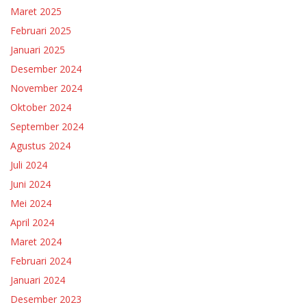
Maret 2025
Februari 2025
Januari 2025
Desember 2024
November 2024
Oktober 2024
September 2024
Agustus 2024
Juli 2024
Juni 2024
Mei 2024
April 2024
Maret 2024
Februari 2024
Januari 2024
Desember 2023