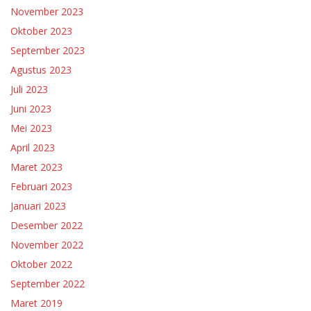
November 2023
Oktober 2023
September 2023
Agustus 2023
Juli 2023
Juni 2023
Mei 2023
April 2023
Maret 2023
Februari 2023
Januari 2023
Desember 2022
November 2022
Oktober 2022
September 2022
Maret 2019