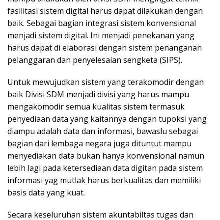
fasilitasi sistem digital harus dapat dilakukan dengan
baik. Sebagai bagian integrasi sistem konvensional
menjadi sistem digital. Ini menjadi penekanan yang
harus dapat di elaborasi dengan sistem penanganan
pelanggaran dan penyelesaian sengketa (SIPS).
Untuk mewujudkan sistem yang terakomodir dengan
baik Divisi SDM menjadi divisi yang harus mampu
mengakomodir semua kualitas sistem termasuk
penyediaan data yang kaitannya dengan tupoksi yang
diampu adalah data dan informasi, bawaslu sebagai
bagian dari lembaga negara juga dituntut mampu
menyediakan data bukan hanya konvensional namun
lebih lagi pada ketersediaan data digitan pada sistem
informasi yag mutlak harus berkualitas dan memiliki
basis data yang kuat.
Secara keseluruhan sistem akuntabiltas tugas dan