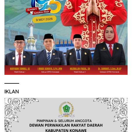
IKLAN