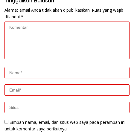
Tinggalkan Balasan
Alamat email Anda tidak akan dipublikasikan.
Ruas yang wajib
ditandai
*
Simpan nama, email, dan situs web saya pada peramban ini
untuk komentar saya berikutnya.