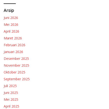
Arsip
Juni 2026
Mei 2026
April 2026
Maret 2026
Februari 2026
Januari 2026
Desember 2025
November 2025
Oktober 2025
September 2025
Juli 2025
Juni 2025
Mei 2025
April 2025