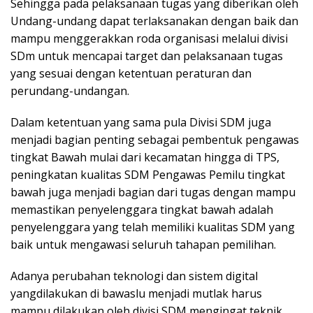
Sehingga pada pelaksanaan tugas yang diberikan oleh
Undang-undang dapat terlaksanakan dengan baik dan
mampu menggerakkan roda organisasi melalui divisi
SDm untuk mencapai target dan pelaksanaan tugas
yang sesuai dengan ketentuan peraturan dan
perundang-undangan.
Dalam ketentuan yang sama pula Divisi SDM juga
menjadi bagian penting sebagai pembentuk pengawas
tingkat Bawah mulai dari kecamatan hingga di TPS,
peningkatan kualitas SDM Pengawas Pemilu tingkat
bawah juga menjadi bagian dari tugas dengan mampu
memastikan penyelenggara tingkat bawah adalah
penyelenggara yang telah memiliki kualitas SDM yang
baik untuk mengawasi seluruh tahapan pemilihan.
Adanya perubahan teknologi dan sistem digital
yangdilakukan di bawaslu menjadi mutlak harus
mampu dilakukan oleh divisi SDM mengingat teknik