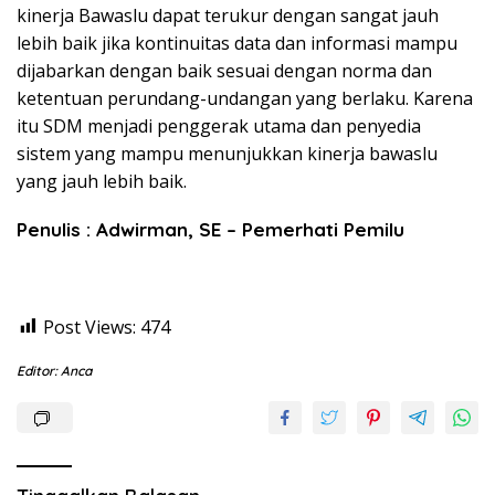
kinerja Bawaslu dapat terukur dengan sangat jauh
lebih baik jika kontinuitas data dan informasi mampu
dijabarkan dengan baik sesuai dengan norma dan
ketentuan perundang-undangan yang berlaku. Karena
itu SDM menjadi penggerak utama dan penyedia
sistem yang mampu menunjukkan kinerja bawaslu
yang jauh lebih baik.
Penulis : Adwirman, SE – Pemerhati Pemilu
Post Views:
474
Editor: Anca