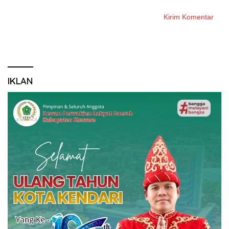
IKLAN