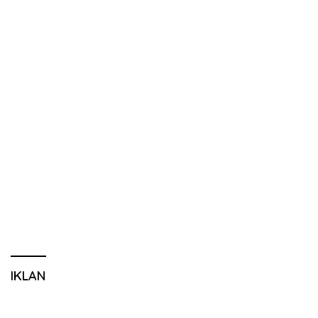
IKLAN