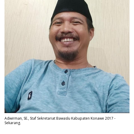
Adwirman, SE., Staf Sekretariat Bawaslu Kabupaten Konawe 2017 -
Sekarang.