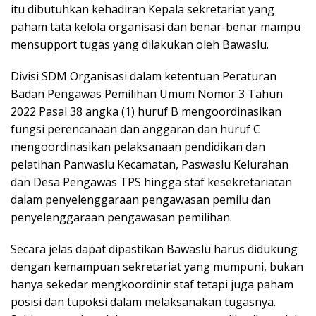
itu dibutuhkan kehadiran Kepala sekretariat yang
paham tata kelola organisasi dan benar-benar mampu
mensupport tugas yang dilakukan oleh Bawaslu.
Divisi SDM Organisasi dalam ketentuan Peraturan
Badan Pengawas Pemilihan Umum Nomor 3 Tahun
2022 Pasal 38 angka (1) huruf B mengoordinasikan
fungsi perencanaan dan anggaran dan huruf C
mengoordinasikan pelaksanaan pendidikan dan
pelatihan Panwaslu Kecamatan, Paswaslu Kelurahan
dan Desa Pengawas TPS hingga staf kesekretariatan
dalam penyelenggaraan pengawasan pemilu dan
penyelenggaraan pengawasan pemilihan.
Secara jelas dapat dipastikan Bawaslu harus didukung
dengan kemampuan sekretariat yang mumpuni, bukan
hanya sekedar mengkoordinir staf tetapi juga paham
posisi dan tupoksi dalam melaksanakan tugasnya.