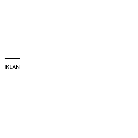
IKLAN