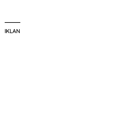
IKLAN