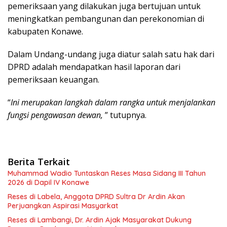
pemeriksaan yang dilakukan juga bertujuan untuk
meningkatkan pembangunan dan perekonomian di
kabupaten Konawe.
Dalam Undang-undang juga diatur salah satu hak dari
DPRD adalah mendapatkan hasil laporan dari
pemeriksaan keuangan.
“
Ini merupakan langkah dalam rangka untuk menjalankan
fungsi pengawasan dewan,
” tutupnya.
Berita Terkait
Muhammad Wadio Tuntaskan Reses Masa Sidang III Tahun
2026 di Dapil IV Konawe
Reses di Labela, Anggota DPRD Sultra Dr Ardin Akan
Perjuangkan Aspirasi Masyarkat
Reses di Lambangi, Dr. Ardin Ajak Masyarakat Dukung