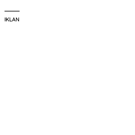
IKLAN