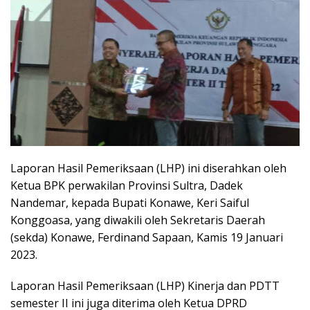
Laporan Hasil Pemeriksaan (LHP) ini diserahkan oleh
Ketua BPK perwakilan Provinsi Sultra, Dadek
Nandemar, kepada Bupati Konawe, Keri Saiful
Konggoasa, yang diwakili oleh Sekretaris Daerah
(sekda) Konawe, Ferdinand Sapaan, Kamis 19 Januari
2023.
Laporan Hasil Pemeriksaan (LHP) Kinerja dan PDTT
semester II ini juga diterima oleh Ketua DPRD