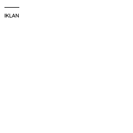
IKLAN