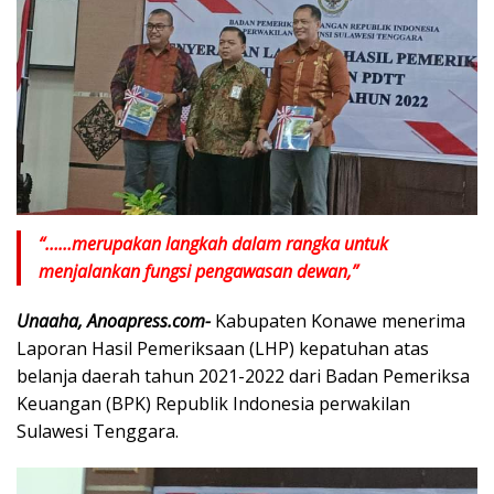
“……merupakan langkah dalam rangka untuk
menjalankan fungsi pengawasan dewan,”
Unaaha, Anoapress.com-
Kabupaten Konawe menerima
Laporan Hasil Pemeriksaan (LHP) kepatuhan atas
belanja daerah tahun 2021-2022 dari Badan Pemeriksa
Keuangan (BPK) Republik Indonesia perwakilan
Sulawesi Tenggara.