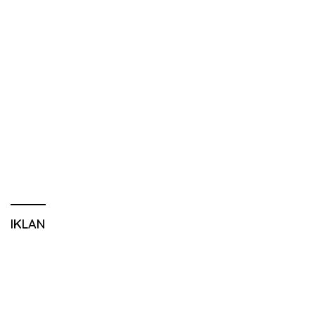
IKLAN