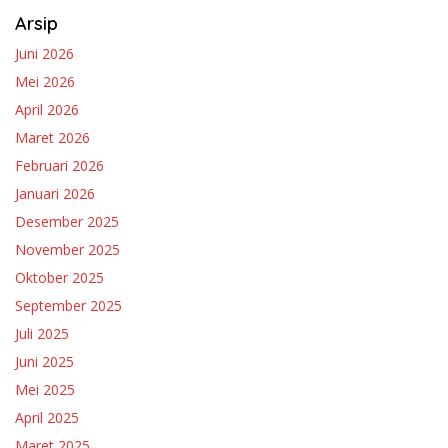
Arsip
Juni 2026
Mei 2026
April 2026
Maret 2026
Februari 2026
Januari 2026
Desember 2025
November 2025
Oktober 2025
September 2025
Juli 2025
Juni 2025
Mei 2025
April 2025
Maret 2025