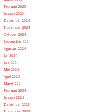
Februari 2025
Januari 2025
Desember 2024
November 2024
Oktober 2024
September 2024
Agustus 2024
Juli 2024
Juni 2024
Mei 2024
April 2024
Maret 2024
Februari 2024
Januari 2024
Desember 2023
November 2023