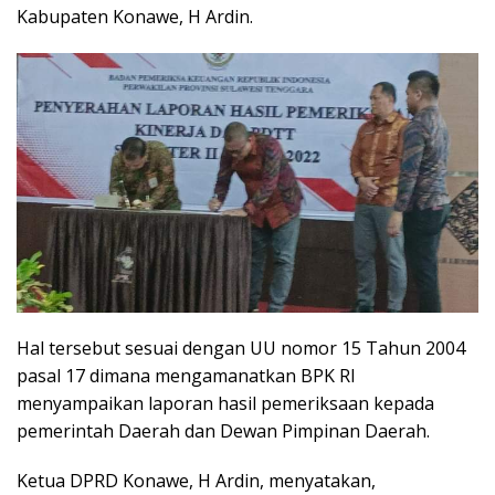
Kabupaten Konawe, H Ardin.
Hal tersebut sesuai dengan UU nomor 15 Tahun 2004
pasal 17 dimana mengamanatkan BPK RI
menyampaikan laporan hasil pemeriksaan kepada
pemerintah Daerah dan Dewan Pimpinan Daerah.
Ketua DPRD Konawe, H Ardin, menyatakan,