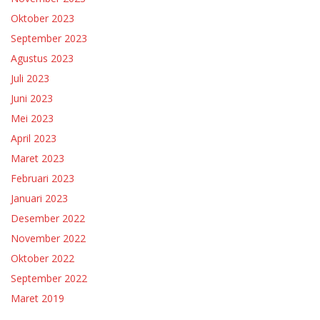
Oktober 2023
September 2023
Agustus 2023
Juli 2023
Juni 2023
Mei 2023
April 2023
Maret 2023
Februari 2023
Januari 2023
Desember 2022
November 2022
Oktober 2022
September 2022
Maret 2019