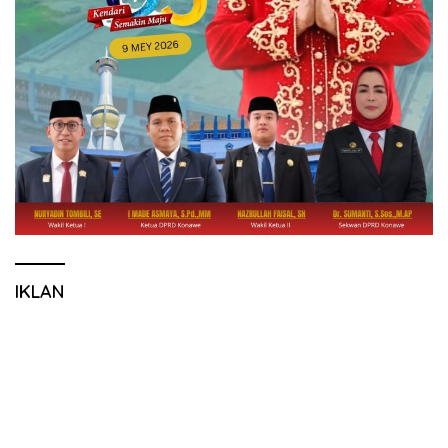
IKLAN