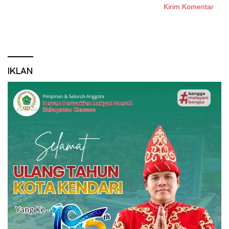
IKLAN