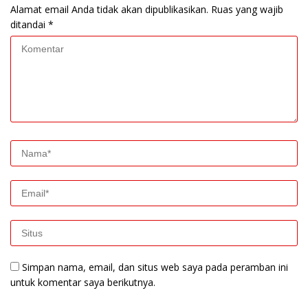
Alamat email Anda tidak akan dipublikasikan.
Ruas yang wajib
ditandai
*
Simpan nama, email, dan situs web saya pada peramban ini
untuk komentar saya berikutnya.