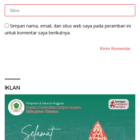
Simpan nama, email, dan situs web saya pada peramban ini
untuk komentar saya berikutnya.
IKLAN