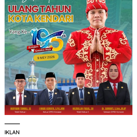
IKLAN