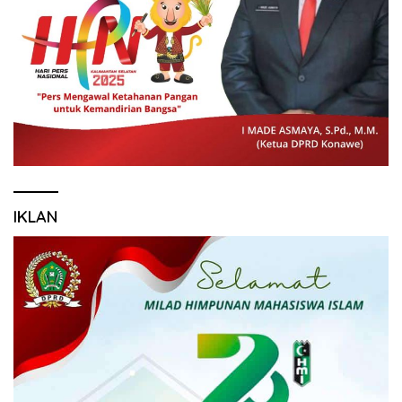
IKLAN