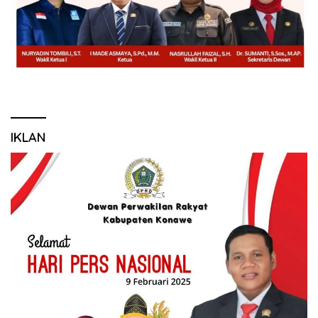
IKLAN