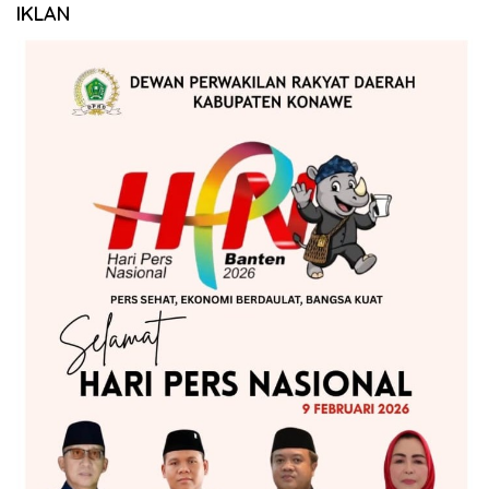
IKLAN