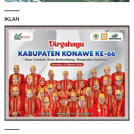
IKLAN