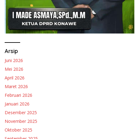
Arsip
Juni 2026
Mei 2026
April 2026
Maret 2026
Februari 2026
Januari 2026
Desember 2025
November 2025
Oktober 2025
September 2025