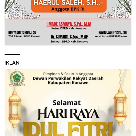
IKLAN