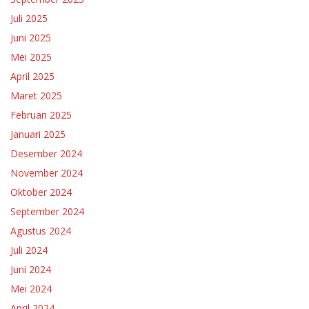
Juli 2025
Juni 2025
Mei 2025
April 2025
Maret 2025
Februari 2025
Januari 2025
Desember 2024
November 2024
Oktober 2024
September 2024
Agustus 2024
Juli 2024
Juni 2024
Mei 2024
April 2024