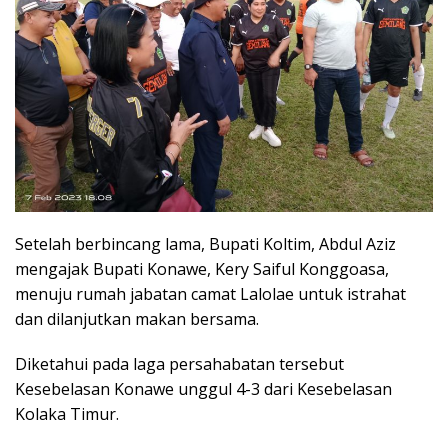
Setelah berbincang lama, Bupati Koltim, Abdul Aziz
mengajak Bupati Konawe, Kery Saiful Konggoasa,
menuju rumah jabatan camat Lalolae untuk istrahat
dan dilanjutkan makan bersama.
Diketahui pada laga persahabatan tersebut
Kesebelasan Konawe unggul 4-3 dari Kesebelasan
Kolaka Timur.