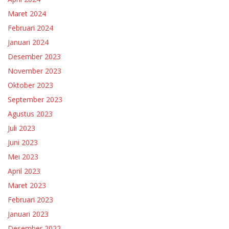
Maret 2024
Februari 2024
Januari 2024
Desember 2023
November 2023
Oktober 2023
September 2023
Agustus 2023
Juli 2023
Juni 2023
Mei 2023
April 2023
Maret 2023
Februari 2023
Januari 2023
Desember 2022