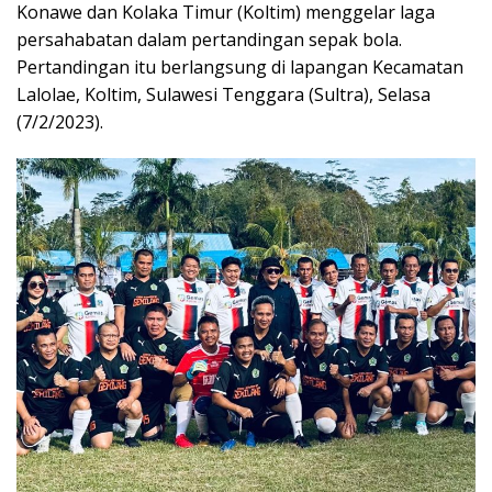
Konawe dan Kolaka Timur (Koltim) menggelar laga
persahabatan dalam pertandingan sepak bola.
Pertandingan itu berlangsung di lapangan Kecamatan
Lalolae, Koltim, Sulawesi Tenggara (Sultra), Selasa
(7/2/2023).