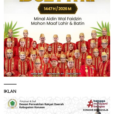
IKLAN