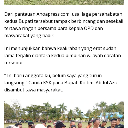
Dari pantauan Anoapress.com, usai laga persahabatan
kedua Bupati tersebut tampak berbincang dan sesekali
tertawa ringan bersama para kepala OPD dan
masyarakat yang hadir.
Ini menunjukkan bahwa keakraban yang erat sudah
lama terjalin diantara kedua pimpinan wilayah daratan
tersebut.
” Ini baru anggota ku, belum saya yang turun
langsung,” Canda KSK pada Bupati Koltim, Abdul Aziz
disambut tawa masyarakat.