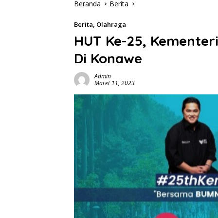
Beranda
Berita
Berita
,
Olahraga
HUT Ke-25, Kementeri
Di Konawe
Admin
Maret 11, 2023