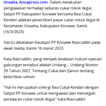
Unaaha, Anoapress.com-
Dalam melakukan
pengawasan terhadap sebaran cukai rokok ilegal,
Satpol PP Kabupaten Konawe bersama Bea Cukai
Kendari adakan penertiban pasar cukai rokok ilegal di
Kecamatan Unaaha, Kabupaten Konawe, Kamis
(16/3/2023).
Hal itu dikatakan Kasatpol PP Konawe Nasruddin pada
awak media, Kamis 16 maret 2023.
Kata Nasruddin, yang menjadi landasan hukum operasi
gabungan tersebut adalah Undang – Undang Nomor
39 Tahun 2007, Tentang Cukai dan Qanun tentang
ketertiban umum.
“Hal ini merupakan sinergi Bea Cukai Kendari dengan
Satpol PP Konawe untuk mengawasi dan mencegah
peredaran cukai rokok ilegal,” kata Nasruddin.