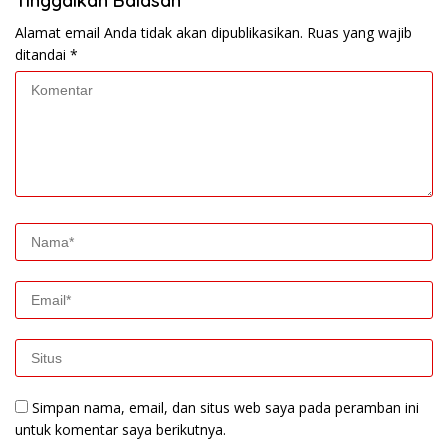
Tinggalkan Balasan
Alamat email Anda tidak akan dipublikasikan.
Ruas yang wajib
ditandai
*
Simpan nama, email, dan situs web saya pada peramban ini
untuk komentar saya berikutnya.