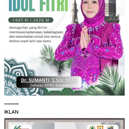
IKLAN