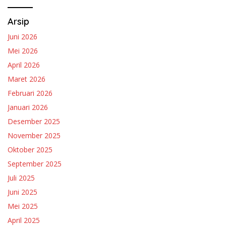
Arsip
Juni 2026
Mei 2026
April 2026
Maret 2026
Februari 2026
Januari 2026
Desember 2025
November 2025
Oktober 2025
September 2025
Juli 2025
Juni 2025
Mei 2025
April 2025