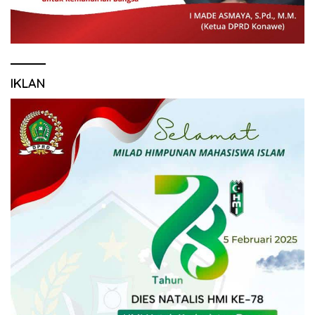
IKLAN