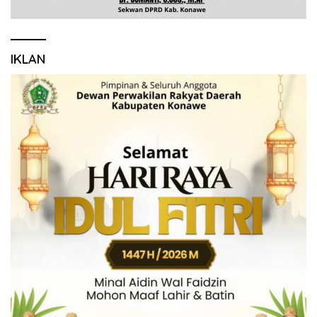
IKLAN