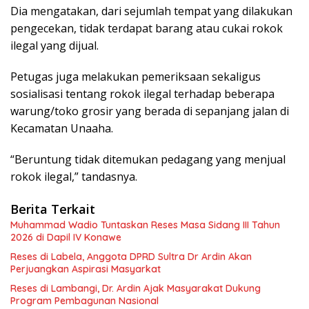
Dia mengatakan, dari sejumlah tempat yang dilakukan
pengecekan, tidak terdapat barang atau cukai rokok
ilegal yang dijual.
Petugas juga melakukan pemeriksaan sekaligus
sosialisasi tentang rokok ilegal terhadap beberapa
warung/toko grosir yang berada di sepanjang jalan di
Kecamatan Unaaha.
“Beruntung tidak ditemukan pedagang yang menjual
rokok ilegal,” tandasnya.
Berita Terkait
Muhammad Wadio Tuntaskan Reses Masa Sidang III Tahun
2026 di Dapil IV Konawe
Reses di Labela, Anggota DPRD Sultra Dr Ardin Akan
Perjuangkan Aspirasi Masyarkat
Reses di Lambangi, Dr. Ardin Ajak Masyarakat Dukung
Program Pembagunan Nasional