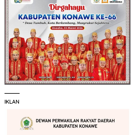
IKLAN