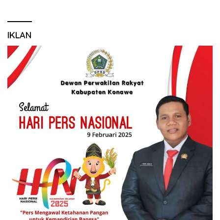
IKLAN