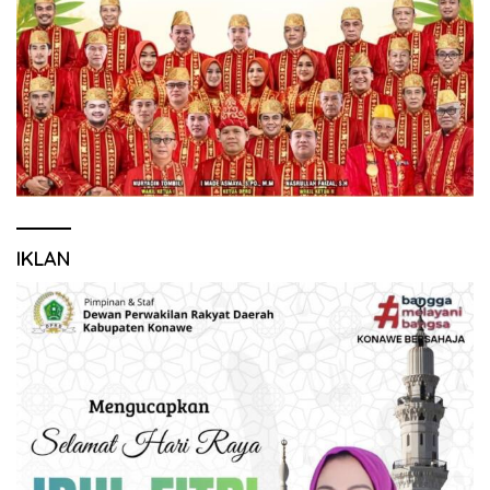
IKLAN