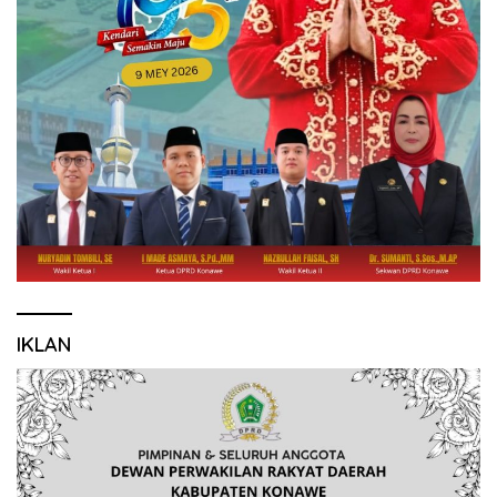
IKLAN