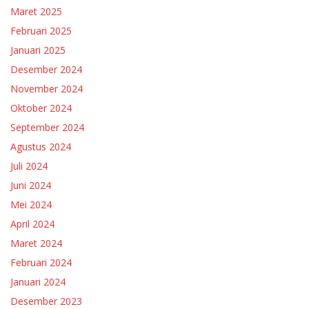
Maret 2025
Februari 2025
Januari 2025
Desember 2024
November 2024
Oktober 2024
September 2024
Agustus 2024
Juli 2024
Juni 2024
Mei 2024
April 2024
Maret 2024
Februari 2024
Januari 2024
Desember 2023