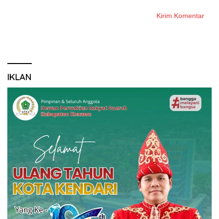
IKLAN