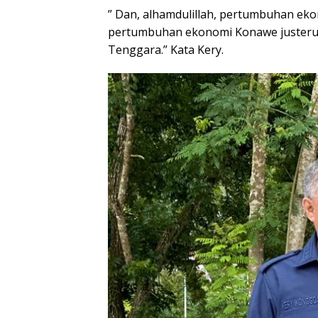
” Dan, alhamdulillah, pertumbuhan eko
pertumbuhan ekonomi Konawe justeru
Tenggara.” Kata Kery.