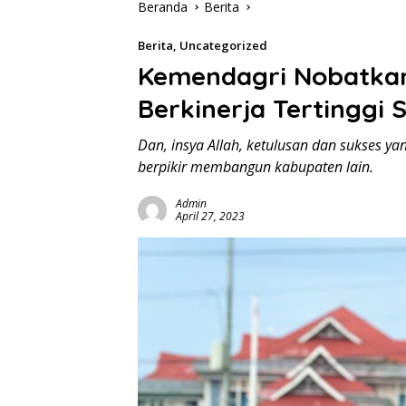
Beranda
Berita
Berita
,
Uncategorized
Kemendagri Nobatkan
Berkinerja Tertinggi 
Dan, insya Allah, ketulusan dan sukses ya
berpikir membangun kabupaten lain.
Admin
April 27, 2023