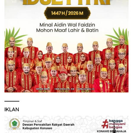
IKLAN