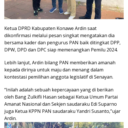
Ketua DPRD Kabupaten Konawe Ardin saat
dikonfirmasi melalui pesan singkat mengatakan dia
bersama kader dan pengurus PAN baik ditingkat DPP,
DPW, DPD dan DPC siap memenangkan Pemilu 2024.
Lebih lanjut, Ardin bilang PAN memberikan amanah
kepada dirinya untuk maju dan menang dalam
kontestasi pemilihan anggota legislatif di Senayan.
“Inilah adalah sebuah kepercayaan yang di berikan
oleh Bang Zulkifli Hasan sebagai Ketua Umum Partai
Amanat Nasional dan Sekjen saudaraku Edi Suparno
juga Ketua KPPN PAN saudaraku Yandri Susanto,”ujar
Ardin.