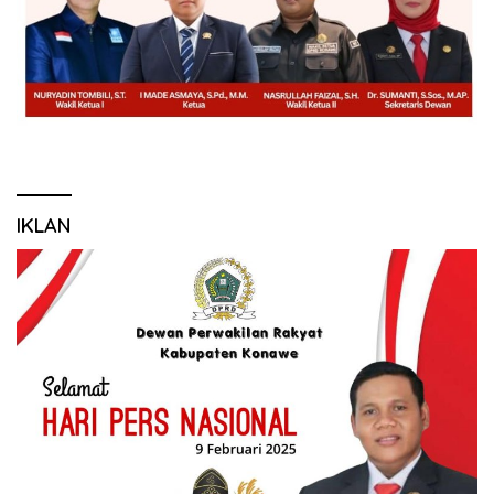
IKLAN