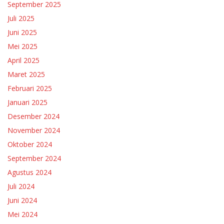
September 2025
Juli 2025
Juni 2025
Mei 2025
April 2025
Maret 2025
Februari 2025
Januari 2025
Desember 2024
November 2024
Oktober 2024
September 2024
Agustus 2024
Juli 2024
Juni 2024
Mei 2024