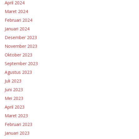
April 2024
Maret 2024
Februari 2024
Januari 2024
Desember 2023
November 2023
Oktober 2023
September 2023
Agustus 2023
Juli 2023
Juni 2023
Mei 2023
April 2023
Maret 2023
Februari 2023
Januari 2023