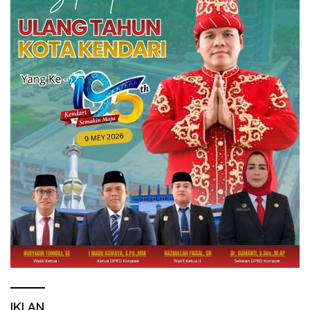
IKLAN