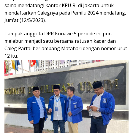
sama mendatangi kantor KPU RI di Jakarta untuk
mendaftarkan Calegnya pada Pemilu 2024 mendatang,
Jum’at (12/5/2023).
Tampak anggota DPR Konawe 5 periode ini pun
melebur menjadi satu bersama ratusan kader dan
Caleg Partai berlambang Matahari dengan nomor urut
12 itu.