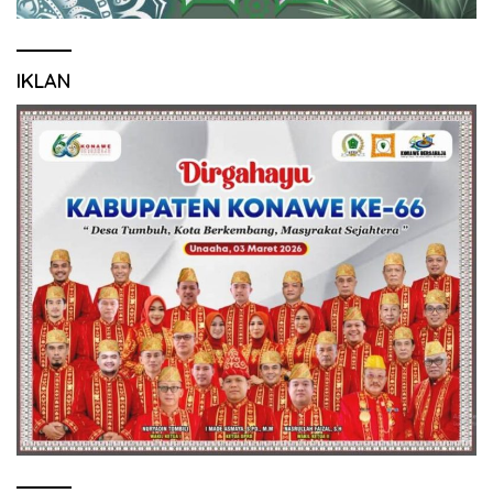
IKLAN