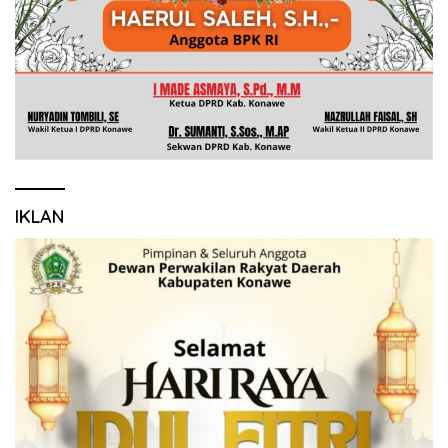
IKLAN