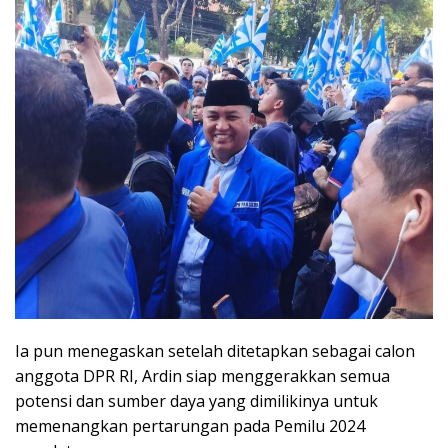
Ia pun menegaskan setelah ditetapkan sebagai calon
anggota DPR RI, Ardin siap menggerakkan semua
potensi dan sumber daya yang dimilikinya untuk
memenangkan pertarungan pada Pemilu 2024