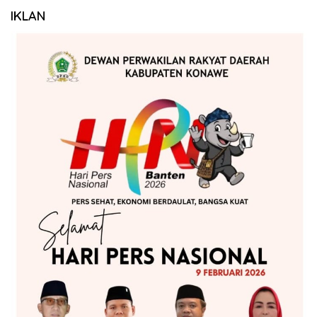
IKLAN