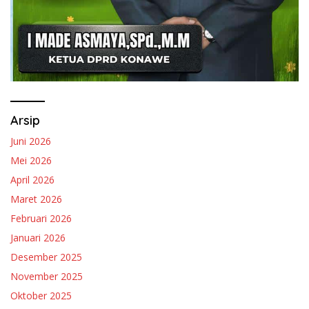
Arsip
Juni 2026
Mei 2026
April 2026
Maret 2026
Februari 2026
Januari 2026
Desember 2025
November 2025
Oktober 2025