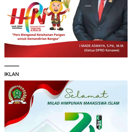
IKLAN