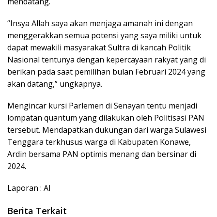
mendatang.
“Insya Allah saya akan menjaga amanah ini dengan
menggerakkan semua potensi yang saya miliki untuk
dapat mewakili masyarakat Sultra di kancah Politik
Nasional tentunya dengan kepercayaan rakyat yang di
berikan pada saat pemilihan bulan Februari 2024 yang
akan datang,” ungkapnya.
Mengincar kursi Parlemen di Senayan tentu menjadi
lompatan quantum yang dilakukan oleh Politisasi PAN
tersebut. Mendapatkan dukungan dari warga Sulawesi
Tenggara terkhusus warga di Kabupaten Konawe,
Ardin bersama PAN optimis menang dan bersinar di
2024.
Laporan : Al
Berita Terkait