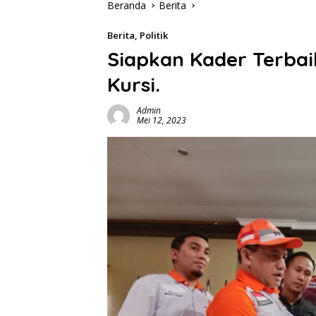
Beranda
Berita
Berita
,
Politik
Siapkan Kader Terbai
Kursi.
Admin
Mei 12, 2023