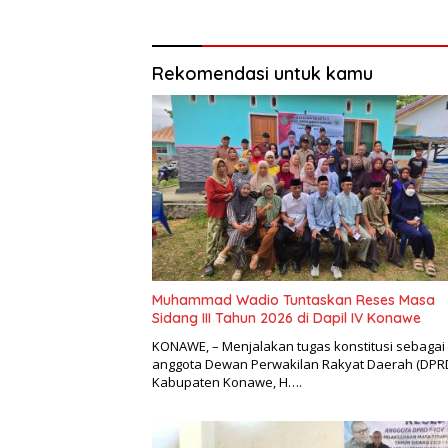
Rekomendasi untuk kamu
Muhammad Wadio Tuntaskan Reses Masa
Sidang III Tahun 2026 di Dapil IV Konawe
KONAWE, – Menjalakan tugas konstitusi sebagai
anggota Dewan Perwakilan Rakyat Daerah (DPR
Kabupaten Konawe, H….