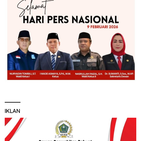
IKLAN