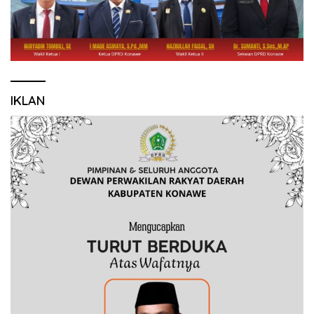
IKLAN