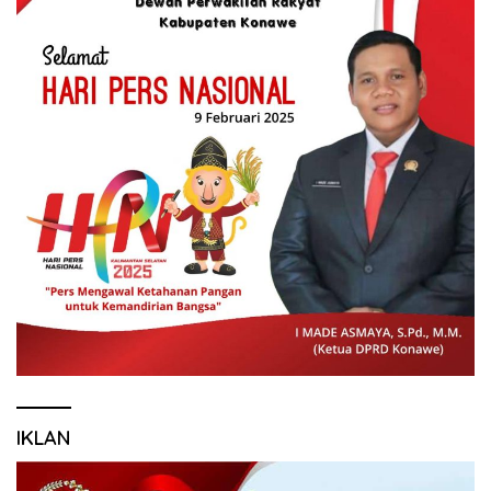
IKLAN