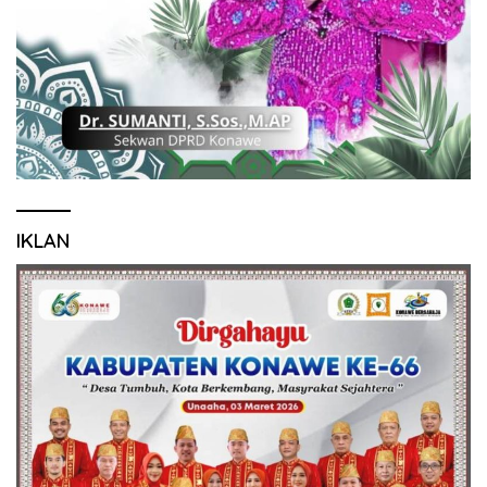
IKLAN