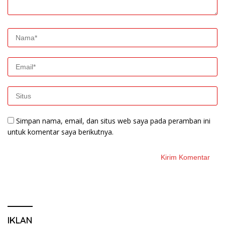
Simpan nama, email, dan situs web saya pada peramban ini
untuk komentar saya berikutnya.
IKLAN