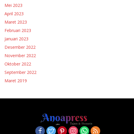
Mei 2023
April 2023
Maret 2023
Februari 2023
Januari 2023
Desember 2022
November 2022
Oktober 2022
September 2022
Maret 2019