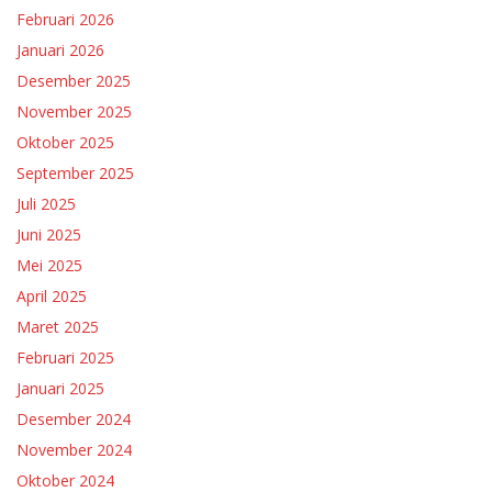
Februari 2026
Januari 2026
Desember 2025
November 2025
Oktober 2025
September 2025
Juli 2025
Juni 2025
Mei 2025
April 2025
Maret 2025
Februari 2025
Januari 2025
Desember 2024
November 2024
Oktober 2024