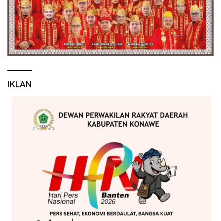
IKLAN