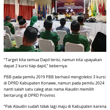
“Target kita semua Dapil terisi, namun kita upayakan
dapat 2 kursi tiap dapil,” bebernya.
PBB pada pemilu 2019 PBB berhasil mengoleksi 3 kursi
di DPRD Kabupaten Konawe, namun pada pemilu 2024
nanti salah satu caleg atas nama Alaudin memilih
bertarung di DPRD Provinsi.
“Pak Alaudin sudah tidak lagi maju di Kabupaten karena