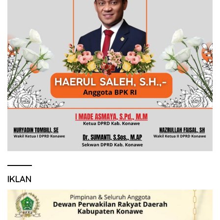
IKLAN