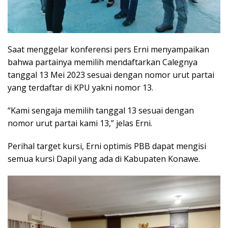
Saat menggelar konferensi pers Erni menyampaikan
bahwa partainya memilih mendaftarkan Calegnya
tanggal 13 Mei 2023 sesuai dengan nomor urut partai
yang terdaftar di KPU yakni nomor 13.
“Kami sengaja memilih tanggal 13 sesuai dengan
nomor urut partai kami 13,” jelas Erni.
Perihal target kursi, Erni optimis PBB dapat mengisi
semua kursi Dapil yang ada di Kabupaten Konawe.