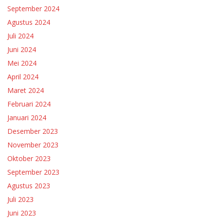
September 2024
Agustus 2024
Juli 2024
Juni 2024
Mei 2024
April 2024
Maret 2024
Februari 2024
Januari 2024
Desember 2023
November 2023
Oktober 2023
September 2023
Agustus 2023
Juli 2023
Juni 2023