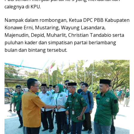
calegnya di KPU.
Nampak dalam rombongan, Ketua DPC PBB Kabupaten
Konawe Erni, Mustaring, Wayung Lasandara,
Majenudin, Depid, Muharlit, Christian Tandabio serta
puluhan kader dan simpatisan partai berlambang
bulan dan bintang tersebut.