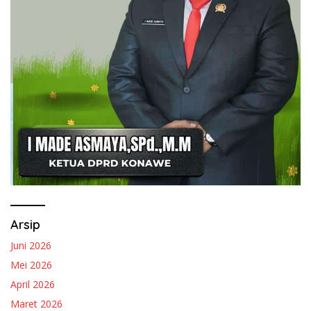
Arsip
Juni 2026
Mei 2026
April 2026
Maret 2026