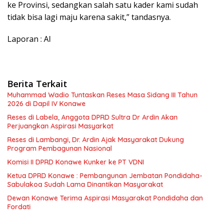
ke Provinsi, sedangkan salah satu kader kami sudah
tidak bisa lagi maju karena sakit,” tandasnya.
Laporan : Al
Berita Terkait
Muhammad Wadio Tuntaskan Reses Masa Sidang III Tahun
2026 di Dapil IV Konawe
Reses di Labela, Anggota DPRD Sultra Dr Ardin Akan
Perjuangkan Aspirasi Masyarkat
Reses di Lambangi, Dr. Ardin Ajak Masyarakat Dukung
Program Pembagunan Nasional
Komisi II DPRD Konawe Kunker ke PT VDNI
Ketua DPRD Konawe : Pembangunan Jembatan Pondidaha-
Sabulakoa Sudah Lama Dinantikan Masyarakat
Dewan Konawe Terima Aspirasi Masyarakat Pondidaha dan
Fordati