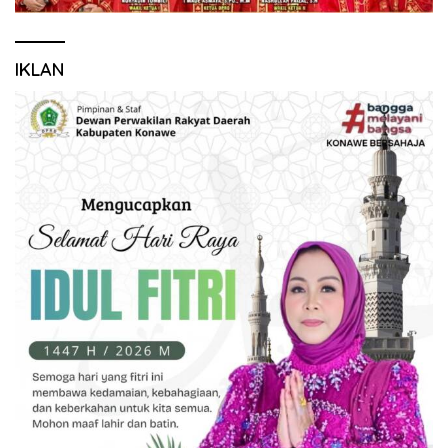
IKLAN