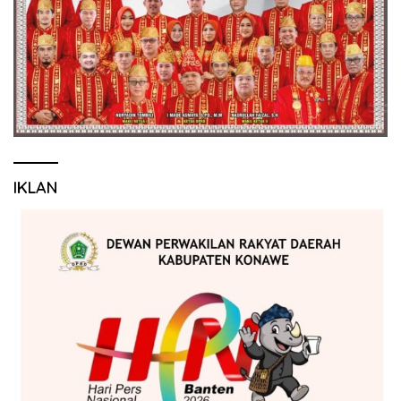
IKLAN