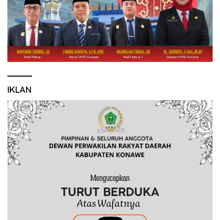
IKLAN