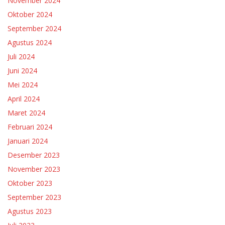
November 2024
Oktober 2024
September 2024
Agustus 2024
Juli 2024
Juni 2024
Mei 2024
April 2024
Maret 2024
Februari 2024
Januari 2024
Desember 2023
November 2023
Oktober 2023
September 2023
Agustus 2023