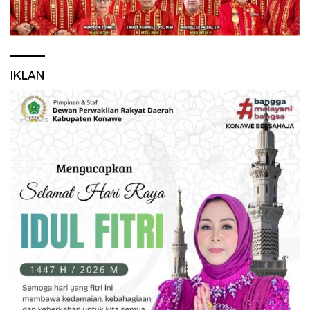
IKLAN