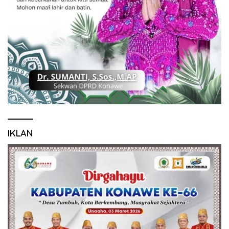
IKLAN