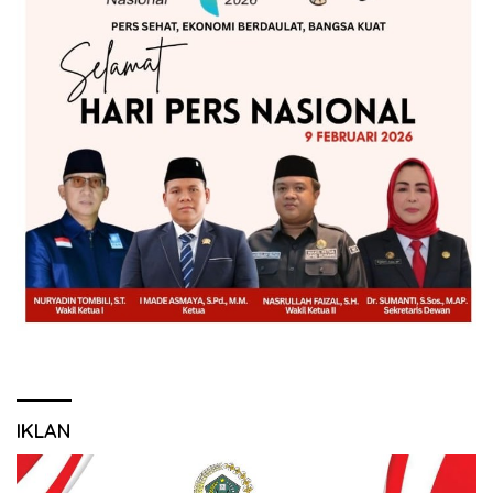
IKLAN