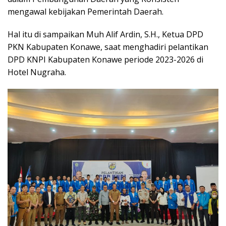
mengawal kebijakan Pemerintah Daerah.
Hal itu di sampaikan Muh Alif Ardin, S.H., Ketua DPD
PKN Kabupaten Konawe, saat menghadiri pelantikan
DPD KNPI Kabupaten Konawe periode 2023-2026 di
Hotel Nugraha.