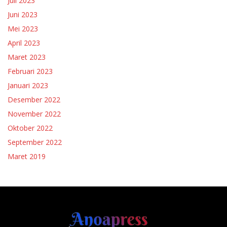
Juli 2023
Juni 2023
Mei 2023
April 2023
Maret 2023
Februari 2023
Januari 2023
Desember 2022
November 2022
Oktober 2022
September 2022
Maret 2019