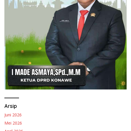
Arsip
Juni 2026
Mei 2026