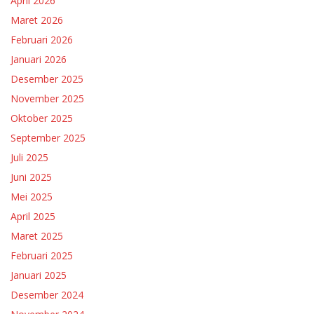
April 2026
Maret 2026
Februari 2026
Januari 2026
Desember 2025
November 2025
Oktober 2025
September 2025
Juli 2025
Juni 2025
Mei 2025
April 2025
Maret 2025
Februari 2025
Januari 2025
Desember 2024