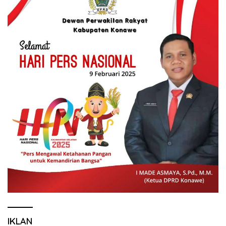
IKLAN