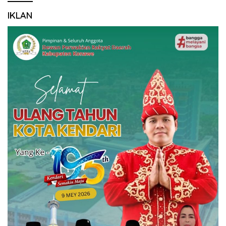
IKLAN