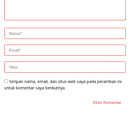
Simpan nama, email, dan situs web saya pada peramban ini
untuk komentar saya berikutnya.