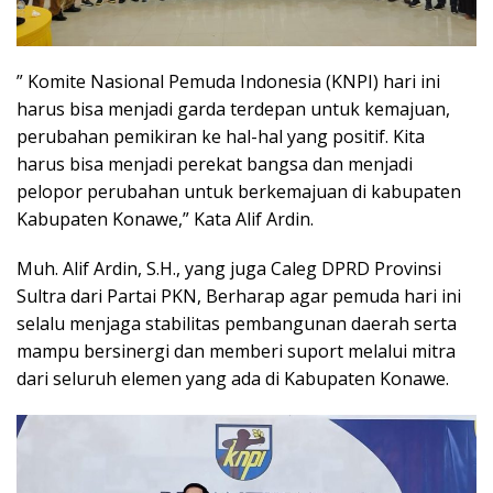
” Komite Nasional Pemuda Indonesia (KNPI) hari ini
harus bisa menjadi garda terdepan untuk kemajuan,
perubahan pemikiran ke hal-hal yang positif. Kita
harus bisa menjadi perekat bangsa dan menjadi
pelopor perubahan untuk berkemajuan di kabupaten
Kabupaten Konawe,” Kata Alif Ardin.
Muh. Alif Ardin, S.H., yang juga Caleg DPRD Provinsi
Sultra dari Partai PKN, Berharap agar pemuda hari ini
selalu menjaga stabilitas pembangunan daerah serta
mampu bersinergi dan memberi suport melalui mitra
dari seluruh elemen yang ada di Kabupaten Konawe.