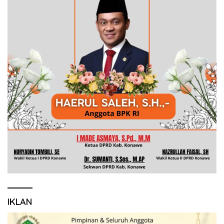
IKLAN