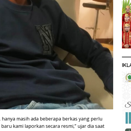
IKL
, hanya masih ada beberapa berkas yang perlu
 baru kami laporkan secara resmi,” ujar dia saat