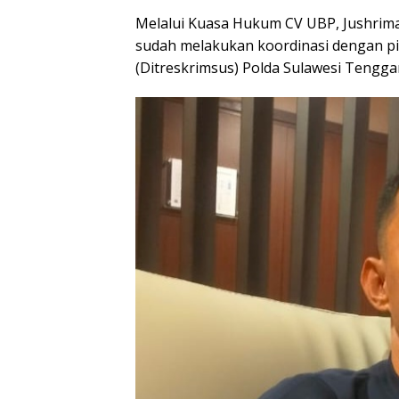
Melalui Kuasa Hukum CV UBP, Jushrima
sudah melakukan koordinasi dengan pi
(Ditreskrimsus) Polda Sulawesi Tenggar