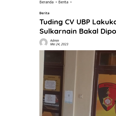
Beranda
Berita
Berita
Tuding CV UBP Lakuk
Sulkarnain Bakal Dipo
Admin
Mei 24, 2023