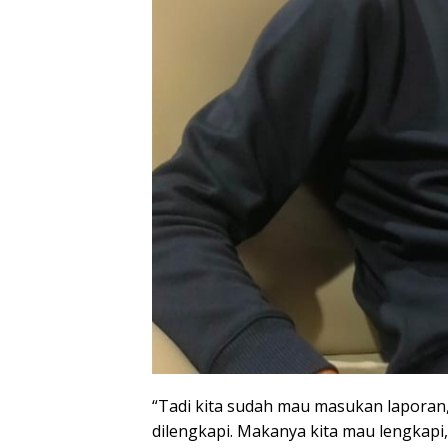
“Tadi kita sudah mau masukan laporan
dilengkapi. Makanya kita mau lengkapi,