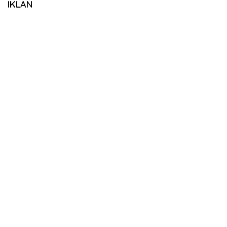
IKLAN