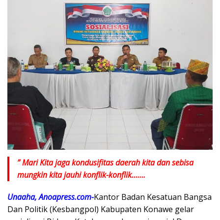
” Mari Kita jaga kondusifitas daerah kita dan sebisa
mungkin kita jauhi konflik-konflik…….
Unaaha, Anoapress.com-
Kantor Badan Kesatuan Bangsa
Dan Politik (Kesbangpol) Kabupaten Konawe gelar