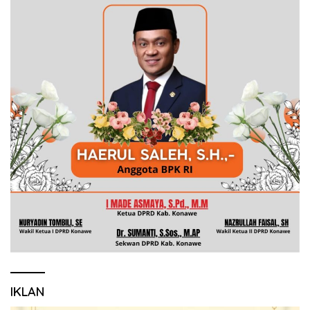
IKLAN