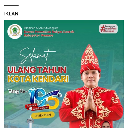
IKLAN