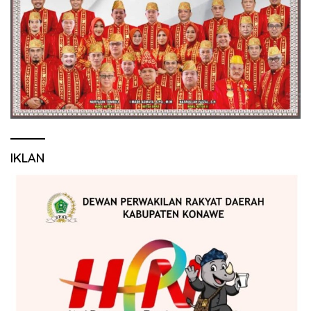
IKLAN