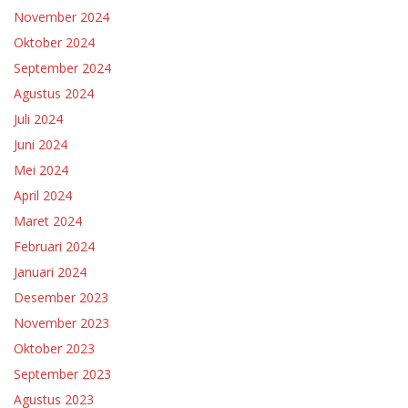
November 2024
Oktober 2024
September 2024
Agustus 2024
Juli 2024
Juni 2024
Mei 2024
April 2024
Maret 2024
Februari 2024
Januari 2024
Desember 2023
November 2023
Oktober 2023
September 2023
Agustus 2023