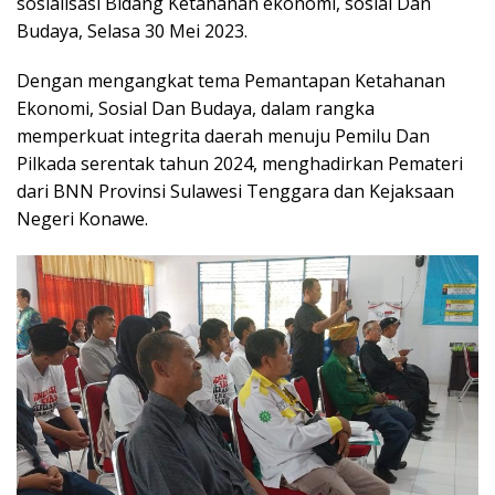
sosialisasi Bidang Ketahanan ekonomi, sosial Dan
Budaya, Selasa 30 Mei 2023.
Dengan mengangkat tema Pemantapan Ketahanan
Ekonomi, Sosial Dan Budaya, dalam rangka
memperkuat integrita daerah menuju Pemilu Dan
Pilkada serentak tahun 2024, menghadirkan Pemateri
dari BNN Provinsi Sulawesi Tenggara dan Kejaksaan
Negeri Konawe.