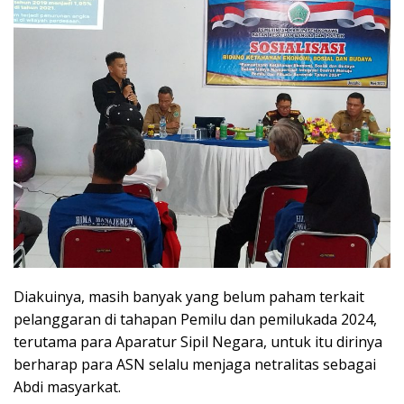
Diakuinya, masih banyak yang belum paham terkait
pelanggaran di tahapan Pemilu dan pemilukada 2024,
terutama para Aparatur Sipil Negara, untuk itu dirinya
berharap para ASN selalu menjaga netralitas sebagai
Abdi masyarkat.