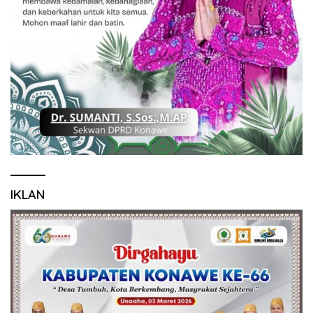
IKLAN