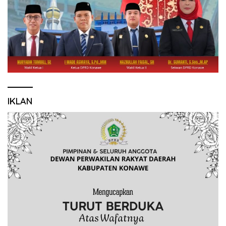
IKLAN