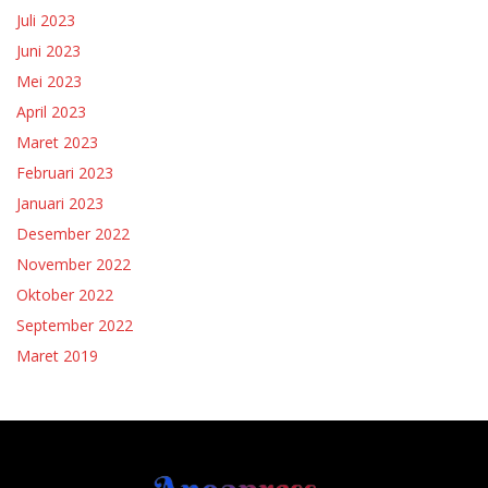
Juli 2023
Juni 2023
Mei 2023
April 2023
Maret 2023
Februari 2023
Januari 2023
Desember 2022
November 2022
Oktober 2022
September 2022
Maret 2019