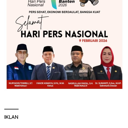
IKLAN