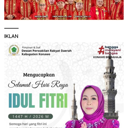
IKLAN