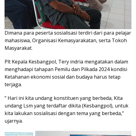
Dimana para peserta sosialisasi terdiri dari para pelajar
mahasiswa, Organisasi Kemasyarakatan, serta Tokoh
Masyarakat.
Plt Kepala Kesbangpol, Tery indria mengatakan dalam
menghadapi tahapan Pemilu dan Pilkada 2024 kondisi
Ketahanan ekonomi sosial dan budaya harus tetap
terjaga.
” Hari ini kita undang konstituen yang berbeda, Kita
undang Lsm yang terdaftar dikita (Kesbangpol), untuk
kita lakukan sosialisasi dengan tema yang berbeda,”
ujarnya.