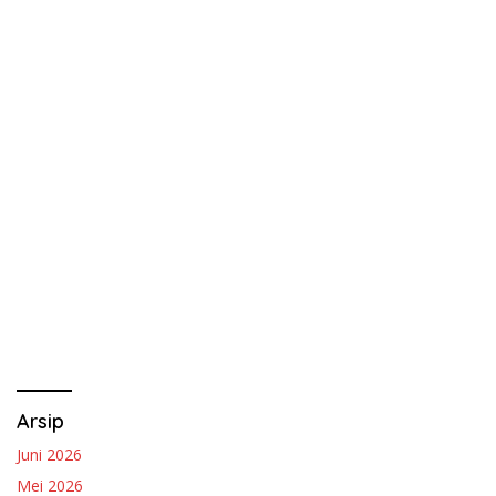
Arsip
Juni 2026
Mei 2026