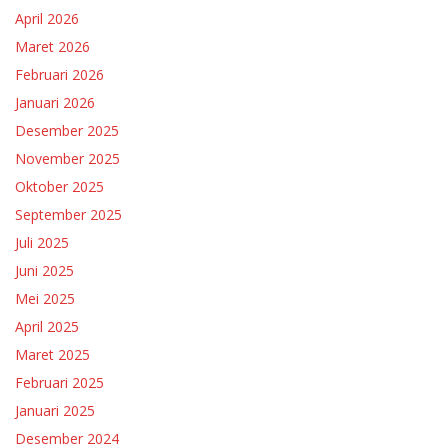
April 2026
Maret 2026
Februari 2026
Januari 2026
Desember 2025
November 2025
Oktober 2025
September 2025
Juli 2025
Juni 2025
Mei 2025
April 2025
Maret 2025
Februari 2025
Januari 2025
Desember 2024