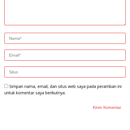
Simpan nama, email, dan situs web saya pada peramban ini
untuk komentar saya berikutnya.