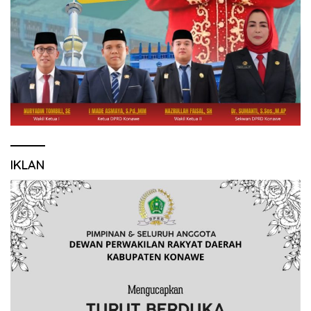
IKLAN