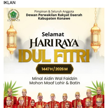
IKLAN