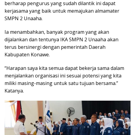
berharap pengurus yang sudah dilantik ini dapat
kerjasama yang baik untuk memajukan almamater
SMPN 2 Unaaha.
Ia menambahkan, banyak program yang akan
dijalankan dan tentunya IKA SMPN 2 Unaaha akan
terus bersinergi dengan pemerintah Daerah
Kabupaten Konawe.
“Harapan saya kita semua dapat bekerja sama dalam
menjalankan organisasi ini sesuai potensi yang kita
miliki masing-masing untuk satu tujuan bersama.”
Katanya.