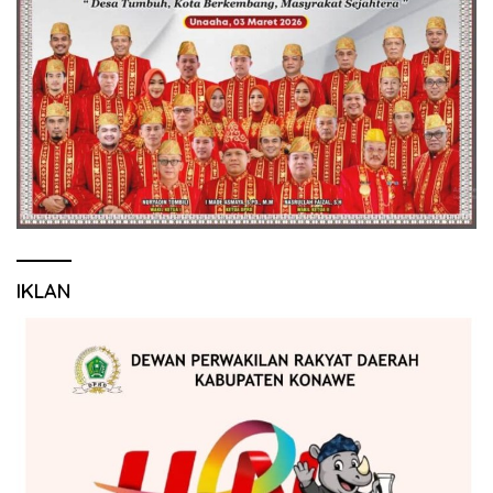
IKLAN