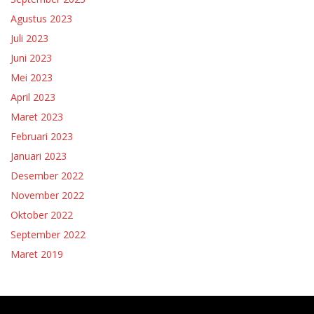
Agustus 2023
Juli 2023
Juni 2023
Mei 2023
April 2023
Maret 2023
Februari 2023
Januari 2023
Desember 2022
November 2022
Oktober 2022
September 2022
Maret 2019