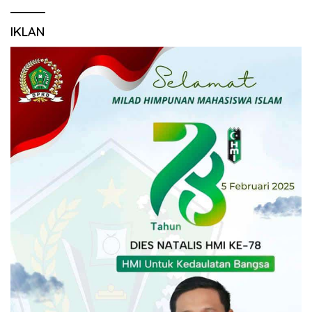
IKLAN