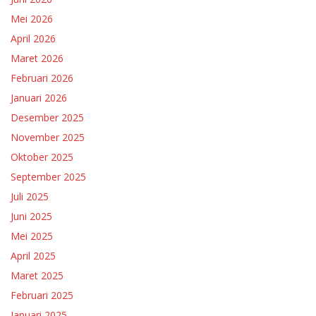
Mei 2026
April 2026
Maret 2026
Februari 2026
Januari 2026
Desember 2025
November 2025
Oktober 2025
September 2025
Juli 2025
Juni 2025
Mei 2025
April 2025
Maret 2025
Februari 2025
Januari 2025