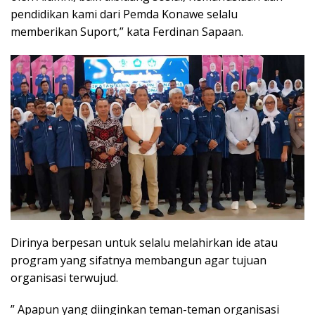
pendidikan kami dari Pemda Konawe selalu
memberikan Suport,” kata Ferdinan Sapaan.
Dirinya berpesan untuk selalu melahirkan ide atau
program yang sifatnya membangun agar tujuan
organisasi terwujud.
” Apapun yang diinginkan teman-teman organisasi