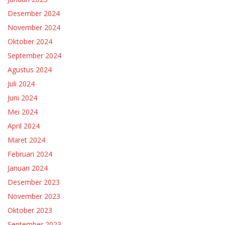
Desember 2024
November 2024
Oktober 2024
September 2024
Agustus 2024
Juli 2024
Juni 2024
Mei 2024
April 2024
Maret 2024
Februari 2024
Januari 2024
Desember 2023
November 2023
Oktober 2023
September 2023