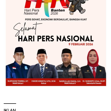
IKLAN