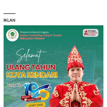
IKLAN