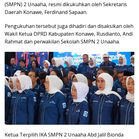
(SMPN) 2 Unaaha, resmi dikukuhkan oleh Sekretaris
Daerah Konawe, Ferdinand Sapaan.
Pengukuhan tersebut juga dihadiri dan disaksikan oleh
Wakil Ketua DPRD Kabupaten Konawe, Rusdianto, Andi
Rahmat dan perwakilan Sekolah SMPN 2 Unaaha.
Ketua Terpilih IKA SMPN 2 Unaaha Abd Jalil Bionda