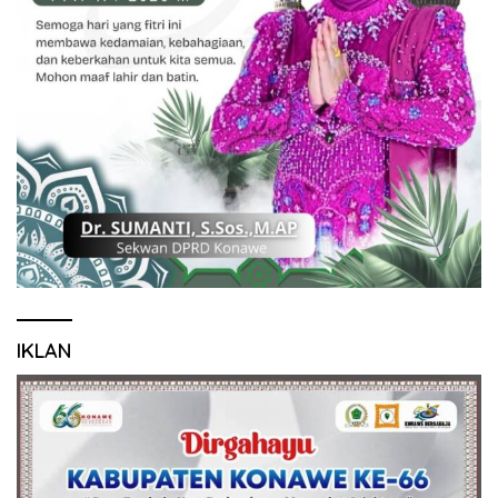
IKLAN