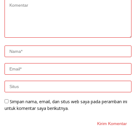
Simpan nama, email, dan situs web saya pada peramban ini
untuk komentar saya berikutnya.