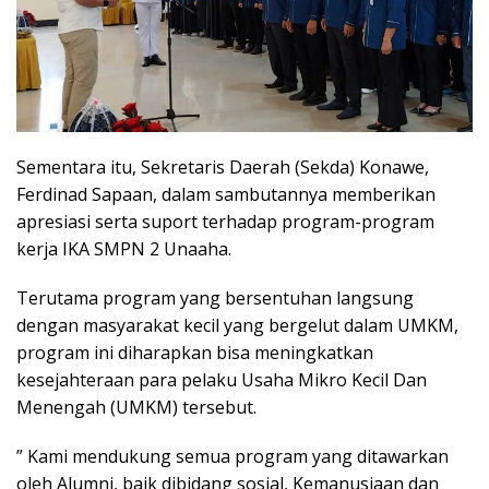
Sementara itu, Sekretaris Daerah (Sekda) Konawe,
Ferdinad Sapaan, dalam sambutannya memberikan
apresiasi serta suport terhadap program-program
kerja IKA SMPN 2 Unaaha.
Terutama program yang bersentuhan langsung
dengan masyarakat kecil yang bergelut dalam UMKM,
program ini diharapkan bisa meningkatkan
kesejahteraan para pelaku Usaha Mikro Kecil Dan
Menengah (UMKM) tersebut.
” Kami mendukung semua program yang ditawarkan
oleh Alumni, baik dibidang sosial, Kemanusiaan dan