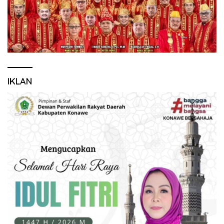
IKLAN