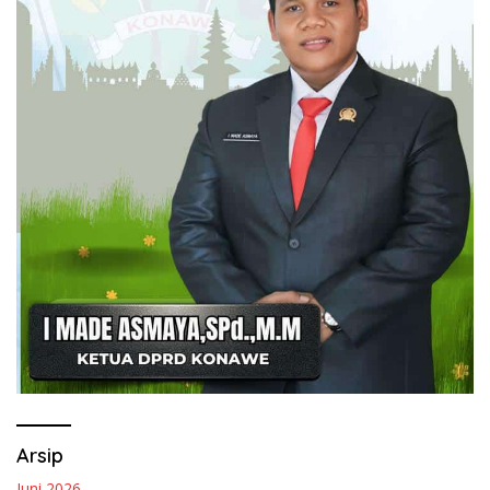
Arsip
Juni 2026