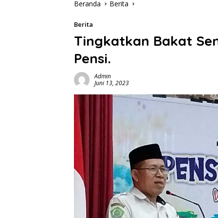
Beranda
Berita
Berita
Tingkatkan Bakat Sen
Pensi.
Admin
Juni 13, 2023