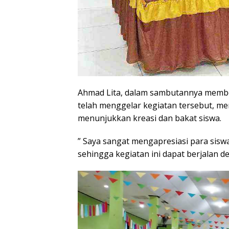
Ahmad Lita, dalam sambutannya memb
telah menggelar kegiatan tersebut, men
menunjukkan kreasi dan bakat siswa.
” Saya sangat mengapresiasi para sisw
sehingga kegiatan ini dapat berjalan de