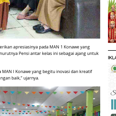
erikan apresiasinya pada MAN 1 Konawe yang
urutnya Pensi antar kelas ini sebagai ajang untuk
IKL
a MAN I Konawe yang begitu inovasi dan kreatif
ngan baik,” ujarnya.