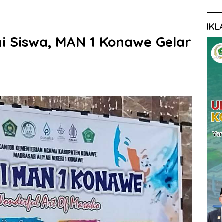
IKL
i Siswa, MAN 1 Konawe Gelar