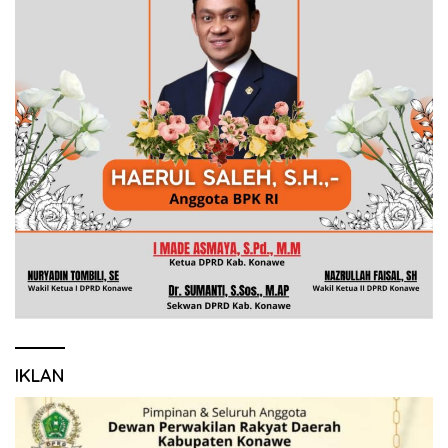
IKLAN