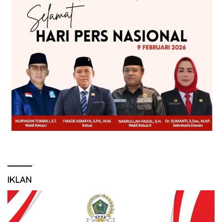
IKLAN