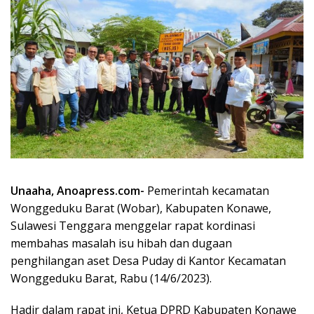
Unaaha, Anoapress.com-
Pemerintah kecamatan
Wonggeduku Barat (Wobar), Kabupaten Konawe,
Sulawesi Tenggara menggelar rapat kordinasi
membahas masalah isu hibah dan dugaan
penghilangan aset Desa Puday di Kantor Kecamatan
Wonggeduku Barat, Rabu (14/6/2023).
Hadir dalam rapat ini, Ketua DPRD Kabupaten Konawe