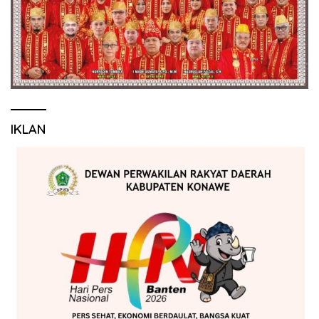
IKLAN