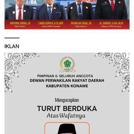
IKLAN