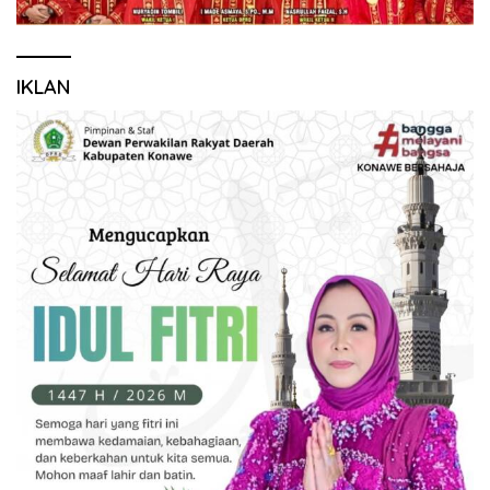
IKLAN