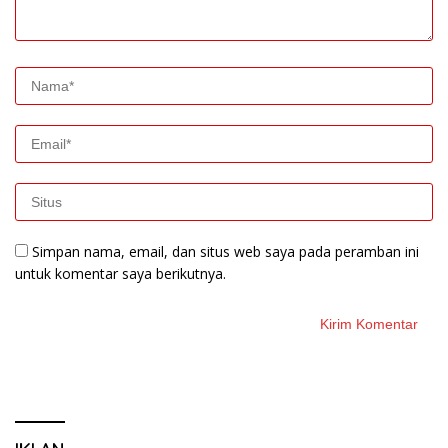
Simpan nama, email, dan situs web saya pada peramban ini
untuk komentar saya berikutnya.