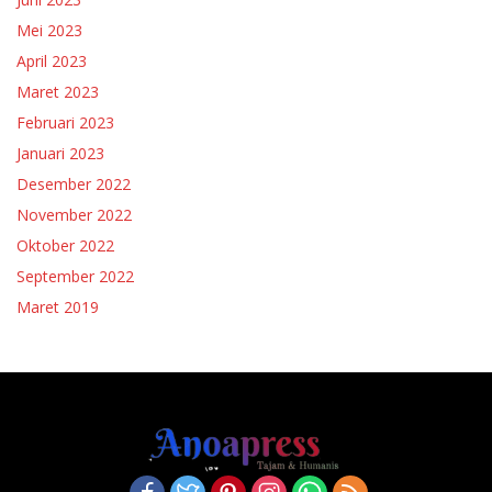
Mei 2023
April 2023
Maret 2023
Februari 2023
Januari 2023
Desember 2022
November 2022
Oktober 2022
September 2022
Maret 2019