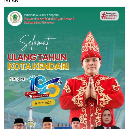
IKLAN