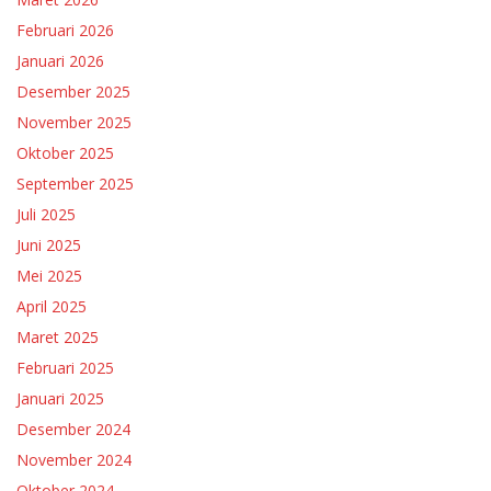
Februari 2026
Januari 2026
Desember 2025
November 2025
Oktober 2025
September 2025
Juli 2025
Juni 2025
Mei 2025
April 2025
Maret 2025
Februari 2025
Januari 2025
Desember 2024
November 2024
Oktober 2024