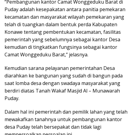
“Pembangunan kantor Camat Wonggeduku Barat di
Puday adalah kesepakatan antara panitia pemekaran
kecamatan dan masyarakat wilayah pemekaran yang
telah di tuangkan dalam bentuk perda Kabupaten
Konawe tentang pembentukan kecamatan, fasilitas
pemerintah yang sebelumnya sebagai kantor Desa
kemudian di tingkatkan fungsinya sebagai kantor
Camat Wonggeduku Barat,” jelasnya.
Kemudian sarana pelayanan pemerintahan Desa
diarahkan ke bangunan yang sudah di bangun pada
saat lomba desa dengan swadaya masyarakat yang
berdiri diatas Tanah Wakaf Masjid Al – Munawarah
Puday.
Dalam hal ini pemerintah dan pemilik lahan yang telah
mewakafkan tanahnya untuk pembangunan kantor
desa Puday telah bersepakat dan tidak lagi
mempersoalkan persoalan ini.