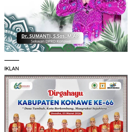
IKLAN