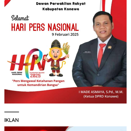
IKLAN