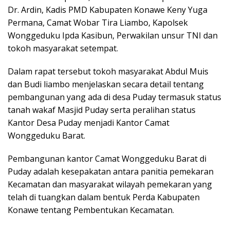
Dr. Ardin, Kadis PMD Kabupaten Konawe Keny Yuga
Permana, Camat Wobar Tira Liambo, Kapolsek
Wonggeduku Ipda Kasibun, Perwakilan unsur TNI dan
tokoh masyarakat setempat.
Dalam rapat tersebut tokoh masyarakat Abdul Muis
dan Budi liambo menjelaskan secara detail tentang
pembangunan yang ada di desa Puday termasuk status
tanah wakaf Masjid Puday serta peralihan status
Kantor Desa Puday menjadi Kantor Camat
Wonggeduku Barat.
Pembangunan kantor Camat Wonggeduku Barat di
Puday adalah kesepakatan antara panitia pemekaran
Kecamatan dan masyarakat wilayah pemekaran yang
telah di tuangkan dalam bentuk Perda Kabupaten
Konawe tentang Pembentukan Kecamatan.