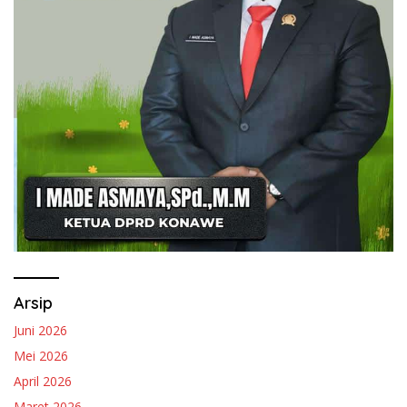
Arsip
Juni 2026
Mei 2026
April 2026
Maret 2026