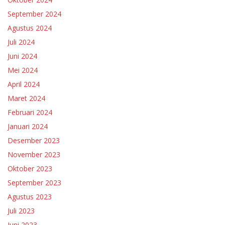
September 2024
Agustus 2024
Juli 2024
Juni 2024
Mei 2024
April 2024
Maret 2024
Februari 2024
Januari 2024
Desember 2023
November 2023
Oktober 2023
September 2023
Agustus 2023
Juli 2023
Juni 2023