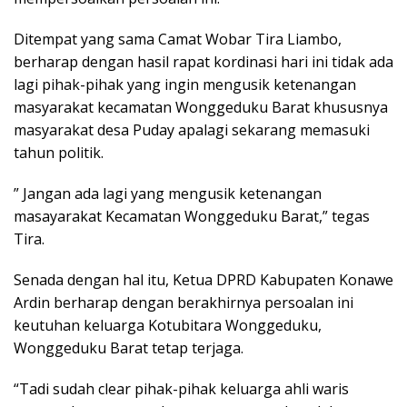
Ditempat yang sama Camat Wobar Tira Liambo,
berharap dengan hasil rapat kordinasi hari ini tidak ada
lagi pihak-pihak yang ingin mengusik ketenangan
masyarakat kecamatan Wonggeduku Barat khususnya
masyarakat desa Puday apalagi sekarang memasuki
tahun politik.
” Jangan ada lagi yang mengusik ketenangan
masayarakat Kecamatan Wonggeduku Barat,” tegas
Tira.
Senada dengan hal itu, Ketua DPRD Kabupaten Konawe
Ardin berharap dengan berakhirnya persoalan ini
keutuhan keluarga Kotubitara Wonggeduku,
Wonggeduku Barat tetap terjaga.
“Tadi sudah clear pihak-pihak keluarga ahli waris