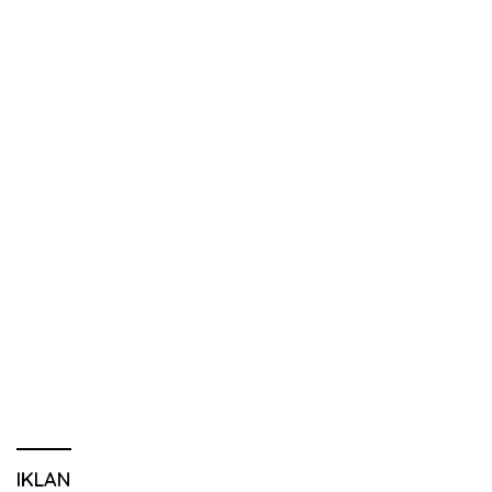
IKLAN