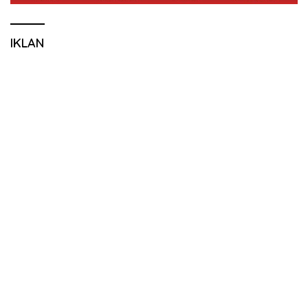
IKLAN