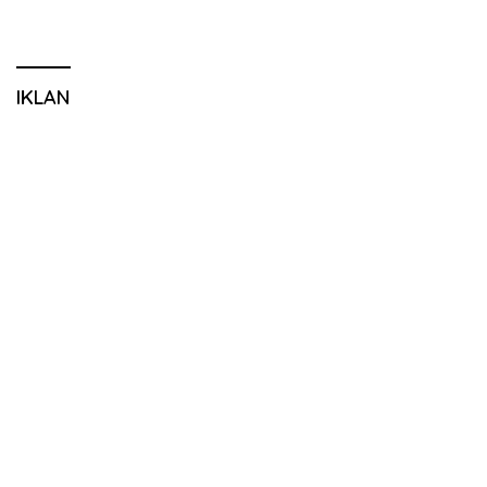
IKLAN