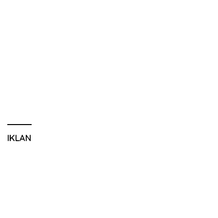
IKLAN