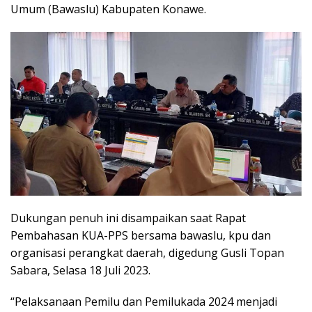
Umum (Bawaslu) Kabupaten Konawe.
Dukungan penuh ini disampaikan saat Rapat
Pembahasan KUA-PPS bersama bawaslu, kpu dan
organisasi perangkat daerah, digedung Gusli Topan
Sabara, Selasa 18 Juli 2023.
“Pelaksanaan Pemilu dan Pemilukada 2024 menjadi