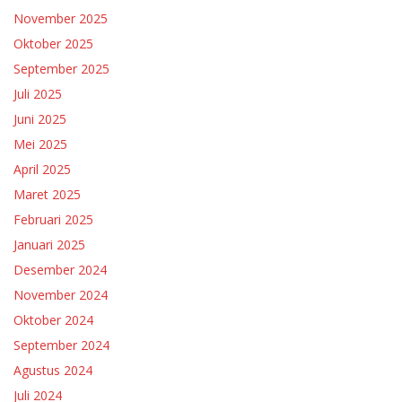
November 2025
Oktober 2025
September 2025
Juli 2025
Juni 2025
Mei 2025
April 2025
Maret 2025
Februari 2025
Januari 2025
Desember 2024
November 2024
Oktober 2024
September 2024
Agustus 2024
Juli 2024