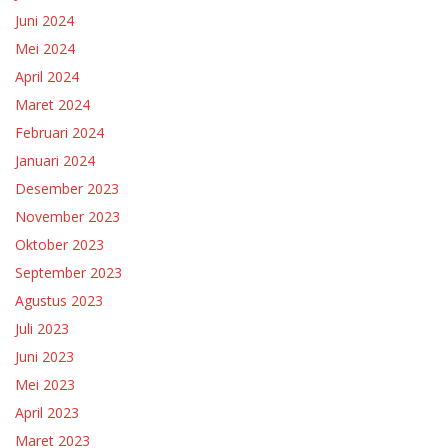
Juni 2024
Mei 2024
April 2024
Maret 2024
Februari 2024
Januari 2024
Desember 2023
November 2023
Oktober 2023
September 2023
Agustus 2023
Juli 2023
Juni 2023
Mei 2023
April 2023
Maret 2023