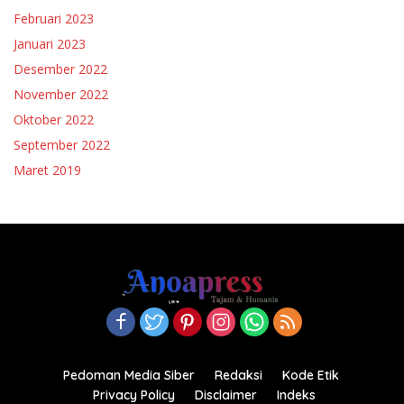
Februari 2023
Januari 2023
Desember 2022
November 2022
Oktober 2022
September 2022
Maret 2019
Pedoman Media Siber
Redaksi
Kode Etik
Privacy Policy
Disclaimer
Indeks