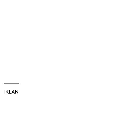
IKLAN