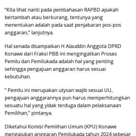
“Kita lihat nanti pada pembahasan RAPBD apakah
bertambah atau berkurang, tentunya yang
menentukan adalah pada saat penjabaran pos-pos
anggaran,” lanjutnya.
Hal senada disampaikan H Alauddin Anggota DPRD
Konawe dari Fraksi PBB ini mengingatkan Proses
Pemilu dan Pemilukada adalah hal yang penting
sehingga pengajuan anggaran harus sesuai
kebutuhan.
” Pemilu ini merupakan utysan wajib sesuai UU,
pengajuan anggarannya pun harus memperhitungkan
sesuatu hal yang yidak terduga dalam pelaksanaan
Pemilihan,” pintanya.
Diketahui Komisi Pemilihan Umum (KPU) Konawe
mengajukan anggaran Pemilukada tahun 2024 sebesar