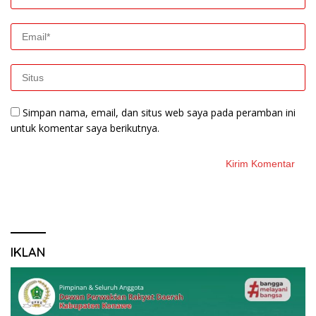
Simpan nama, email, dan situs web saya pada peramban ini
untuk komentar saya berikutnya.
IKLAN