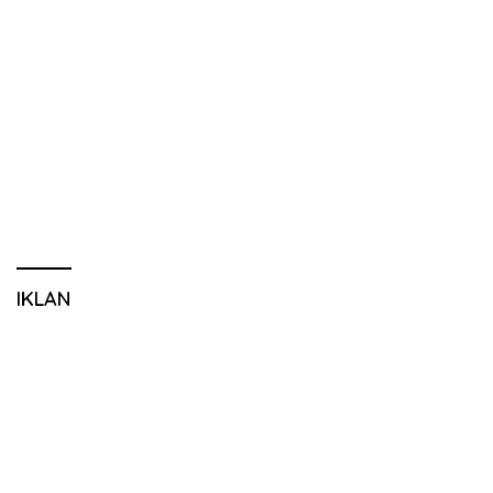
IKLAN