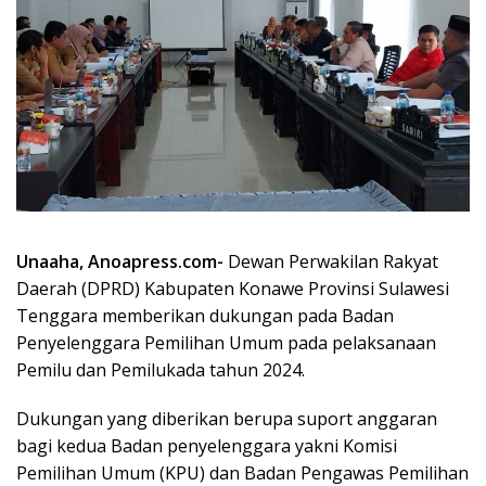
Unaaha, Anoapress.com-
Dewan Perwakilan Rakyat
Daerah (DPRD) Kabupaten Konawe Provinsi Sulawesi
Tenggara memberikan dukungan pada Badan
Penyelenggara Pemilihan Umum pada pelaksanaan
Pemilu dan Pemilukada tahun 2024.
Dukungan yang diberikan berupa suport anggaran
bagi kedua Badan penyelenggara yakni Komisi
Pemilihan Umum (KPU) dan Badan Pengawas Pemilihan