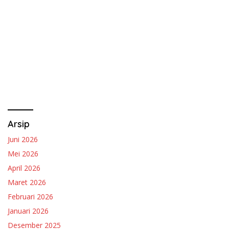
Arsip
Juni 2026
Mei 2026
April 2026
Maret 2026
Februari 2026
Januari 2026
Desember 2025