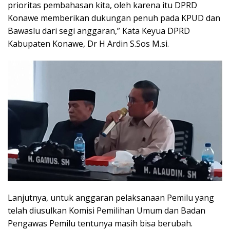
prioritas pembahasan kita, oleh karena itu DPRD
Konawe memberikan dukungan penuh pada KPUD dan
Bawaslu dari segi anggaran,” Kata Keyua DPRD
Kabupaten Konawe, Dr H Ardin S.Sos M.si.
Lanjutnya, untuk anggaran pelaksanaan Pemilu yang
telah diusulkan Komisi Pemilihan Umum dan Badan
Pengawas Pemilu tentunya masih bisa berubah.