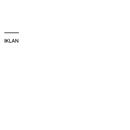
IKLAN