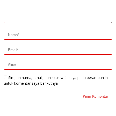
Simpan nama, email, dan situs web saya pada peramban ini
untuk komentar saya berikutnya.