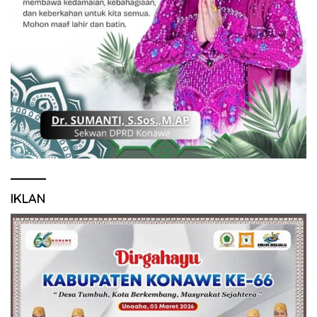
IKLAN