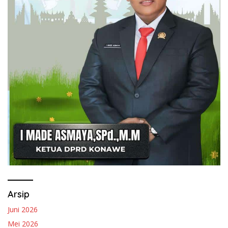
Arsip
Juni 2026
Mei 2026