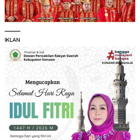
IKLAN