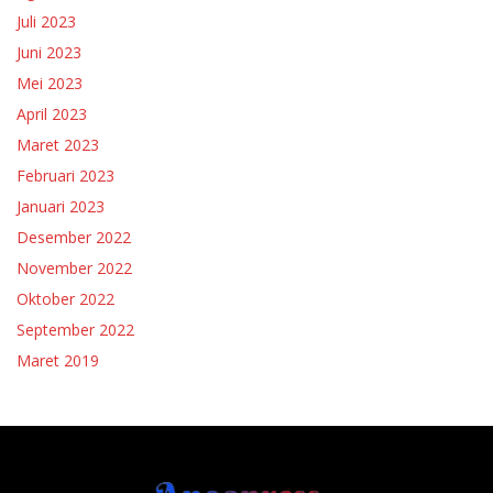
Juli 2023
Juni 2023
Mei 2023
April 2023
Maret 2023
Februari 2023
Januari 2023
Desember 2022
November 2022
Oktober 2022
September 2022
Maret 2019