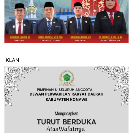
IKLAN