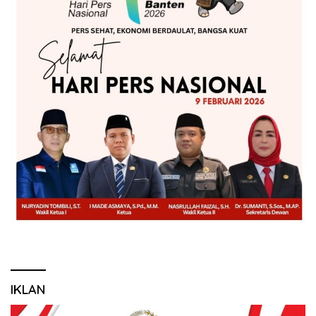
IKLAN