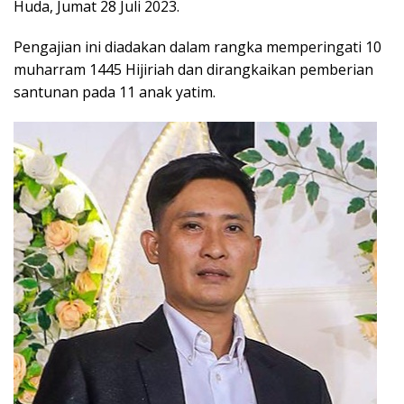
Huda, Jumat 28 Juli 2023.
Pengajian ini diadakan dalam rangka memperingati 10
muharram 1445 Hijiriah dan dirangkaikan pemberian
santunan pada 11 anak yatim.