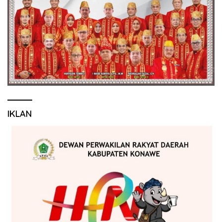
IKLAN