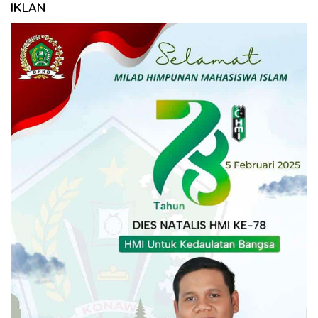
IKLAN