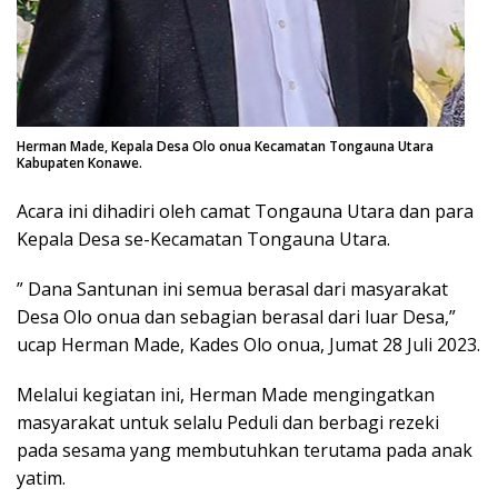
Herman Made, Kepala Desa Olo onua Kecamatan Tongauna Utara
Kabupaten Konawe.
Acara ini dihadiri oleh camat Tongauna Utara dan para
Kepala Desa se-Kecamatan Tongauna Utara.
” Dana Santunan ini semua berasal dari masyarakat
Desa Olo onua dan sebagian berasal dari luar Desa,”
ucap Herman Made, Kades Olo onua, Jumat 28 Juli 2023.
Melalui kegiatan ini, Herman Made mengingatkan
masyarakat untuk selalu Peduli dan berbagi rezeki
pada sesama yang membutuhkan terutama pada anak
yatim.