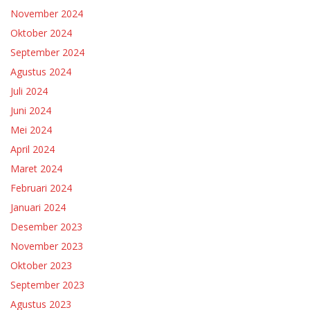
November 2024
Oktober 2024
September 2024
Agustus 2024
Juli 2024
Juni 2024
Mei 2024
April 2024
Maret 2024
Februari 2024
Januari 2024
Desember 2023
November 2023
Oktober 2023
September 2023
Agustus 2023