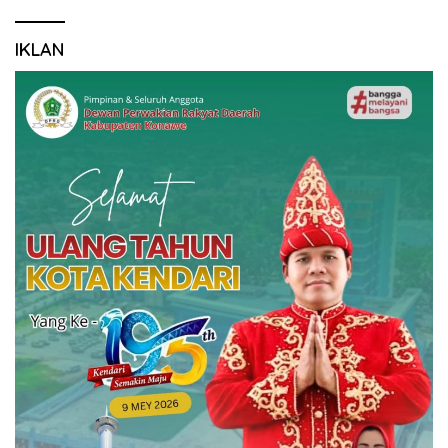
IKLAN