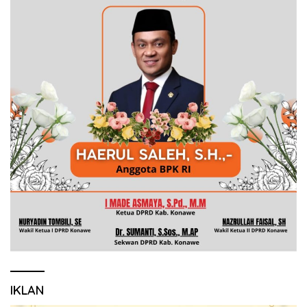
IKLAN