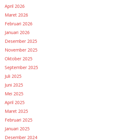
April 2026
Maret 2026
Februari 2026
Januari 2026
Desember 2025
November 2025
Oktober 2025
September 2025
Juli 2025
Juni 2025
Mei 2025
April 2025
Maret 2025
Februari 2025
Januari 2025
Desember 2024