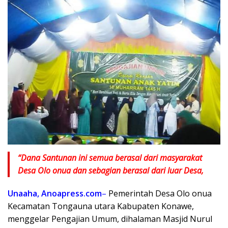
“Dana
Santunan ini semua berasal dari masyarakat
Desa Olo onua dan sebagian berasal dari luar Desa,
Unaaha, Anoapress.com
–
Pemerintah Desa Olo onua
Kecamatan Tongauna utara Kabupaten Konawe,
menggelar Pengajian Umum, dihalaman Masjid Nurul