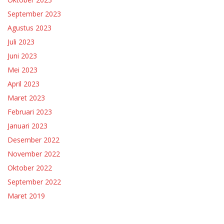
September 2023
Agustus 2023
Juli 2023
Juni 2023
Mei 2023
April 2023
Maret 2023
Februari 2023
Januari 2023
Desember 2022
November 2022
Oktober 2022
September 2022
Maret 2019