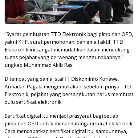
“Syarat pembuatan TTD Elektronik bagi pimpinan OPD,
yakni KTP, surat permohonan, dan email aktif. TTD
Elektronik ini sangat memudahkan dalam mendukung
tugas pejabat yang berwenang menggunakannya,”
ungkap Muhammad Akib Ras.
Ditempat yang sama, staf IT Diskominfo Konawe,
Armadan Pagala mengemukakan, sebelum punya TTD
Elektronik, pejabat yang bersangkutan harus membuat
dulu sertifikat elektronik.
Sertifikat digital itu menjadi prasyarat bagi setiap
pimpinan OPD untuk menandatangani surat elektronik.
Cara mendapatkan sertifikat digital itu, sambungnya,