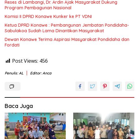
Reses di Lambangi, Dr. Ardin Ajak Masyarakat Dukung
Program Pembagunan Nasional
Komisi II DPRD Konawe Kunker ke PT VDNI
Ketua DPRD Konawe : Pembangunan Jembatan Pondidaha-
Sabulakoa Sudah Lama Dinantikan Masyarakat
Dewan Konawe Terima Aspirasi Masyarakat Pondidaha dan
Fordati
Post Views:
456
Penulis: AL
Editor: Anca
Baca Juga