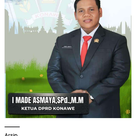
Arsip