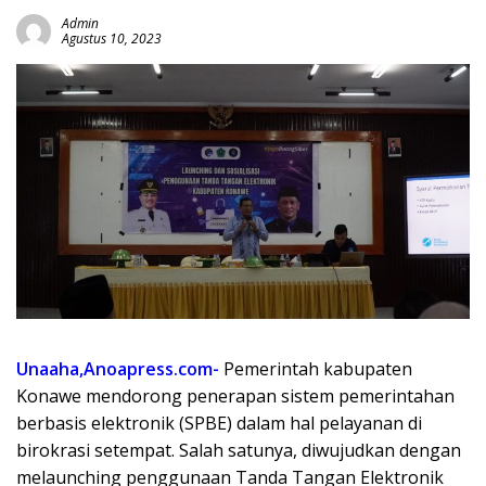
Admin
Agustus 10, 2023
Unaaha,Anoapress.com-
Pemerintah kabupaten
Konawe mendorong penerapan sistem pemerintahan
berbasis elektronik (SPBE) dalam hal pelayanan di
birokrasi setempat. Salah satunya, diwujudkan dengan
melaunching penggunaan Tanda Tangan Elektronik