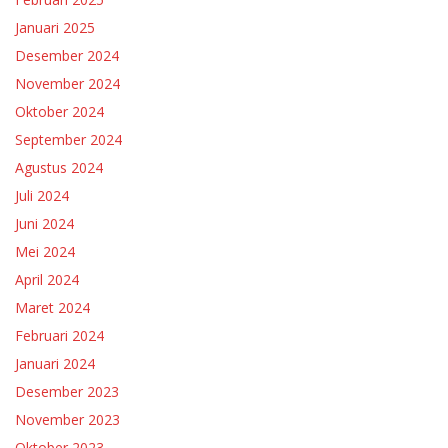
Januari 2025
Desember 2024
November 2024
Oktober 2024
September 2024
Agustus 2024
Juli 2024
Juni 2024
Mei 2024
April 2024
Maret 2024
Februari 2024
Januari 2024
Desember 2023
November 2023
Oktober 2023