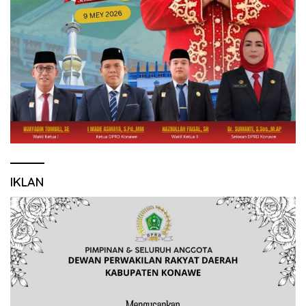
IKLAN