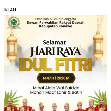
IKLAN