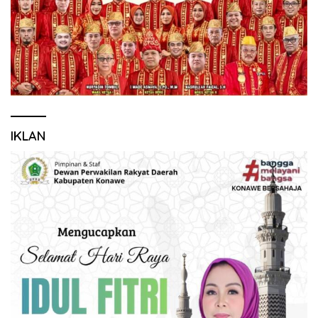
IKLAN