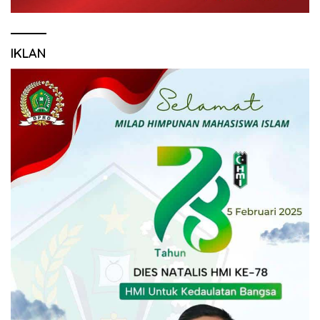
IKLAN