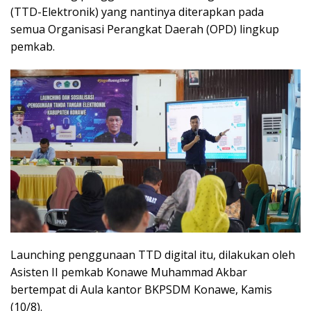
(TTD-Elektronik) yang nantinya diterapkan pada
semua Organisasi Perangkat Daerah (OPD) lingkup
pemkab.
Launching penggunaan TTD digital itu, dilakukan oleh
Asisten II pemkab Konawe Muhammad Akbar
bertempat di Aula kantor BKPSDM Konawe, Kamis
(10/8).