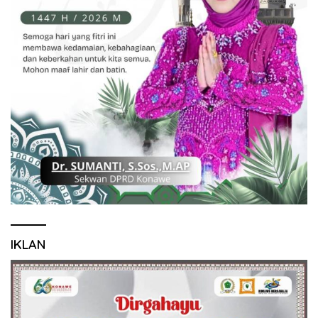
IKLAN