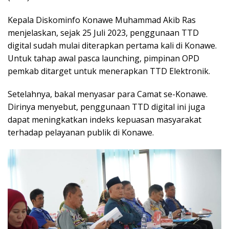
Kepala Diskominfo Konawe Muhammad Akib Ras
menjelaskan, sejak 25 Juli 2023, penggunaan TTD
digital sudah mulai diterapkan pertama kali di Konawe.
Untuk tahap awal pasca launching, pimpinan OPD
pemkab ditarget untuk menerapkan TTD Elektronik.
Setelahnya, bakal menyasar para Camat se-Konawe.
Dirinya menyebut, penggunaan TTD digital ini juga
dapat meningkatkan indeks kepuasan masyarakat
terhadap pelayanan publik di Konawe.