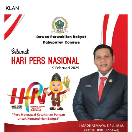
IKLAN