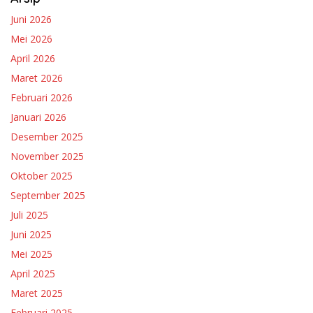
Juni 2026
Mei 2026
April 2026
Maret 2026
Februari 2026
Januari 2026
Desember 2025
November 2025
Oktober 2025
September 2025
Juli 2025
Juni 2025
Mei 2025
April 2025
Maret 2025
Februari 2025