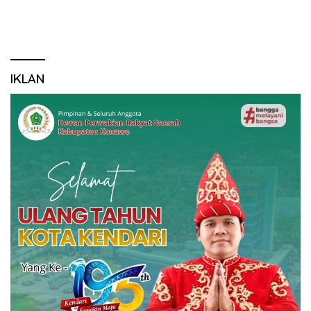
IKLAN