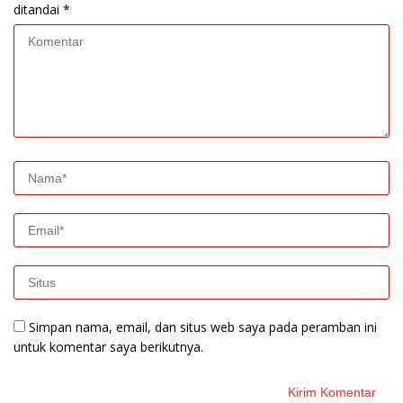
ditandai
*
Simpan nama, email, dan situs web saya pada peramban ini
untuk komentar saya berikutnya.