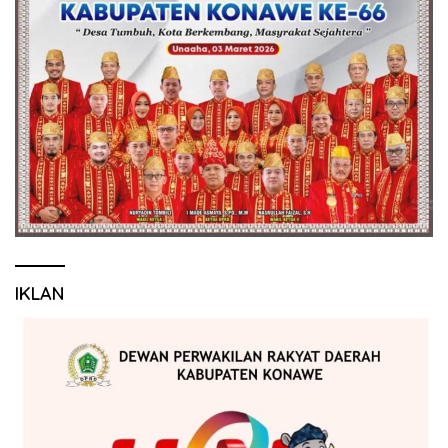
IKLAN