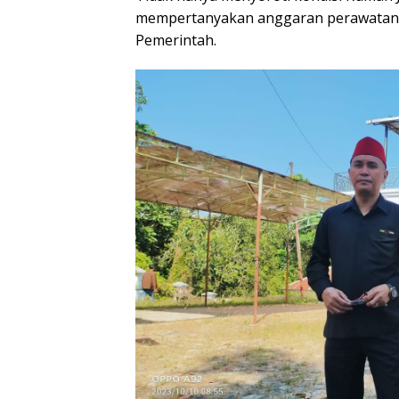
mempertanyakan anggaran perawatan R
Pemerintah.