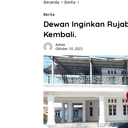
Beranda
Berita
Berita
Dewan Inginkan Ruja
Kembali.
Admin
Oktober 10, 2023