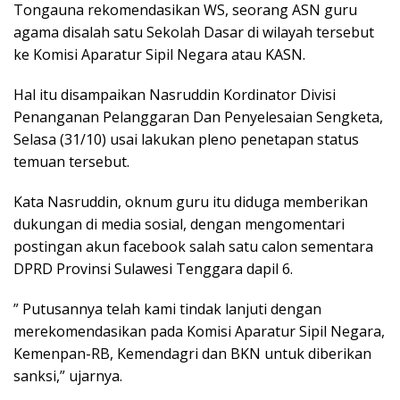
Tongauna rekomendasikan WS, seorang ASN guru
agama disalah satu Sekolah Dasar di wilayah tersebut
ke Komisi Aparatur Sipil Negara atau KASN.
Hal itu disampaikan Nasruddin Kordinator Divisi
Penanganan Pelanggaran Dan Penyelesaian Sengketa,
Selasa (31/10) usai lakukan pleno penetapan status
temuan tersebut.
Kata Nasruddin, oknum guru itu diduga memberikan
dukungan di media sosial, dengan mengomentari
postingan akun facebook salah satu calon sementara
DPRD Provinsi Sulawesi Tenggara dapil 6.
” Putusannya telah kami tindak lanjuti dengan
merekomendasikan pada Komisi Aparatur Sipil Negara,
Kemenpan-RB, Kemendagri dan BKN untuk diberikan
sanksi,” ujarnya.