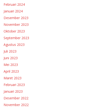
Februari 2024
Januari 2024
Desember 2023
November 2023
Oktober 2023
September 2023
Agustus 2023
Juli 2023
Juni 2023
Mei 2023
April 2023
Maret 2023
Februari 2023
Januari 2023
Desember 2022
November 2022