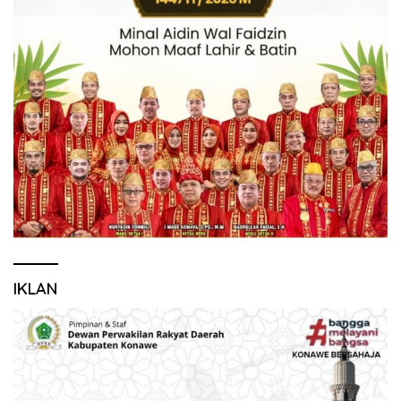
IKLAN