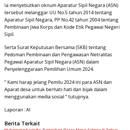
Ia menyebutkan oknum Aparatur Sipil Negara (ASN)
tersebut melanggar UU No.5 tahun 2014 tentang
Aparatur Sipil Negara, PP No.42 tahun 2004 tentang
Pembinaan Jiwa Korps dan Kode Etik Pegawai Negeri
Sipil.
Serta Surat Keputusan Bersama (SKB) tentang
Pedoman Pembinaan dan Pengawasan Netralitas
Pegawai Aparatur Sipil Negara (ASN) dalam
Penyelenggaraan Pemilihan Umum 2024.
” Kami harap jelang Pemilu 2024 ini para ASN dan
Aparat desa untuk berhati-hati dan bijak dalam
menggunakan media sosial ” tutupnya.
Laporan : Al
Berita Terkait