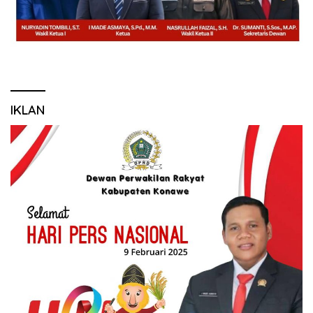
IKLAN