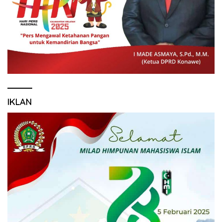
IKLAN