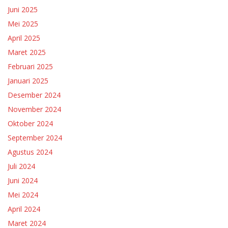
Juni 2025
Mei 2025
April 2025
Maret 2025
Februari 2025
Januari 2025
Desember 2024
November 2024
Oktober 2024
September 2024
Agustus 2024
Juli 2024
Juni 2024
Mei 2024
April 2024
Maret 2024