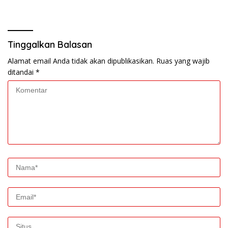
Lama Dinantikan
Masyarakat
Tinggalkan Balasan
Alamat email Anda tidak akan dipublikasikan.
Ruas yang wajib
ditandai
*