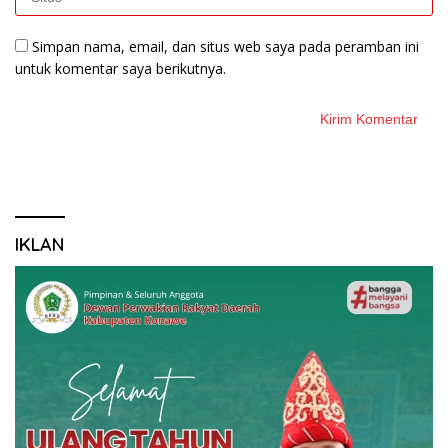
Simpan nama, email, dan situs web saya pada peramban ini
untuk komentar saya berikutnya.
IKLAN