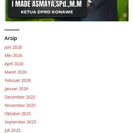
Arsip
Juni 2026
Mei 2026
April 2026
Maret 2026
Februari 2026
Januari 2026
Desember 2025
November 2025
Oktober 2025
September 2025
Juli 2025