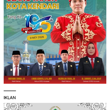
IKLAN