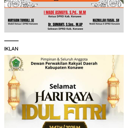
IKLAN