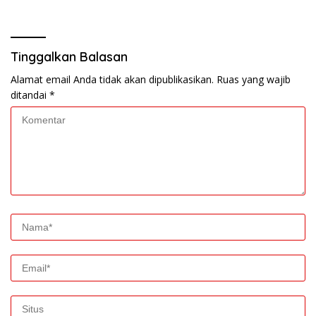
Masyarakat
Tinggalkan Balasan
Alamat email Anda tidak akan dipublikasikan.
Ruas yang wajib
ditandai
*