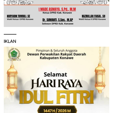
IKLAN