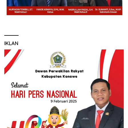
IKLAN