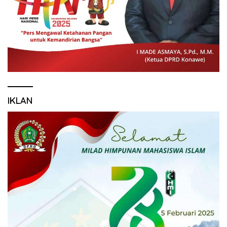
IKLAN