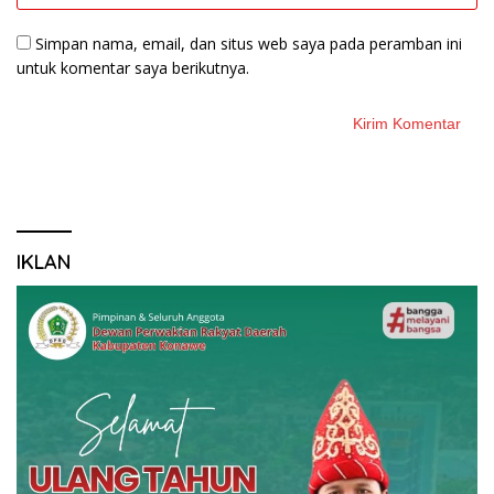
Simpan nama, email, dan situs web saya pada peramban ini
untuk komentar saya berikutnya.
IKLAN