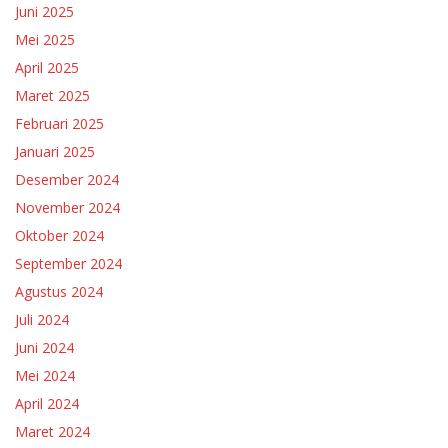
Juni 2025
Mei 2025
April 2025
Maret 2025
Februari 2025
Januari 2025
Desember 2024
November 2024
Oktober 2024
September 2024
Agustus 2024
Juli 2024
Juni 2024
Mei 2024
April 2024
Maret 2024