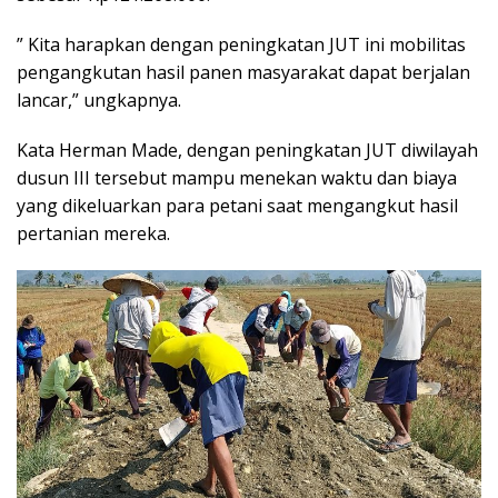
” Kita harapkan dengan peningkatan JUT ini mobilitas
pengangkutan hasil panen masyarakat dapat berjalan
lancar,” ungkapnya.
Kata Herman Made, dengan peningkatan JUT diwilayah
dusun III tersebut mampu menekan waktu dan biaya
yang dikeluarkan para petani saat mengangkut hasil
pertanian mereka.