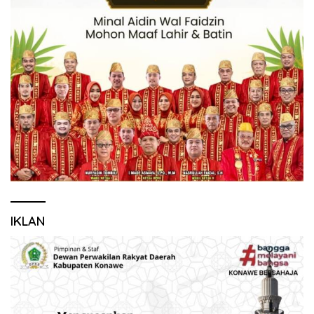
IKLAN