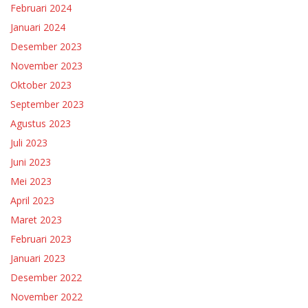
Februari 2024
Januari 2024
Desember 2023
November 2023
Oktober 2023
September 2023
Agustus 2023
Juli 2023
Juni 2023
Mei 2023
April 2023
Maret 2023
Februari 2023
Januari 2023
Desember 2022
November 2022