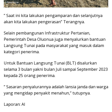
” Saat ini kita lakukan pengamparan dan selanjutnya
akan kita lakukan pengerasan” Terangnya.
Selain pembangunan Infrastruktur Pertanian,
Pemerintah Desa Oluonua juga menyalurkan bantuan
Langsung Tunai pada masyarakat yang masuk dalam
kategori penerima.
Untuk Bantuan Langsung Tunai (BLT) disalurkan
selama 3 bulan yakni bulan Juli sampai September 2023
kepada 25 orang penerima.
” Sasaran penyalurannya adalah lansia janda dan warga
yang mengidap penyakit menahun,” tutupnya.
Laporan: Al