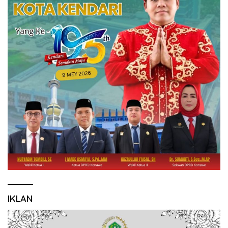
IKLAN