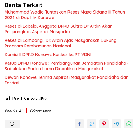
Berita Terkait
Muhammad Wadio Tuntaskan Reses Masa Sidang III Tahun
2026 di Dapil IV Konawe
Reses di Labela, Anggota DPRD Sultra Dr Ardin Akan
Perjuangkan Aspirasi Masyarkat
Reses di Lambangi, Dr. Ardin Ajak Masyarakat Dukung
Program Pembagunan Nasional
Komisi II DPRD Konawe Kunker ke PT VDNI
Ketua DPRD Konawe : Pembangunan Jembatan Pondidaha-
Sabulakoa Sudah Lama Dinantikan Masyarakat
Dewan Konawe Terima Aspirasi Masyarakat Pondidaha dan
Fordati
Post Views:
492
Penulis: AL
Editor: Anca