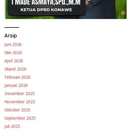
Arsip
Juni 2026
Mei 2026
April 2026
Maret 2026
Februari 2026
Januari 2026
Desember 2025
November 2025
Oktober 2025
September 2025
Juli 2025