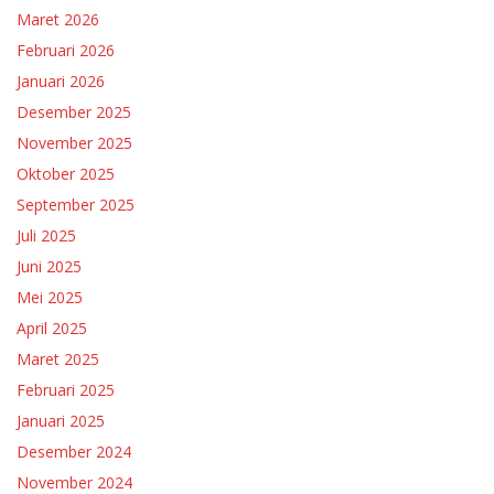
Maret 2026
Februari 2026
Januari 2026
Desember 2025
November 2025
Oktober 2025
September 2025
Juli 2025
Juni 2025
Mei 2025
April 2025
Maret 2025
Februari 2025
Januari 2025
Desember 2024
November 2024