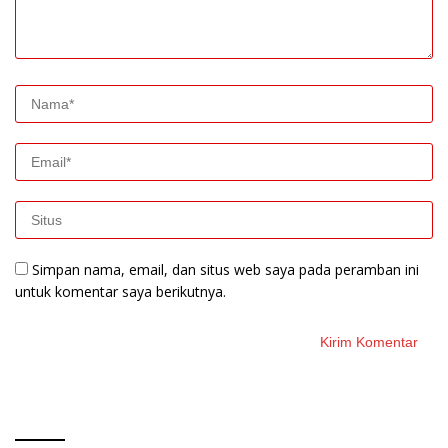
Simpan nama, email, dan situs web saya pada peramban ini
untuk komentar saya berikutnya.