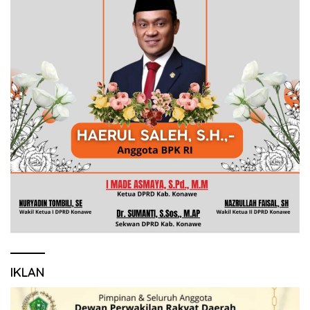
IKLAN