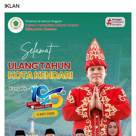
IKLAN