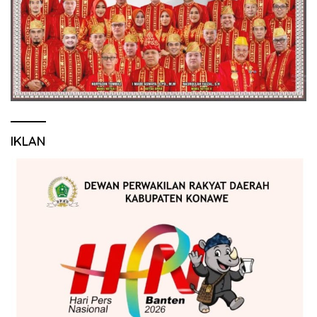
IKLAN