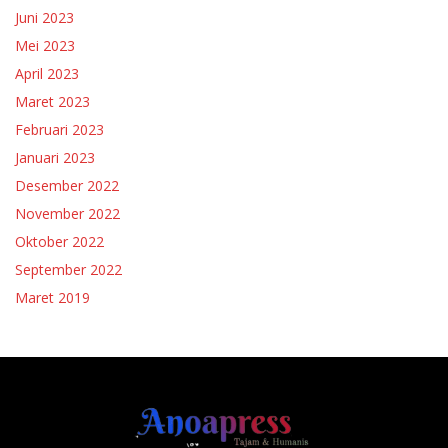
Juni 2023
Mei 2023
April 2023
Maret 2023
Februari 2023
Januari 2023
Desember 2022
November 2022
Oktober 2022
September 2022
Maret 2019