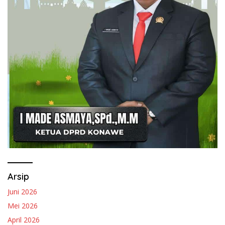
Arsip
Juni 2026
Mei 2026
April 2026