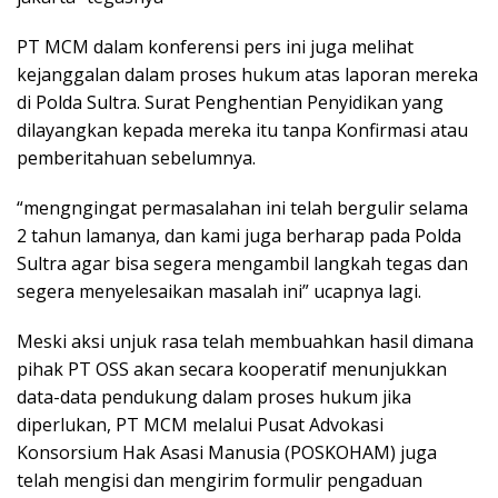
PT MCM dalam konferensi pers ini juga melihat
kejanggalan dalam proses hukum atas laporan mereka
di Polda Sultra. Surat Penghentian Penyidikan yang
dilayangkan kepada mereka itu tanpa Konfirmasi atau
pemberitahuan sebelumnya.
“mengngingat permasalahan ini telah bergulir selama
2 tahun lamanya, dan kami juga berharap pada Polda
Sultra agar bisa segera mengambil langkah tegas dan
segera menyelesaikan masalah ini” ucapnya lagi.
Meski aksi unjuk rasa telah membuahkan hasil dimana
pihak PT OSS akan secara kooperatif menunjukkan
data-data pendukung dalam proses hukum jika
diperlukan, PT MCM melalui Pusat Advokasi
Konsorsium Hak Asasi Manusia (POSKOHAM) juga
telah mengisi dan mengirim formulir pengaduan