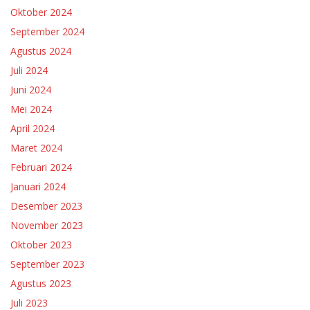
Oktober 2024
September 2024
Agustus 2024
Juli 2024
Juni 2024
Mei 2024
April 2024
Maret 2024
Februari 2024
Januari 2024
Desember 2023
November 2023
Oktober 2023
September 2023
Agustus 2023
Juli 2023