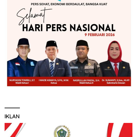
IKLAN