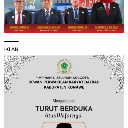
IKLAN