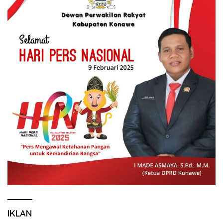
IKLAN