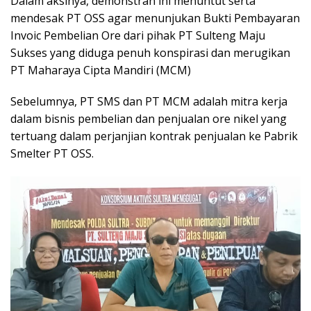
Dalam aksinya, demonstran ini menuntut serta
mendesak PT OSS agar menunjukan Bukti Pembayaran
Invoic Pembelian Ore dari pihak PT Sulteng Maju
Sukses yang diduga penuh konspirasi dan merugikan
PT Maharaya Cipta Mandiri (MCM)
Sebelumnya, PT SMS dan PT MCM adalah mitra kerja
dalam bisnis pembelian dan penjualan ore nikel yang
tertuang dalam perjanjian kontrak penjualan ke Pabrik
Smelter PT OSS.