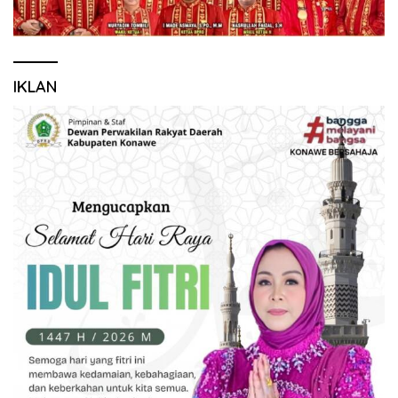
IKLAN