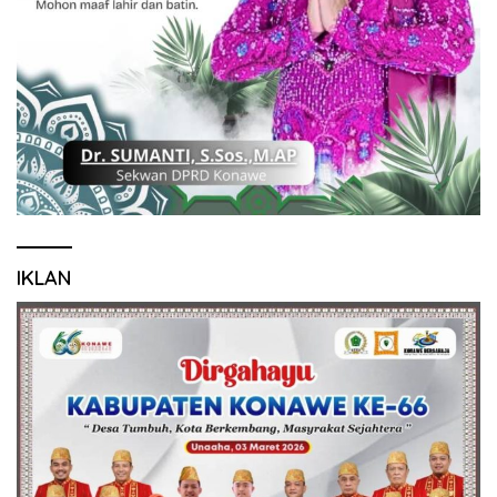
IKLAN