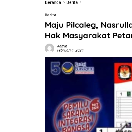
Beranda
Berita
Berita
Maju Pilcaleg, Nasrul
Hak Masyarakat Peta
Admin
Februari 4, 2024