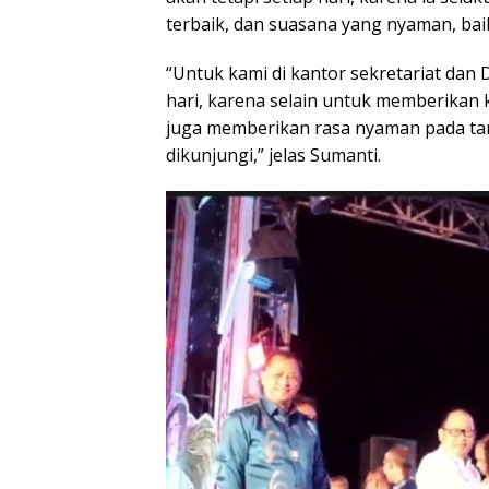
terbaik, dan suasana yang nyaman, ba
“Untuk kami di kantor sekretariat dan
hari, karena selain untuk memberikan
juga memberikan rasa nyaman pada tam
dikunjungi,” jelas Sumanti.