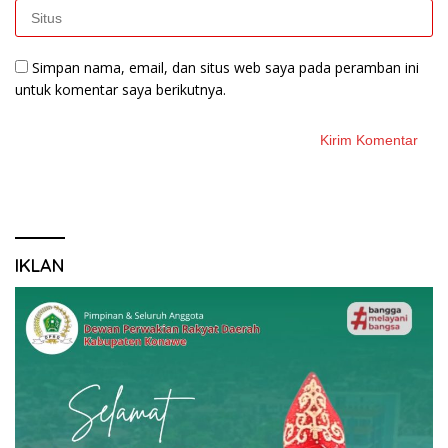
Simpan nama, email, dan situs web saya pada peramban ini
untuk komentar saya berikutnya.
IKLAN