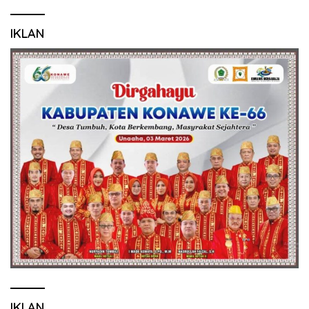
IKLAN
IKLAN