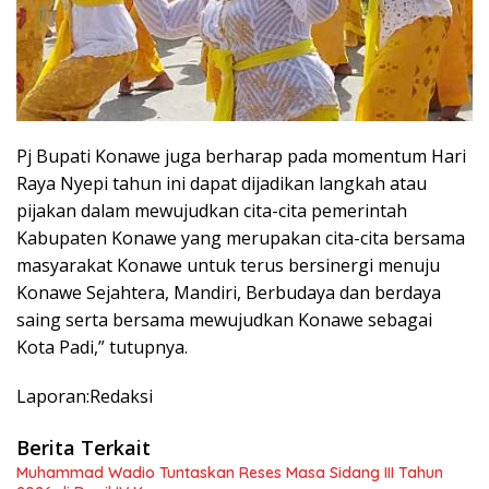
Pj Bupati Konawe juga berharap pada momentum Hari
Raya Nyepi tahun ini dapat dijadikan langkah atau
pijakan dalam mewujudkan cita-cita pemerintah
Kabupaten Konawe yang merupakan cita-cita bersama
masyarakat Konawe untuk terus bersinergi menuju
Konawe Sejahtera, Mandiri, Berbudaya dan berdaya
saing serta bersama mewujudkan Konawe sebagai
Kota Padi,” tutupnya.
Laporan:Redaksi
Berita Terkait
Muhammad Wadio Tuntaskan Reses Masa Sidang III Tahun