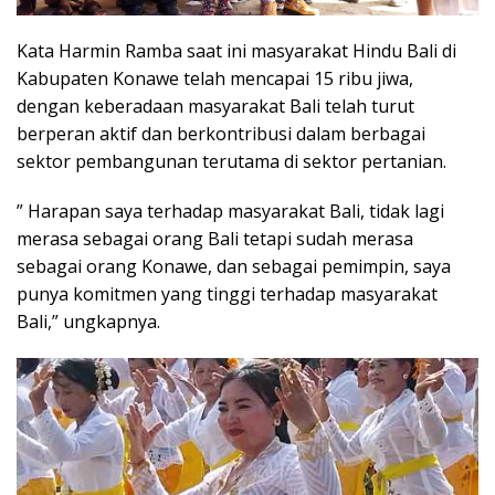
Kata Harmin Ramba saat ini masyarakat Hindu Bali di
Kabupaten Konawe telah mencapai 15 ribu jiwa,
dengan keberadaan masyarakat Bali telah turut
berperan aktif dan berkontribusi dalam berbagai
sektor pembangunan terutama di sektor pertanian.
” Harapan saya terhadap masyarakat Bali, tidak lagi
merasa sebagai orang Bali tetapi sudah merasa
sebagai orang Konawe, dan sebagai pemimpin, saya
punya komitmen yang tinggi terhadap masyarakat
Bali,” ungkapnya.