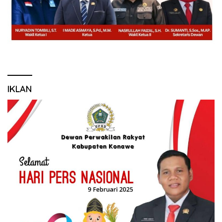
IKLAN