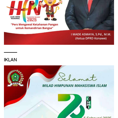
IKLAN