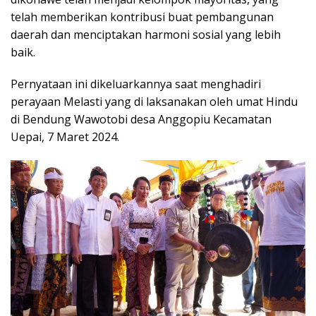
telah memberikan kontribusi buat pembangunan
daerah dan menciptakan harmoni sosial yang lebih
baik.
Pernyataan ini dikeluarkannya saat menghadiri
perayaan Melasti yang di laksanakan oleh umat Hindu
di Bendung Wawotobi desa Anggopiu Kecamatan
Uepai, 7 Maret 2024.