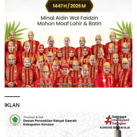
IKLAN