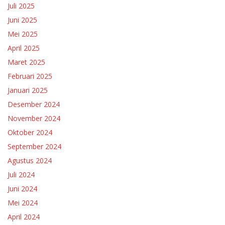
Juli 2025
Juni 2025
Mei 2025
April 2025
Maret 2025
Februari 2025
Januari 2025
Desember 2024
November 2024
Oktober 2024
September 2024
Agustus 2024
Juli 2024
Juni 2024
Mei 2024
April 2024