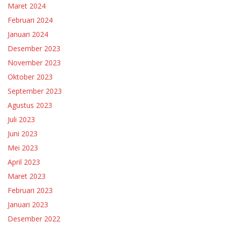
Maret 2024
Februari 2024
Januari 2024
Desember 2023
November 2023
Oktober 2023
September 2023
Agustus 2023
Juli 2023
Juni 2023
Mei 2023
April 2023
Maret 2023
Februari 2023
Januari 2023
Desember 2022