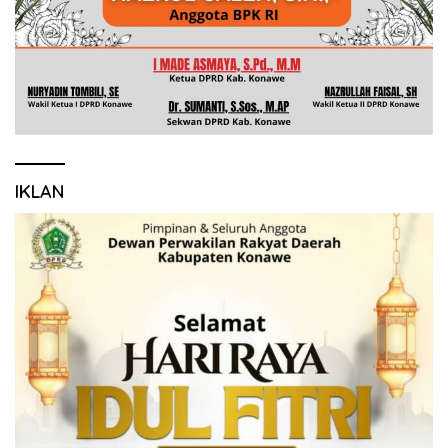
IKLAN