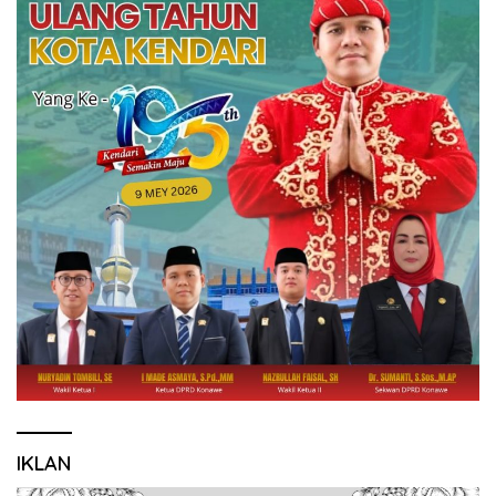
IKLAN