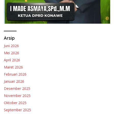
Arsip
Juni 2026
Mei 2026
April 2026
Maret 2026
Februari 2026
Januari 2026
Desember 2025
November 2025
Oktober 2025
September 2025