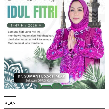
IKLAN