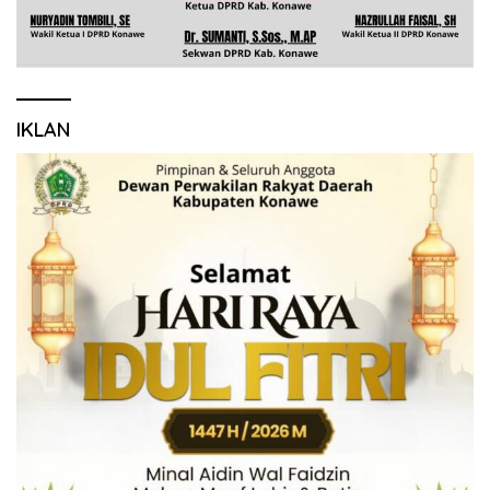
IKLAN