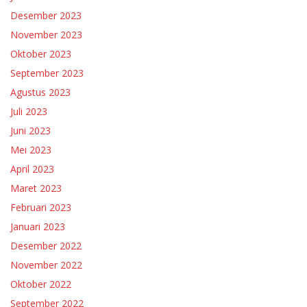
Desember 2023
November 2023
Oktober 2023
September 2023
Agustus 2023
Juli 2023
Juni 2023
Mei 2023
April 2023
Maret 2023
Februari 2023
Januari 2023
Desember 2022
November 2022
Oktober 2022
September 2022