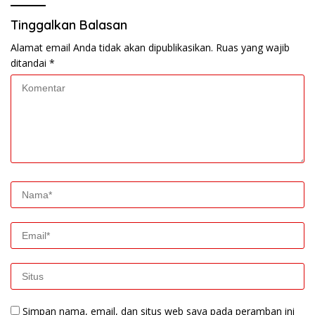
Tinggalkan Balasan
Alamat email Anda tidak akan dipublikasikan.
Ruas yang wajib
ditandai
*
Simpan nama, email, dan situs web saya pada peramban ini