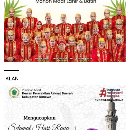
IKLAN