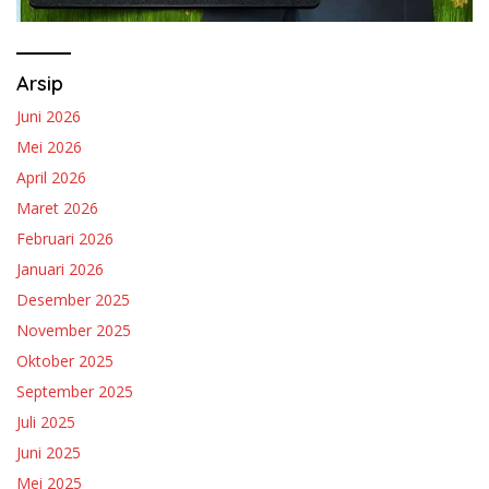
Arsip
Juni 2026
Mei 2026
April 2026
Maret 2026
Februari 2026
Januari 2026
Desember 2025
November 2025
Oktober 2025
September 2025
Juli 2025
Juni 2025
Mei 2025