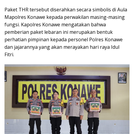
Paket THR tersebut diserahkan secara simbolis di Aula
Mapolres Konawe kepada perwakilan masing-masing
fungsi. Kapolres Konawe mengatakan bahwa
pemberian paket lebaran ini merupakan bentuk
perhatian pimpinan kepada personel Polres Konawe
dan jajarannya yang akan merayakan hari raya Idul
Fitri.