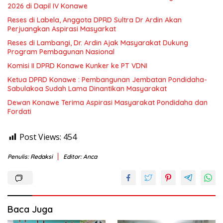
2026 di Dapil IV Konawe
Reses di Labela, Anggota DPRD Sultra Dr Ardin Akan
Perjuangkan Aspirasi Masyarkat
Reses di Lambangi, Dr. Ardin Ajak Masyarakat Dukung
Program Pembagunan Nasional
Komisi II DPRD Konawe Kunker ke PT VDNI
Ketua DPRD Konawe : Pembangunan Jembatan Pondidaha-
Sabulakoa Sudah Lama Dinantikan Masyarakat
Dewan Konawe Terima Aspirasi Masyarakat Pondidaha dan
Fordati
Post Views:
454
Penulis: Redaksi
Editor: Anca
Baca Juga