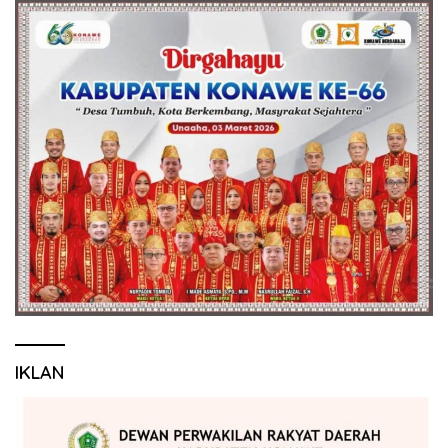
IKLAN