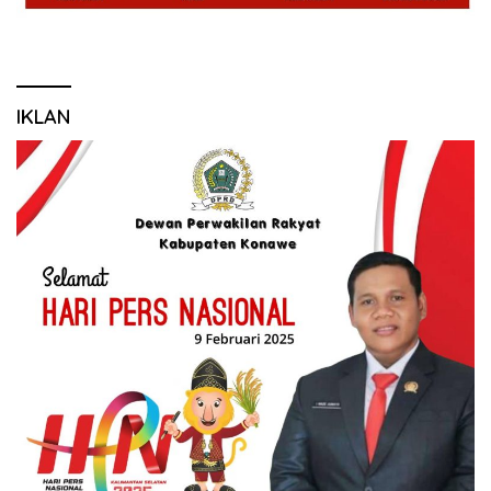
IKLAN