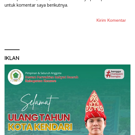
untuk komentar saya berikutnya.
IKLAN