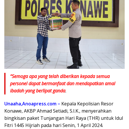
“Semoga apa yang telah diberikan kepada semua
personel dapat bermanfaat dan mendapatkan amal
ibadah yang berlipat ganda
.
Unaaha,Anoapress.com –
Kepala Kepolisian Resor
Konawe, AKBP Ahmad Setiadi, S.I.K., menyerahkan
bingkisan paket Tunjangan Hari Raya (THR) untuk Idul
Fitri 1445 Hijriah pada hari Senin, 1 April 2024.