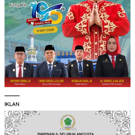
IKLAN