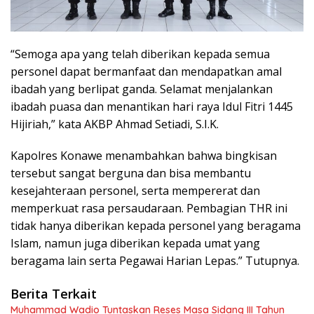
“Semoga apa yang telah diberikan kepada semua
personel dapat bermanfaat dan mendapatkan amal
ibadah yang berlipat ganda. Selamat menjalankan
ibadah puasa dan menantikan hari raya Idul Fitri 1445
Hijiriah,” kata AKBP Ahmad Setiadi, S.I.K.
Kapolres Konawe menambahkan bahwa bingkisan
tersebut sangat berguna dan bisa membantu
kesejahteraan personel, serta mempererat dan
memperkuat rasa persaudaraan. Pembagian THR ini
tidak hanya diberikan kepada personel yang beragama
Islam, namun juga diberikan kepada umat yang
beragama lain serta Pegawai Harian Lepas.” Tutupnya.
Berita Terkait
Muhammad Wadio Tuntaskan Reses Masa Sidang III Tahun