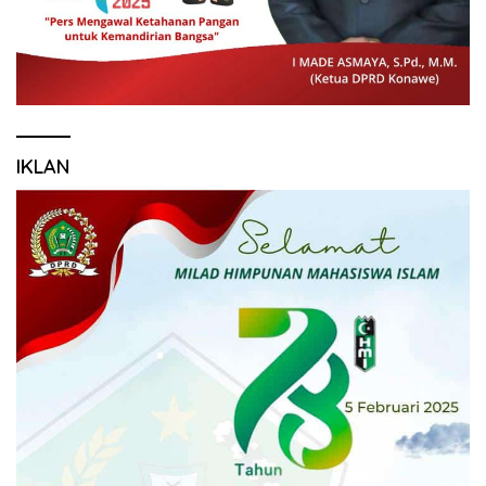
IKLAN