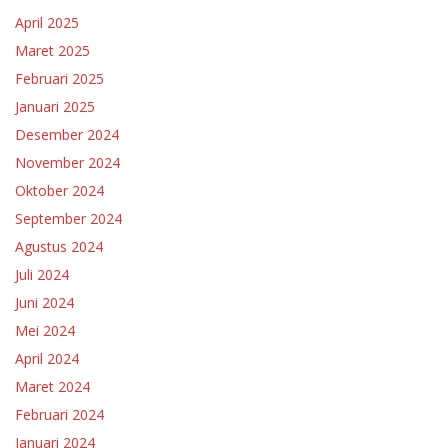
April 2025
Maret 2025
Februari 2025
Januari 2025
Desember 2024
November 2024
Oktober 2024
September 2024
Agustus 2024
Juli 2024
Juni 2024
Mei 2024
April 2024
Maret 2024
Februari 2024
Januari 2024