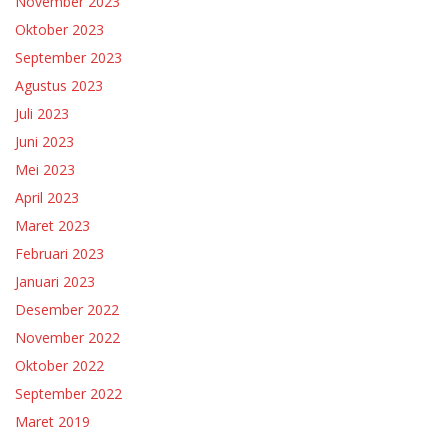
November 2023
Oktober 2023
September 2023
Agustus 2023
Juli 2023
Juni 2023
Mei 2023
April 2023
Maret 2023
Februari 2023
Januari 2023
Desember 2022
November 2022
Oktober 2022
September 2022
Maret 2019