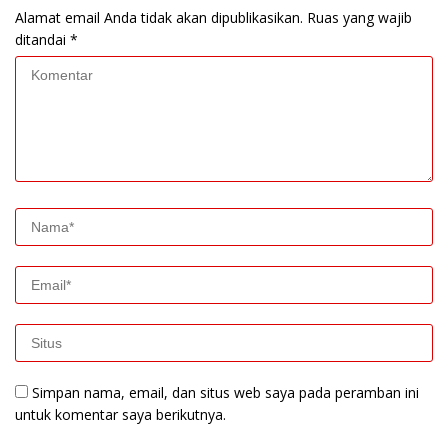
Alamat email Anda tidak akan dipublikasikan.
Ruas yang wajib
ditandai
*
Simpan nama, email, dan situs web saya pada peramban ini
untuk komentar saya berikutnya.