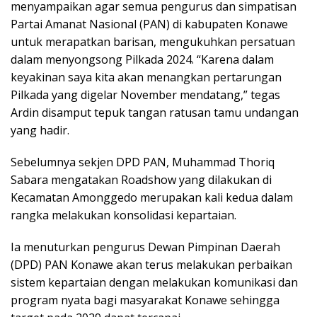
menyampaikan agar semua pengurus dan simpatisan
Partai Amanat Nasional (PAN) di kabupaten Konawe
untuk merapatkan barisan, mengukuhkan persatuan
dalam menyongsong Pilkada 2024. “Karena dalam
keyakinan saya kita akan menangkan pertarungan
Pilkada yang digelar November mendatang,” tegas
Ardin disamput tepuk tangan ratusan tamu undangan
yang hadir.
Sebelumnya sekjen DPD PAN, Muhammad Thoriq
Sabara mengatakan Roadshow yang dilakukan di
Kecamatan Amonggedo merupakan kali kedua dalam
rangka melakukan konsolidasi kepartaian.
Ia menuturkan pengurus Dewan Pimpinan Daerah
(DPD) PAN Konawe akan terus melakukan perbaikan
sistem kepartaian dengan melakukan komunikasi dan
program nyata bagi masyarakat Konawe sehingga