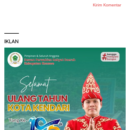
IKLAN