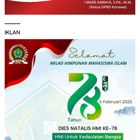
IKLAN