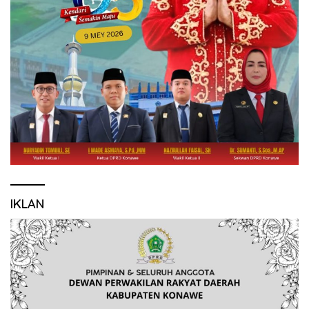
IKLAN