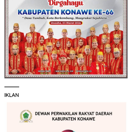
IKLAN