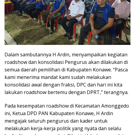
Dalam sambutannya H Ardin, menyampaikan kegiatan
roadshow dan konsolidasi Pengurus akan dilakukan di
semua daerah pemilihan di Kabupaten Konawe. “Pasca
kami menerima mandat kami sudah melakukan
konsolidasi awal dengan fraksi, DPC dan hari ini kita
lakukan roadshow bertemu dengan DPRT,” terangnya.
Pada kesempatan roadshow di Kecamatan Amonggedo
ini, Ketua DPD PAN Kabupaten Konawe, H Ardin
mengajak seluruh pengurus dan kader untuk
melakukan kerja-kerja politik yang nyata dan selalu