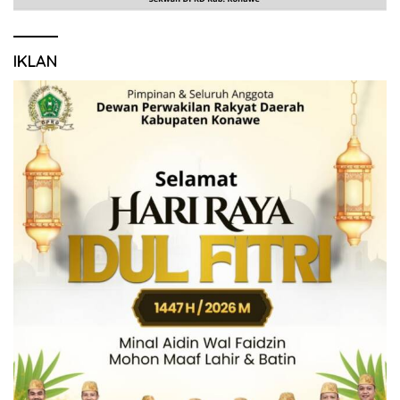
IKLAN