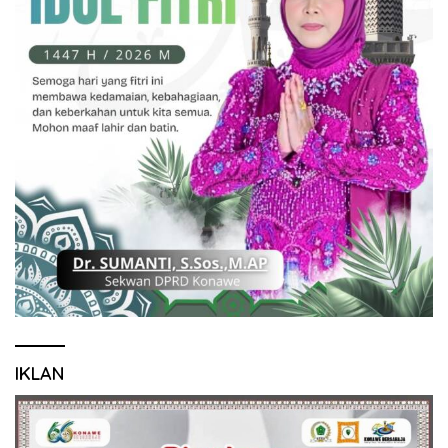
IKLAN