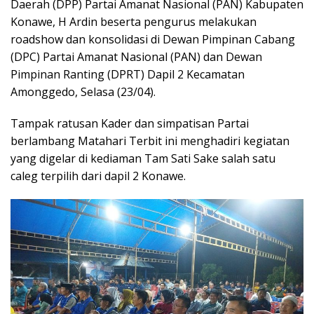
Daerah (DPP) Partai Amanat Nasional (PAN) Kabupaten
Konawe, H Ardin beserta pengurus melakukan
roadshow dan konsolidasi di Dewan Pimpinan Cabang
(DPC) Partai Amanat Nasional (PAN) dan Dewan
Pimpinan Ranting (DPRT) Dapil 2 Kecamatan
Amonggedo, Selasa (23/04).
Tampak ratusan Kader dan simpatisan Partai
berlambang Matahari Terbit ini menghadiri kegiatan
yang digelar di kediaman Tam Sati Sake salah satu
caleg terpilih dari dapil 2 Konawe.