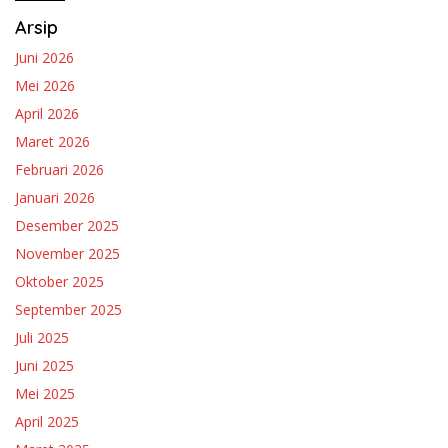
Arsip
Juni 2026
Mei 2026
April 2026
Maret 2026
Februari 2026
Januari 2026
Desember 2025
November 2025
Oktober 2025
September 2025
Juli 2025
Juni 2025
Mei 2025
April 2025