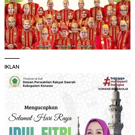
IKLAN