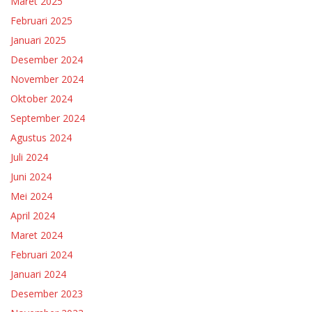
Maret 2025
Februari 2025
Januari 2025
Desember 2024
November 2024
Oktober 2024
September 2024
Agustus 2024
Juli 2024
Juni 2024
Mei 2024
April 2024
Maret 2024
Februari 2024
Januari 2024
Desember 2023