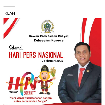
IKLAN