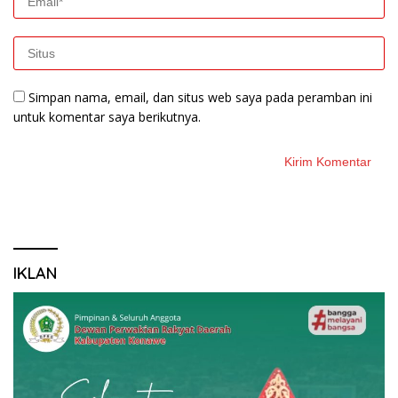
Simpan nama, email, dan situs web saya pada peramban ini
untuk komentar saya berikutnya.
IKLAN