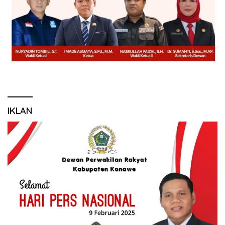
IKLAN