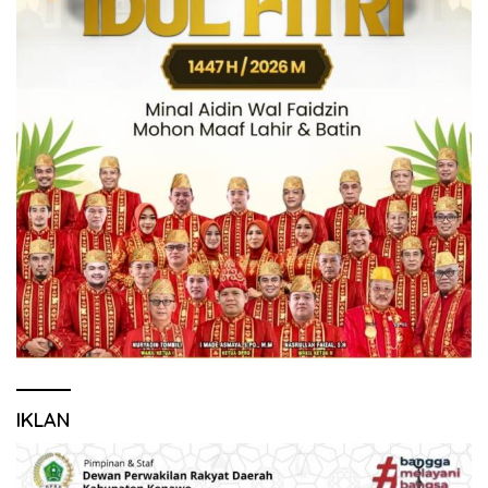
IKLAN