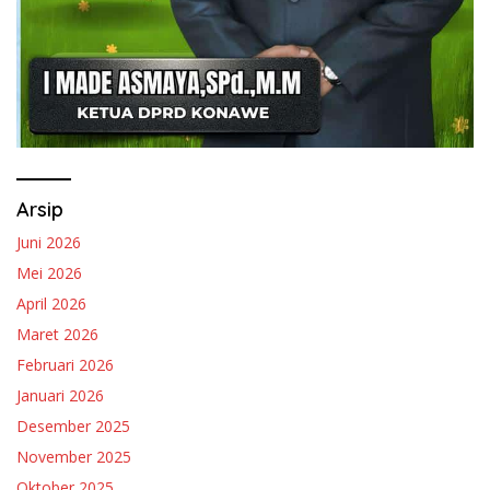
Arsip
Juni 2026
Mei 2026
April 2026
Maret 2026
Februari 2026
Januari 2026
Desember 2025
November 2025
Oktober 2025