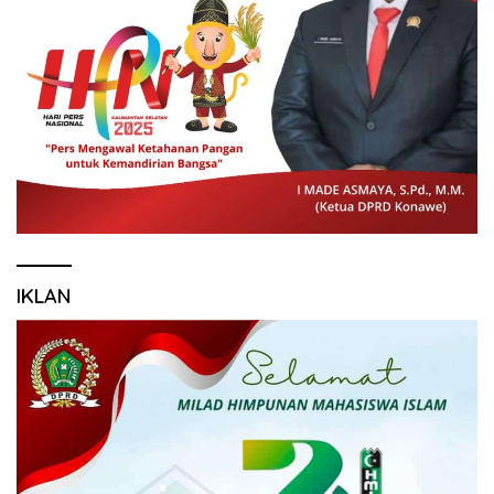
IKLAN