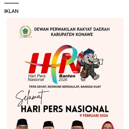
IKLAN