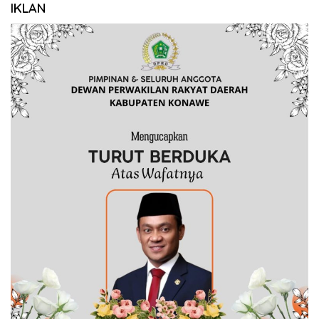
IKLAN