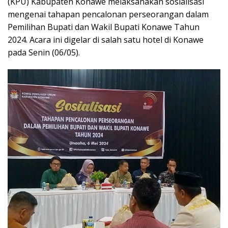
(KPU) Kabupaten Konawe melaksanakan sosialisasi
mengenai tahapan pencalonan perseorangan dalam
Pemilihan Bupati dan Wakil Bupati Konawe Tahun
2024. Acara ini digelar di salah satu hotel di Konawe
pada Senin (06/05).