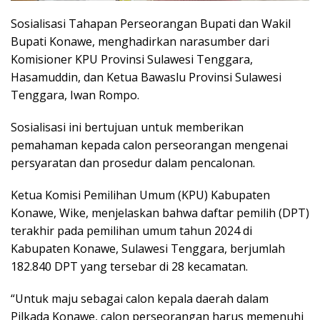
Sosialisasi Tahapan Perseorangan Bupati dan Wakil
Bupati Konawe, menghadirkan narasumber dari
Komisioner KPU Provinsi Sulawesi Tenggara,
Hasamuddin, dan Ketua Bawaslu Provinsi Sulawesi
Tenggara, Iwan Rompo.
Sosialisasi ini bertujuan untuk memberikan
pemahaman kepada calon perseorangan mengenai
persyaratan dan prosedur dalam pencalonan.
Ketua Komisi Pemilihan Umum (KPU) Kabupaten
Konawe, Wike, menjelaskan bahwa daftar pemilih (DPT)
terakhir pada pemilihan umum tahun 2024 di
Kabupaten Konawe, Sulawesi Tenggara, berjumlah
182.840 DPT yang tersebar di 28 kecamatan.
“Untuk maju sebagai calon kepala daerah dalam
Pilkada Konawe, calon perseorangan harus memenuhi