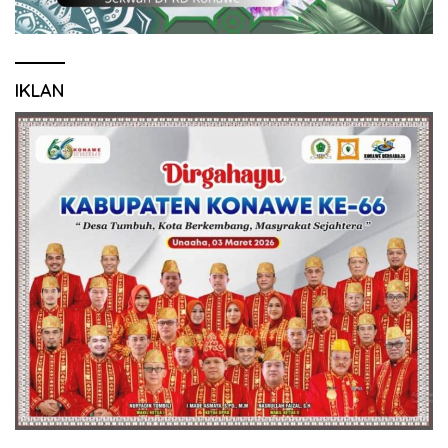
IKLAN