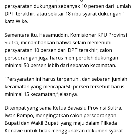
persyaratan dukungan sebanyak 10 persen dari jumlah
DPT terakhir, atau sekitar 18 ribu syarat dukungan,”
kata Wike.
Sementara itu, Hasamuddin, Komisioner KPU Provinsi
Sultra, menambahkan bahwa selain memenuhi
persyaratan 10 persen dari DPT terakhir, calon
perseorangan juga harus memperoleh dukungan
minimal 50 persen lebih dari sebaran kecamatan.
“Persyaratan ini harus terpenuhi, dan sebaran jumlah
kecamatan yang mencapai 50 persen tersebut harus
minimal 15 kecamatan,”jelasnya.
Ditempat yang sama Ketua Bawaslu Provinsi Sultra,
Iwan Rompo, mengingatkan calon perseorangan
Bupati dan Wakil Bupati yang maju dalam Pilkada
Konawe untuk tidak menggunakan dokumen syarat