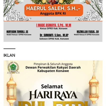
IKLAN