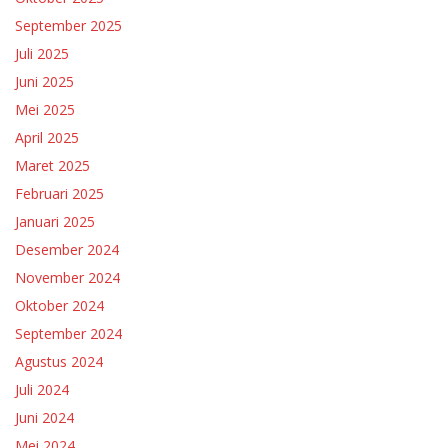
September 2025
Juli 2025
Juni 2025
Mei 2025
April 2025
Maret 2025
Februari 2025
Januari 2025
Desember 2024
November 2024
Oktober 2024
September 2024
Agustus 2024
Juli 2024
Juni 2024
Mei 2024