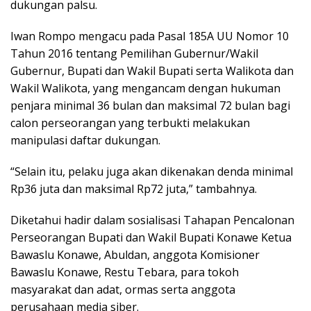
dukungan palsu.
Iwan Rompo mengacu pada Pasal 185A UU Nomor 10
Tahun 2016 tentang Pemilihan Gubernur/Wakil
Gubernur, Bupati dan Wakil Bupati serta Walikota dan
Wakil Walikota, yang mengancam dengan hukuman
penjara minimal 36 bulan dan maksimal 72 bulan bagi
calon perseorangan yang terbukti melakukan
manipulasi daftar dukungan.
“Selain itu, pelaku juga akan dikenakan denda minimal
Rp36 juta dan maksimal Rp72 juta,” tambahnya.
Diketahui hadir dalam sosialisasi Tahapan Pencalonan
Perseorangan Bupati dan Wakil Bupati Konawe Ketua
Bawaslu Konawe, Abuldan, anggota Komisioner
Bawaslu Konawe, Restu Tebara, para tokoh
masyarakat dan adat, ormas serta anggota
perusahaan media siber.