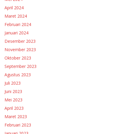
April 2024
Maret 2024
Februari 2024
Januari 2024
Desember 2023
November 2023
Oktober 2023
September 2023
Agustus 2023
Juli 2023
Juni 2023
Mei 2023
April 2023
Maret 2023
Februari 2023
Januari 2023