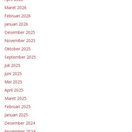
Maret 2026
Februari 2026
Januari 2026
Desember 2025
November 2025
Oktober 2025
September 2025
Juli 2025
Juni 2025
Mei 2025
April 2025
Maret 2025
Februari 2025
Januari 2025
Desember 2024
November 2024