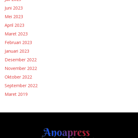
Juni 2023
Mei 2023
April 2023
Maret 2023
Februari 2023
Januari 2023
Desember 2022
November 2022
Oktober 2022
September 2022
Maret 2019