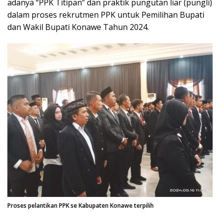
adanya “PPK Titipan” dan praktik pungutan liar (pungli)
dalam proses rekrutmen PPK untuk Pemilihan Bupati
dan Wakil Bupati Konawe Tahun 2024.
Proses pelantikan PPK se Kabupaten Konawe terpilih