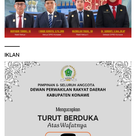
IKLAN