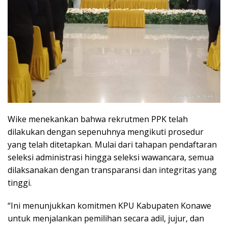
Wike menekankan bahwa rekrutmen PPK telah
dilakukan dengan sepenuhnya mengikuti prosedur
yang telah ditetapkan. Mulai dari tahapan pendaftaran
seleksi administrasi hingga seleksi wawancara, semua
dilaksanakan dengan transparansi dan integritas yang
tinggi.
“Ini menunjukkan komitmen KPU Kabupaten Konawe
untuk menjalankan pemilihan secara adil, jujur, dan