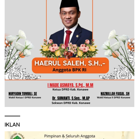
IKLAN