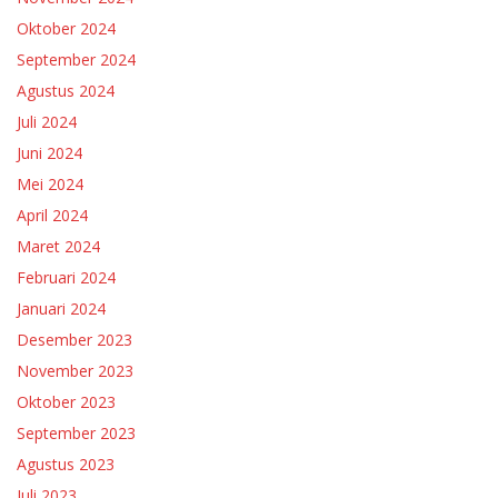
Oktober 2024
September 2024
Agustus 2024
Juli 2024
Juni 2024
Mei 2024
April 2024
Maret 2024
Februari 2024
Januari 2024
Desember 2023
November 2023
Oktober 2023
September 2023
Agustus 2023
Juli 2023