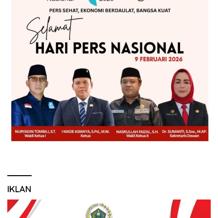
IKLAN