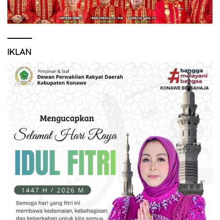
IKLAN