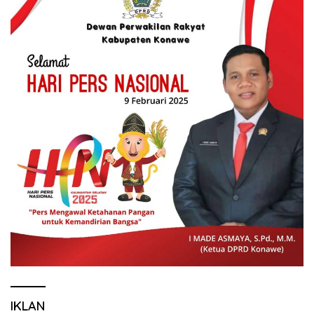
IKLAN