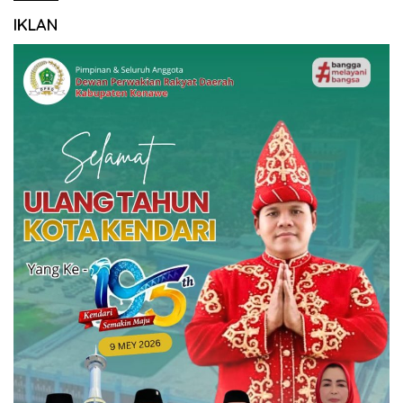
IKLAN