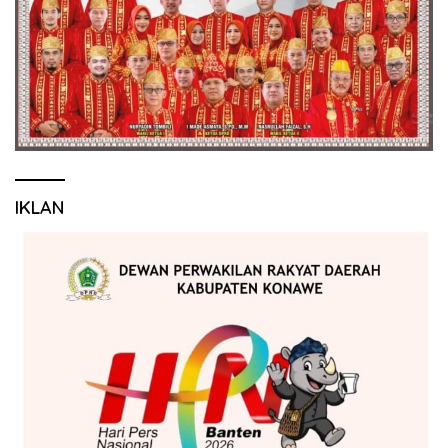
IKLAN