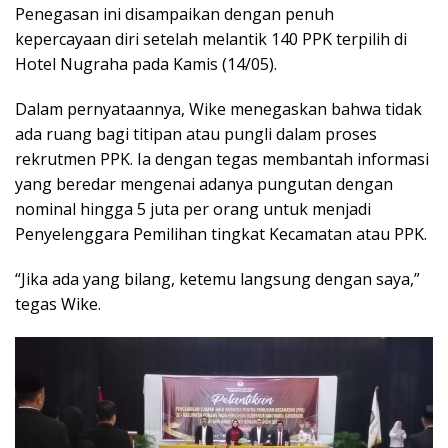
Penegasan ini disampaikan dengan penuh
kepercayaan diri setelah melantik 140 PPK terpilih di
Hotel Nugraha pada Kamis (14/05).
Dalam pernyataannya, Wike menegaskan bahwa tidak
ada ruang bagi titipan atau pungli dalam proses
rekrutmen PPK. Ia dengan tegas membantah informasi
yang beredar mengenai adanya pungutan dengan
nominal hingga 5 juta per orang untuk menjadi
Penyelenggara Pemilihan tingkat Kecamatan atau PPK.
“Jika ada yang bilang, ketemu langsung dengan saya,”
tegas Wike.