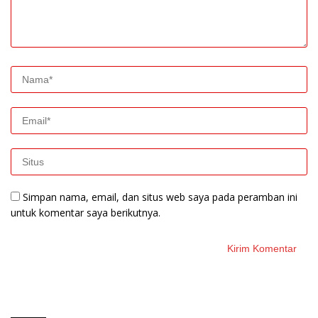
Simpan nama, email, dan situs web saya pada peramban ini
untuk komentar saya berikutnya.