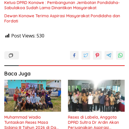
Ketua DPRD Konawe : Pembangunan Jembatan Pondidaha-
Sabulakoa Sudah Lama Dinantikan Masyarakat
Dewan Konawe Terima Aspirasi Masyarakat Pondidaha dan
Fordati
Post Views:
530
Baca Juga
Muhammad Wadio
Reses di Labela, Anggota
Tuntaskan Reses Masa
DPRD Sultra Dr Ardin Akan
Sidang III Tahun 2026 di Dapil
Perjuangkan Aspirasi