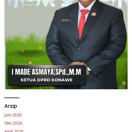
Arsip
Juni 2026
Mei 2026
April 2026