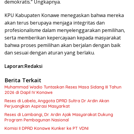
demokratis.” Ungkapnya.
KPU Kabupaten Konawe menegaskan bahwa mereka
akan terus berupaya menjaga integritas dan
profesionalisme dalam menyelenggarakan pemilihan,
serta memberikan kepercayaan kepada masyarakat
bahwa proses pemilihan akan berjalan dengan baik
dan sesuai dengan aturan yang berlaku.
Laporan:Redaksi
Berita Terkait
Muhammad Wadio Tuntaskan Reses Masa Sidang III Tahun
2026 di Dapil IV Konawe
Reses di Labela, Anggota DPRD Sultra Dr Ardin Akan
Perjuangkan Aspirasi Masyarkat
Reses di Lambangi, Dr. Ardin Ajak Masyarakat Dukung
Program Pembagunan Nasional
Komisi II DPRD Konawe Kunker ke PT VDNI