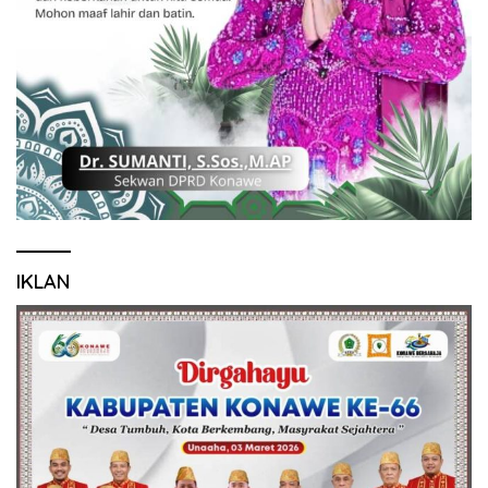
IKLAN