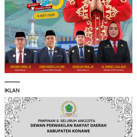
IKLAN