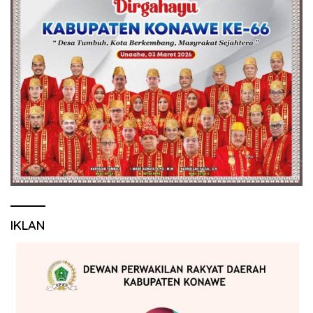
IKLAN