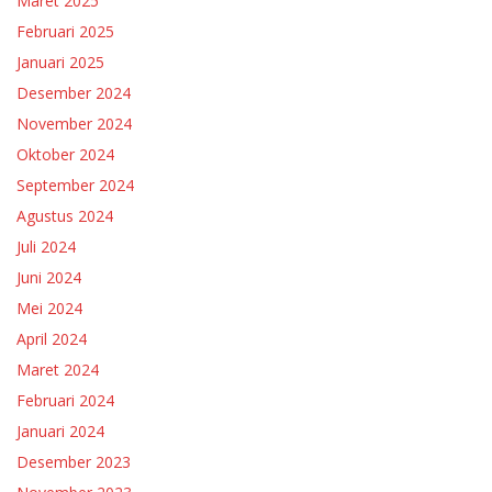
Maret 2025
Februari 2025
Januari 2025
Desember 2024
November 2024
Oktober 2024
September 2024
Agustus 2024
Juli 2024
Juni 2024
Mei 2024
April 2024
Maret 2024
Februari 2024
Januari 2024
Desember 2023