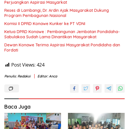
Perjuangkan Aspirasi Masyarkat
Reses di Lambangi, Dr. Ardin Ajak Masyarakat Dukung
Program Pembagunan Nasional
Komisi II DPRD Konawe Kunker ke PT VDNI
Ketua DPRD Konawe : Pembangunan Jembatan Pondidaha-
Sabulakoa Sudah Lama Dinantikan Masyarakat
Dewan Konawe Terima Aspirasi Masyarakat Pondidaha dan
Fordati
Post Views:
424
Penulis: Redaksi
Editor: Anca
Baca Juga