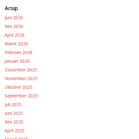
Arsip
Juni 2026
Mei 2026
April 2026
Maret 2026
Februari 2026
Januari 2026
Desember 2025
November 2025
Oktober 2025
September 2025
Juli 2025
Juni 2025
Mei 2025
April 2025