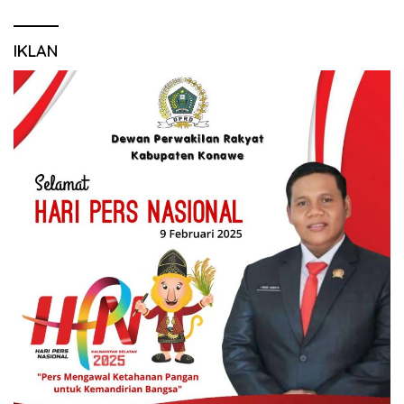
IKLAN