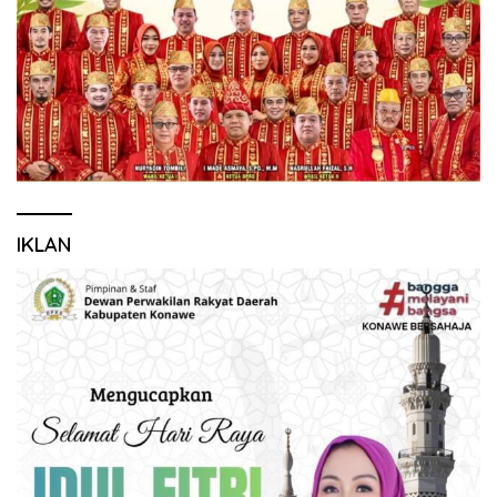
IKLAN