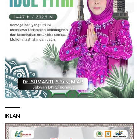
IKLAN