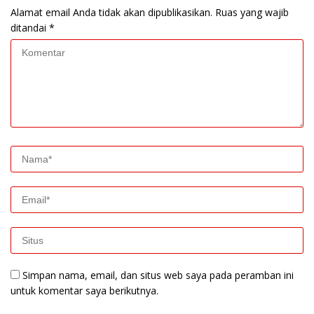
Alamat email Anda tidak akan dipublikasikan.
Ruas yang wajib
ditandai
*
Simpan nama, email, dan situs web saya pada peramban ini
untuk komentar saya berikutnya.