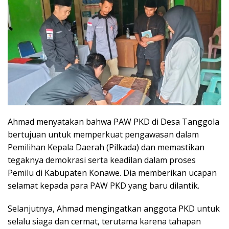
Ahmad menyatakan bahwa PAW PKD di Desa Tanggola
bertujuan untuk memperkuat pengawasan dalam
Pemilihan Kepala Daerah (Pilkada) dan memastikan
tegaknya demokrasi serta keadilan dalam proses
Pemilu di Kabupaten Konawe. Dia memberikan ucapan
selamat kepada para PAW PKD yang baru dilantik.
Selanjutnya, Ahmad mengingatkan anggota PKD untuk
selalu siaga dan cermat, terutama karena tahapan