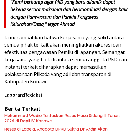
“Kami berharap agar PKD yang baru dilantik dapat
bekerja secara maksimal dan berkoordinasi dengan baik
dengan Panwascam dan Panitia Pengawas
Kelurahan/Desa,” tegas Ahmad.
Ia menambahkan bahwa kerja sama yang solid antara
semua pihak terkait akan meningkatkan akurasi dan
efektivitas pengawasan Pemilu di lapangan. Semangat
kerjasama yang baik di antara semua anggota PKD dan
instansi terkait diharapkan dapat memastikan
pelaksanaan Pilkada yang adil dan transparan di
Kabupaten Konawe.
Laporan:Redaksi
Berita Terkait
Muhammad Wadio Tuntaskan Reses Masa Sidang III Tahun
2026 di Dapil IV Konawe
Reses di Labela, Anggota DPRD Sultra Dr Ardin Akan