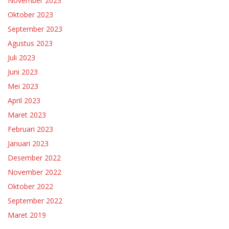
November 2023
Oktober 2023
September 2023
Agustus 2023
Juli 2023
Juni 2023
Mei 2023
April 2023
Maret 2023
Februari 2023
Januari 2023
Desember 2022
November 2022
Oktober 2022
September 2022
Maret 2019