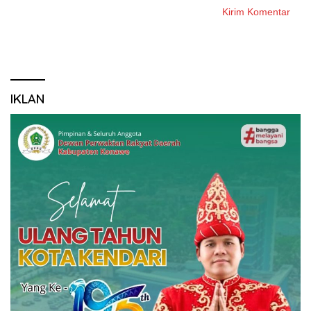
IKLAN