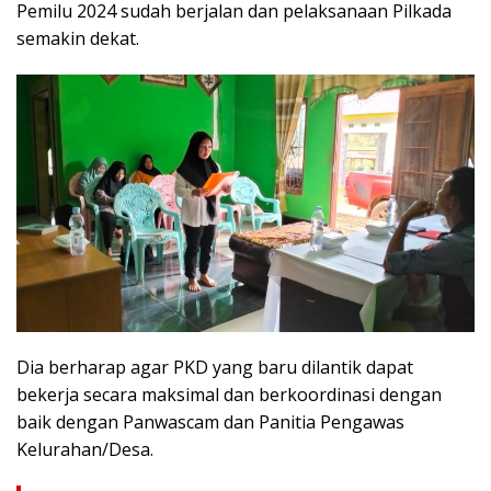
Pemilu 2024 sudah berjalan dan pelaksanaan Pilkada
semakin dekat.
Dia berharap agar PKD yang baru dilantik dapat
bekerja secara maksimal dan berkoordinasi dengan
baik dengan Panwascam dan Panitia Pengawas
Kelurahan/Desa.