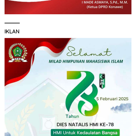
IKLAN