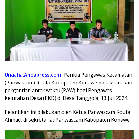
Unaaha,Anoapress.com-
Panitia Pengawas Kecamatan
(Panwascam) Routa Kabupaten Konawe melaksanakan
pergantian antar waktu (PAW) bagi Pengawas
Kelurahan Desa (PKD) di Desa Tanggola, 13 Juli 2024.
Pelantikan ini dilakukan oleh Ketua Panwascam Routa,
Ahmad, di sekretariat Panwascam Kabupaten Konawe.