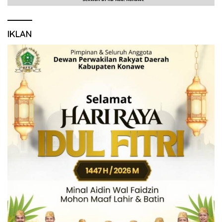
IKLAN