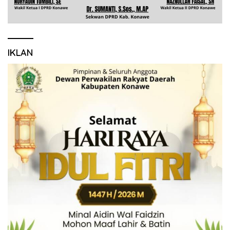
IKLAN