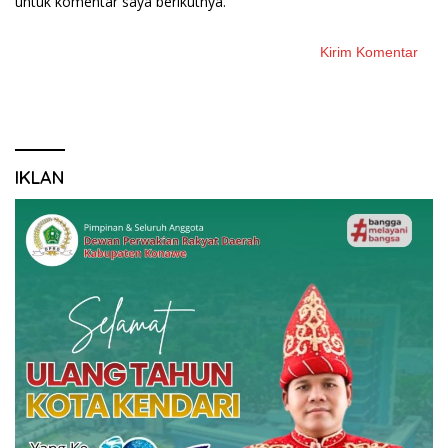
untuk komentar saya berikutnya.
IKLAN