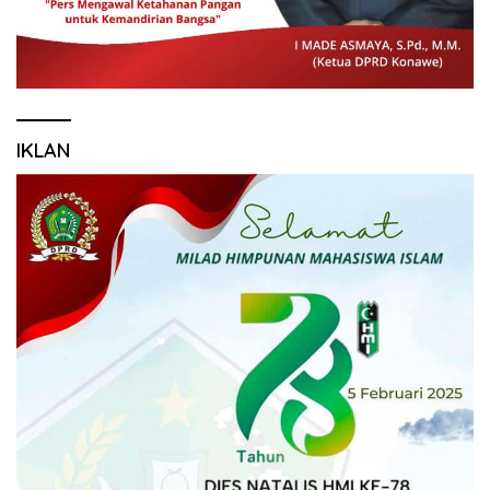
IKLAN