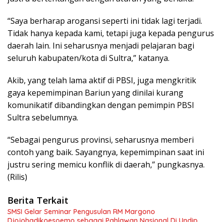
“Saya berharap arogansi seperti ini tidak lagi terjadi.
Tidak hanya kepada kami, tetapi juga kepada pengurus
daerah lain. Ini seharusnya menjadi pelajaran bagi
seluruh kabupaten/kota di Sultra,” katanya.
Akib, yang telah lama aktif di PBSI, juga mengkritik
gaya kepemimpinan Bariun yang dinilai kurang
komunikatif dibandingkan dengan pemimpin PBSI
Sultra sebelumnya.
“Sebagai pengurus provinsi, seharusnya memberi
contoh yang baik. Sayangnya, kepemimpinan saat ini
justru sering memicu konflik di daerah,” pungkasnya.
(Rilis)
Berita Terkait
SMSI Gelar Seminar Pengusulan RM Margono
Djojohadikoesoemo sebagai Pahlawan Nasional Di Undip