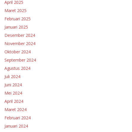
April 2025
Maret 2025
Februari 2025
Januari 2025
Desember 2024
November 2024
Oktober 2024
September 2024
Agustus 2024
Juli 2024
Juni 2024
Mei 2024
April 2024
Maret 2024
Februari 2024
Januari 2024