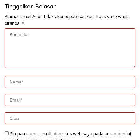
Tinggalkan Balasan
Alamat email Anda tidak akan dipublikasikan.
Ruas yang wajib
ditandai
*
Simpan nama, email, dan situs web saya pada peramban ini