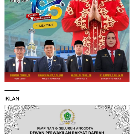
IKLAN