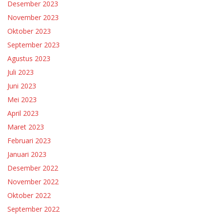
Desember 2023
November 2023
Oktober 2023
September 2023
Agustus 2023
Juli 2023
Juni 2023
Mei 2023
April 2023
Maret 2023
Februari 2023
Januari 2023
Desember 2022
November 2022
Oktober 2022
September 2022