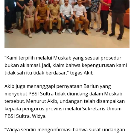
“Kami terpilih melalui Muskab yang sesuai prosedur,
bukan aklamasi. Jadi, klaim bahwa kepengurusan kami
tidak sah itu tidak berdasar,” tegas Akib.
Akib juga menanggapi pernyataan Bariun yang
menyebut PBSI Sultra tidak diundang dalam Muskab
tersebut. Menurut Akib, undangan telah disampaikan
kepada pengurus provinsi melalui Sekretaris Umum
PBSI Sultra, Widya.
“Widya sendiri mengonfirmasi bahwa surat undangan