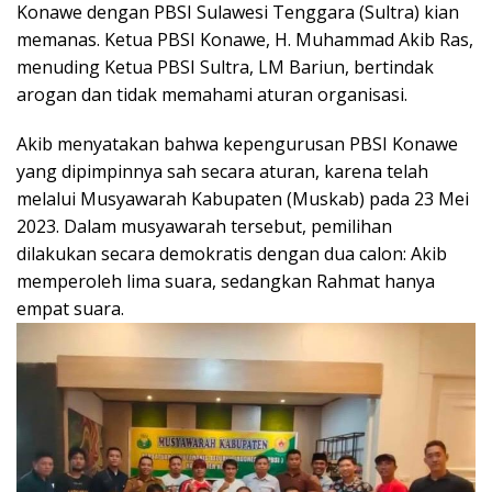
Konawe dengan PBSI Sulawesi Tenggara (Sultra) kian
memanas. Ketua PBSI Konawe, H. Muhammad Akib Ras,
menuding Ketua PBSI Sultra, LM Bariun, bertindak
arogan dan tidak memahami aturan organisasi.
Akib menyatakan bahwa kepengurusan PBSI Konawe
yang dipimpinnya sah secara aturan, karena telah
melalui Musyawarah Kabupaten (Muskab) pada 23 Mei
2023. Dalam musyawarah tersebut, pemilihan
dilakukan secara demokratis dengan dua calon: Akib
memperoleh lima suara, sedangkan Rahmat hanya
empat suara.