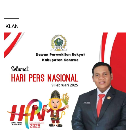
IKLAN