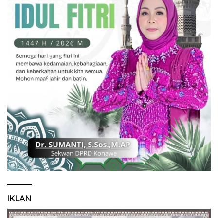
IKLAN