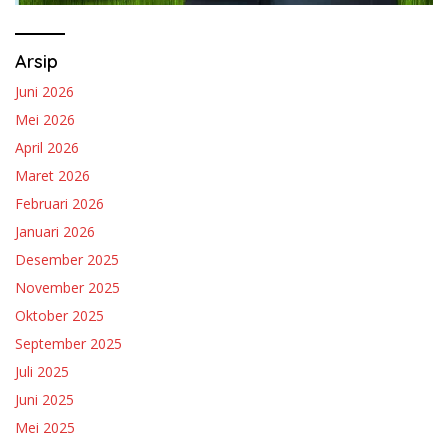
Arsip
Juni 2026
Mei 2026
April 2026
Maret 2026
Februari 2026
Januari 2026
Desember 2025
November 2025
Oktober 2025
September 2025
Juli 2025
Juni 2025
Mei 2025