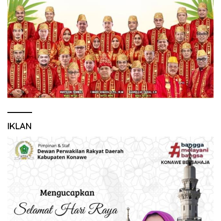
IKLAN