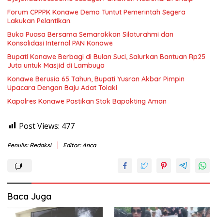
Forum CPPPK Konawe Demo Tuntut Pemerintah Segera
Lakukan Pelantikan.
Buka Puasa Bersama Semarakkan Silaturahmi dan
Konsolidasi Internal PAN Konawe
Bupati Konawe Berbagi di Bulan Suci, Salurkan Bantuan Rp25
Juta untuk Masjid di Lambuya
Konawe Berusia 65 Tahun, Bupati Yusran Akbar Pimpin
Upacara Dengan Baju Adat Tolaki
Kapolres Konawe Pastikan Stok Bapokting Aman
Post Views:
477
Penulis: Redaksi
Editor: Anca
Baca Juga