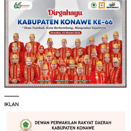
IKLAN