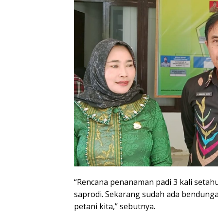
“Rencana penanaman padi 3 kali setahu
saprodi. Sekarang sudah ada bendunga
petani kita,” sebutnya.