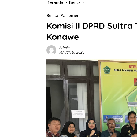
Beranda
Berita
Berita
,
Parlemen
Komisi II DPRD Sultra
Konawe
Admin
Januari 9, 2025