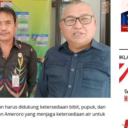
IKL
n harus didukung ketersediaan bibit, pupuk, dan
n Ameroro yang menjaga ketersediaan air untuk