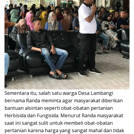
Sementara itu, salah satu warga Desa Lambangi
bernama Randa meminta agar masyarakat diberikan
bantuan alsintan seperti obat-obatan pertanian
Herbisida dan Fungisida. Menurut Randa masyarakat
saat ini sangat sulit untuk membeli obat-obatan
pertanian karena harga yang sangat mahal dan tidak