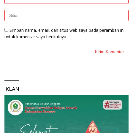
Simpan nama, email, dan situs web saya pada peramban ini
untuk komentar saya berikutnya.
IKLAN