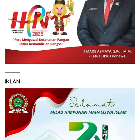
IKLAN