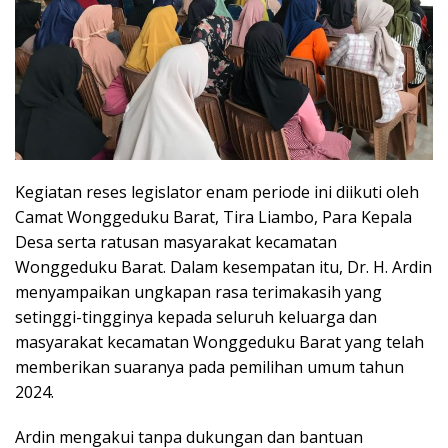
Kegiatan reses legislator enam periode ini diikuti oleh
Camat Wonggeduku Barat, Tira Liambo, Para Kepala
Desa serta ratusan masyarakat kecamatan
Wonggeduku Barat. Dalam kesempatan itu, Dr. H. Ardin
menyampaikan ungkapan rasa terimakasih yang
setinggi-tingginya kepada seluruh keluarga dan
masyarakat kecamatan Wonggeduku Barat yang telah
memberikan suaranya pada pemilihan umum tahun
2024.
Ardin mengakui tanpa dukungan dan bantuan