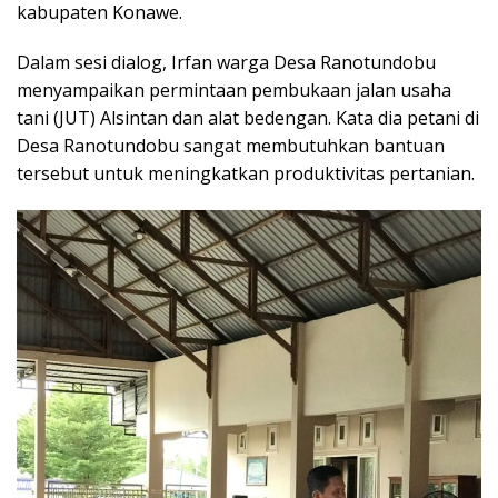
kabupaten Konawe.
Dalam sesi dialog, Irfan warga Desa Ranotundobu
menyampaikan permintaan pembukaan jalan usaha
tani (JUT) Alsintan dan alat bedengan. Kata dia petani di
Desa Ranotundobu sangat membutuhkan bantuan
tersebut untuk meningkatkan produktivitas pertanian.