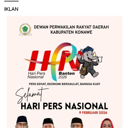
IKLAN