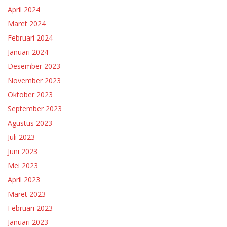
April 2024
Maret 2024
Februari 2024
Januari 2024
Desember 2023
November 2023
Oktober 2023
September 2023
Agustus 2023
Juli 2023
Juni 2023
Mei 2023
April 2023
Maret 2023
Februari 2023
Januari 2023