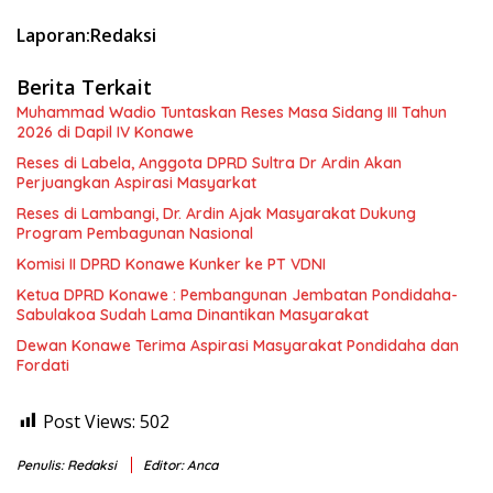
Laporan:Redaksi
Berita Terkait
Muhammad Wadio Tuntaskan Reses Masa Sidang III Tahun
2026 di Dapil IV Konawe
Reses di Labela, Anggota DPRD Sultra Dr Ardin Akan
Perjuangkan Aspirasi Masyarkat
Reses di Lambangi, Dr. Ardin Ajak Masyarakat Dukung
Program Pembagunan Nasional
Komisi II DPRD Konawe Kunker ke PT VDNI
Ketua DPRD Konawe : Pembangunan Jembatan Pondidaha-
Sabulakoa Sudah Lama Dinantikan Masyarakat
Dewan Konawe Terima Aspirasi Masyarakat Pondidaha dan
Fordati
Post Views:
502
Penulis: Redaksi
Editor: Anca