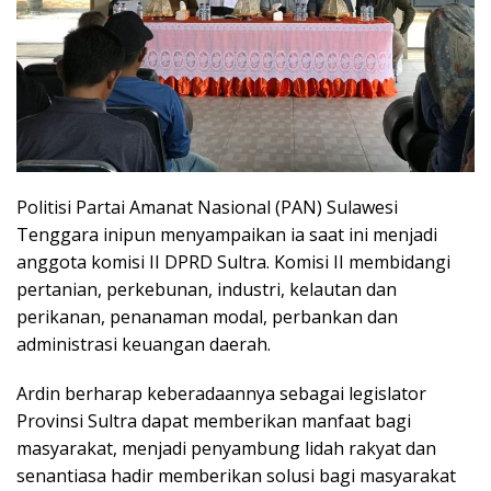
Politisi Partai Amanat Nasional (PAN) Sulawesi
Tenggara inipun menyampaikan ia saat ini menjadi
anggota komisi II DPRD Sultra. Komisi II membidangi
pertanian, perkebunan, industri, kelautan dan
perikanan, penanaman modal, perbankan dan
administrasi keuangan daerah.
Ardin berharap keberadaannya sebagai legislator
Provinsi Sultra dapat memberikan manfaat bagi
masyarakat, menjadi penyambung lidah rakyat dan
senantiasa hadir memberikan solusi bagi masyarakat