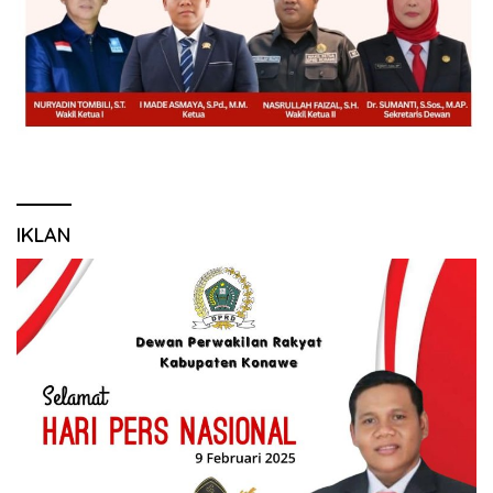
IKLAN