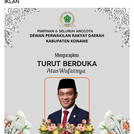
IKLAN