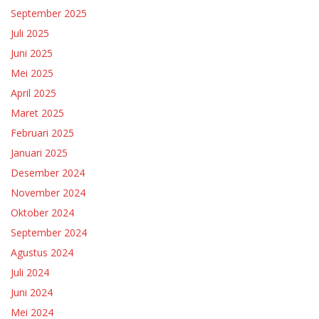
September 2025
Juli 2025
Juni 2025
Mei 2025
April 2025
Maret 2025
Februari 2025
Januari 2025
Desember 2024
November 2024
Oktober 2024
September 2024
Agustus 2024
Juli 2024
Juni 2024
Mei 2024