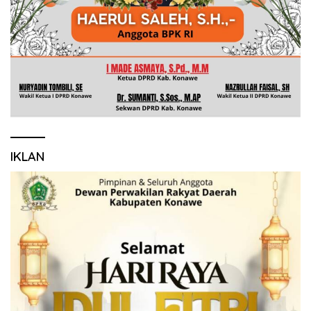
IKLAN