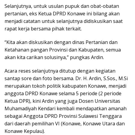
Selanjutnya, untuk usulan pupuk dan obat-obatan
pertanian, eks Ketua DPRD Konawe ini bilang akan
menjadi catatan untuk selanjutnya didiskusikan saat
rapat kerja bersama pihak terkait.
“Kita akan diskusikan dengan dinas Pertanian dan
Ketahanan pangan Provinsi dan Kabupaten, semua
akan kita carikan solusinya,” pungkas Ardin.
Acara reses selanjutnya ditutup dengan kegiatan
santap sore dan foto bersama. Dr. H. Ardin, S.Sos., M.Si
merupakan tokoh politik kabupaten Konawe, menjadi
anggota DPRD Konawe selama 5 periode (2 periode
Ketua DPR), kini Ardin yang juga Dosen Universitas
Muhamadiyah Kendari kembali mendapatkan amanah
sebagai Anggota DPRD Provinsi Sulawesi Tenggara
dari daerah pemilihan VI (Konawe, Konawe Utara dan
Konawe Kepulau).