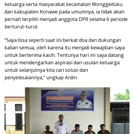
keluarga serta masyarakat kecamatan Wonggeduku
dan kabupaten Konawe pada umumnya, ia tidak akan
pernah terpilih menjadi anggota DPR selama 6 periode
berturut-turut.
“Saya bisa seperti saat ini berkat doa dan dukungan
kalian semua, oleh karena itu menjadi kewajiban saya
untuk berterima kasih. Tentunya hari ini saya datang
untuk mendengarkan aspirasi dan usulan keluarga
untuk selanjutnya kita cari solusi dan
penyelesaiannya,” ungkap Ardin.