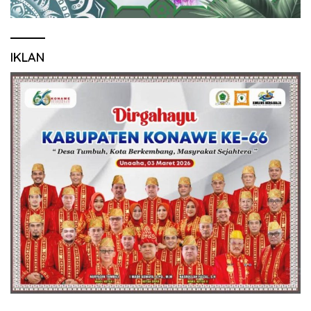
IKLAN