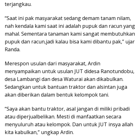
terjangkau.
“Saat ini pak masyarakat sedang demam tanam nilam,
nah kendala kami saat ini adalah pupuk dan racun yang
mahal. Sementara tanaman kami sangat membutuhkan
pupuk dan racun,jadi kalau bisa kami dibantu pak,” ujar
Randa.
Merespon usulan dari masyarakat, Ardin
menyampaikan untuk usulan JUT didesa Ranotundobu,
desa Lambangi dan desa Waturai akan dikabulkan.
Sedangkan untuk bantuan traktor dan alsintan juga
akan diberikan dalam bentuk kelompok tani.
“Saya akan bantu traktor, asal jangan di miliki pribadi
atau diperjualbelikan. Mesti di manfaatkan secara
menyuluruh atau kelompok. Dan untuk JUT insya allah
kita kabulkan,” ungkap Ardin.