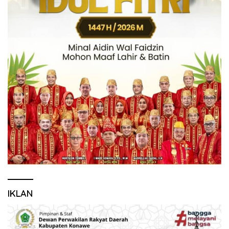
IKLAN