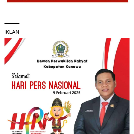
IKLAN