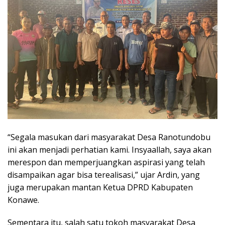
“Segala masukan dari masyarakat Desa Ranotundobu
ini akan menjadi perhatian kami. Insyaallah, saya akan
merespon dan memperjuangkan aspirasi yang telah
disampaikan agar bisa terealisasi,” ujar Ardin, yang
juga merupakan mantan Ketua DPRD Kabupaten
Konawe.
Sementara itu, salah satu tokoh masyarakat Desa