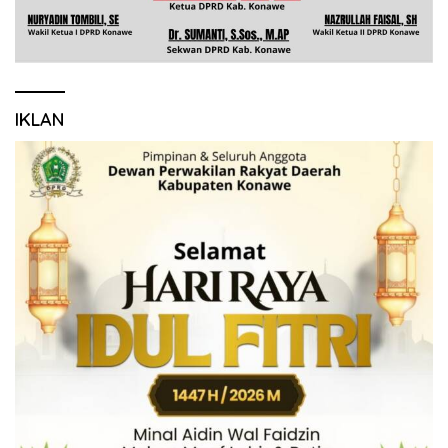
IKLAN