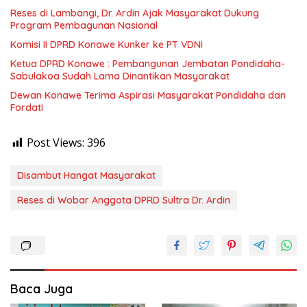
Reses di Lambangi, Dr. Ardin Ajak Masyarakat Dukung
Program Pembagunan Nasional
Komisi II DPRD Konawe Kunker ke PT VDNI
Ketua DPRD Konawe : Pembangunan Jembatan Pondidaha-
Sabulakoa Sudah Lama Dinantikan Masyarakat
Dewan Konawe Terima Aspirasi Masyarakat Pondidaha dan
Fordati
Post Views:
396
Disambut Hangat Masyarakat
Reses di Wobar Anggota DPRD Sultra Dr. Ardin
Baca Juga