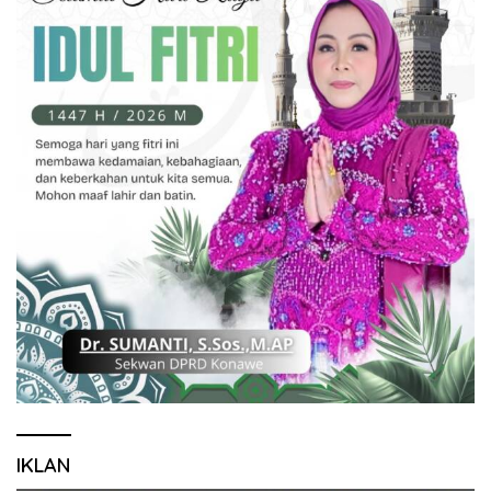
IKLAN