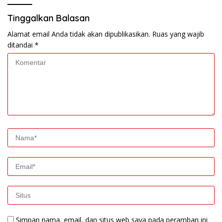
Tinggalkan Balasan
Alamat email Anda tidak akan dipublikasikan.
Ruas yang wajib
ditandai
*
Simpan nama, email, dan situs web saya pada peramban ini