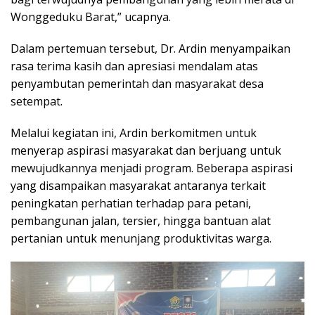
Wonggeduku Barat,” ucapnya.
Dalam pertemuan tersebut, Dr. Ardin menyampaikan
rasa terima kasih dan apresiasi mendalam atas
penyambutan pemerintah dan masyarakat desa
setempat.
Melalui kegiatan ini, Ardin berkomitmen untuk
menyerap aspirasi masyarakat dan berjuang untuk
mewujudkannya menjadi program. Beberapa aspirasi
yang disampaikan masyarakat antaranya terkait
peningkatan perhatian terhadap para petani,
pembangunan jalan, tersier, hingga bantuan alat
pertanian untuk menunjang produktivitas warga.