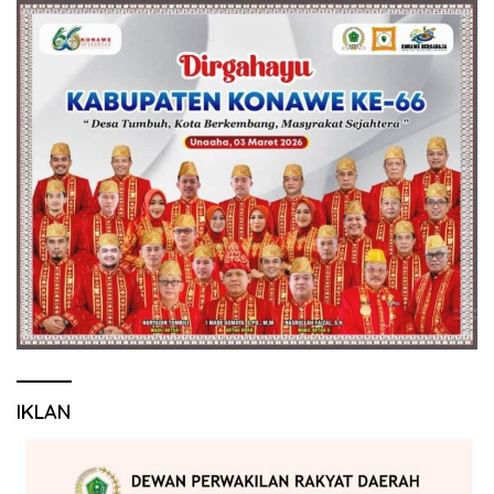
IKLAN