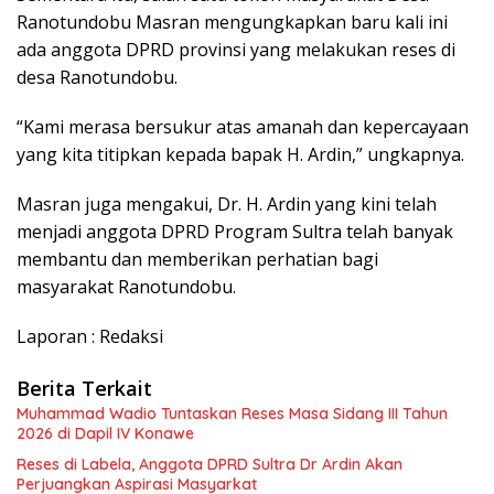
Ranotundobu Masran mengungkapkan baru kali ini
ada anggota DPRD provinsi yang melakukan reses di
desa Ranotundobu.
“Kami merasa bersukur atas amanah dan kepercayaan
yang kita titipkan kepada bapak H. Ardin,” ungkapnya.
Masran juga mengakui, Dr. H. Ardin yang kini telah
menjadi anggota DPRD Program Sultra telah banyak
membantu dan memberikan perhatian bagi
masyarakat Ranotundobu.
Laporan : Redaksi
Berita Terkait
Muhammad Wadio Tuntaskan Reses Masa Sidang III Tahun
2026 di Dapil IV Konawe
Reses di Labela, Anggota DPRD Sultra Dr Ardin Akan
Perjuangkan Aspirasi Masyarkat