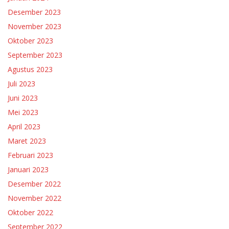
Desember 2023
November 2023
Oktober 2023
September 2023
Agustus 2023
Juli 2023
Juni 2023
Mei 2023
April 2023
Maret 2023
Februari 2023
Januari 2023
Desember 2022
November 2022
Oktober 2022
September 2022