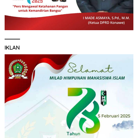
IKLAN