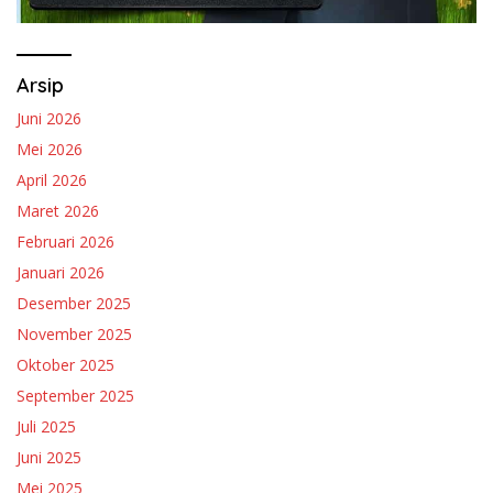
Arsip
Juni 2026
Mei 2026
April 2026
Maret 2026
Februari 2026
Januari 2026
Desember 2025
November 2025
Oktober 2025
September 2025
Juli 2025
Juni 2025
Mei 2025