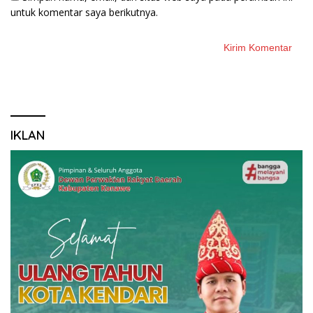
untuk komentar saya berikutnya.
IKLAN