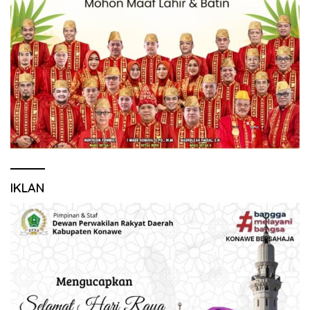
IKLAN