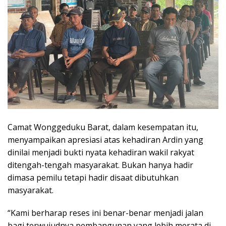
Camat Wonggeduku Barat, dalam kesempatan itu,
menyampaikan apresiasi atas kehadiran Ardin yang
dinilai menjadi bukti nyata kehadiran wakil rakyat
ditengah-tengah masyarakat. Bukan hanya hadir
dimasa pemilu tetapi hadir disaat dibutuhkan
masyarakat.
“Kami berharap reses ini benar-benar menjadi jalan
bagi terwujudnya pembangunan yang lebih merata di