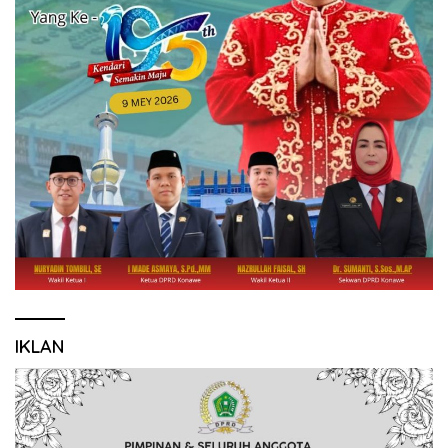
IKLAN