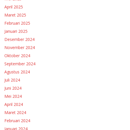
April 2025
Maret 2025
Februari 2025
Januari 2025
Desember 2024
November 2024
Oktober 2024
September 2024
Agustus 2024
Juli 2024
Juni 2024
Mei 2024
April 2024
Maret 2024
Februari 2024
Januari 2024