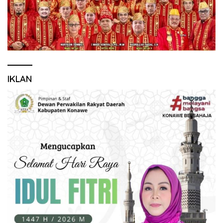
IKLAN