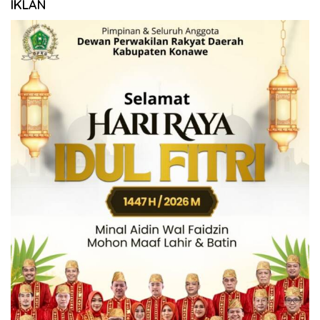
IKLAN