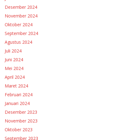
Desember 2024
November 2024
Oktober 2024
September 2024
Agustus 2024
Juli 2024
Juni 2024
Mei 2024
April 2024
Maret 2024
Februari 2024
Januari 2024
Desember 2023
November 2023
Oktober 2023
September 2023