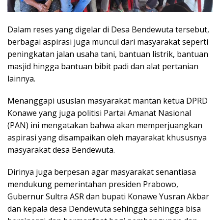
Dalam reses yang digelar di Desa Bendewuta tersebut,
berbagai aspirasi juga muncul dari masyarakat seperti
peningkatan jalan usaha tani, bantuan listrik, bantuan
masjid hingga bantuan bibit padi dan alat pertanian
lainnya.
Menanggapi ususlan masyarakat mantan ketua DPRD
Konawe yang juga politisi Partai Amanat Nasional
(PAN) ini mengatakan bahwa akan memperjuangkan
aspirasi yang disampaikan oleh mayarakat khususnya
masyarakat desa Bendewuta.
Dirinya juga berpesan agar masyarakat senantiasa
mendukung pemerintahan presiden Prabowo,
Gubernur Sultra ASR dan bupati Konawe Yusran Akbar
dan kepala desa Dendewuta sehingga sehingga bisa