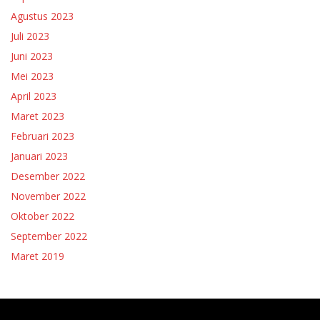
Agustus 2023
Juli 2023
Juni 2023
Mei 2023
April 2023
Maret 2023
Februari 2023
Januari 2023
Desember 2022
November 2022
Oktober 2022
September 2022
Maret 2019