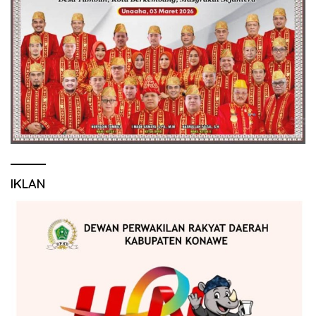
IKLAN