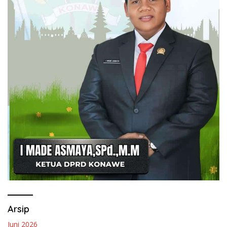
Arsip
Juni 2026