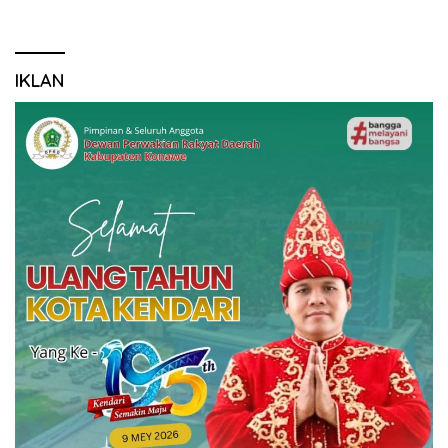
IKLAN