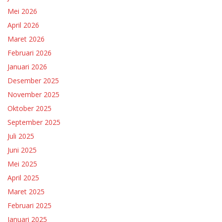
Mei 2026
April 2026
Maret 2026
Februari 2026
Januari 2026
Desember 2025
November 2025
Oktober 2025
September 2025
Juli 2025
Juni 2025
Mei 2025
April 2025
Maret 2025
Februari 2025
Januari 2025