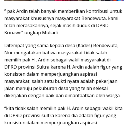
” pak Ardin telah banyak memberikan kontribusi untuk
masyarakat khususnya masyarakat Bendewuta, kami
telah merasakannya, sejak masih duduk di DPRD
Konawe” ungkap Muliadi.
Ditempat yang sama kepala desa (Kades) Bendewuta,
Nur mengatakan bahwa masyarakat tidak salah
memilih pak H . Ardin sebagai wakil masyarakat di
DPRD provinsi Sultra karena H. Ardin adalah figur yang
konsisten dalam memperjuangkan aspirasi
masyarakat, salah satu bukti nyata adalah pekerjaan
jalan menuju pekuburan desa yang telah selesai
dikerjakan dengan baik dan dimanfaatkan oleh warga.
“kita tidak salah memilih pak H. Ardin sebagai wakil kita
di DPRD provinsi sultra karena dia adalah figur yang
konsisten dalam memperjuangkan aspirasi