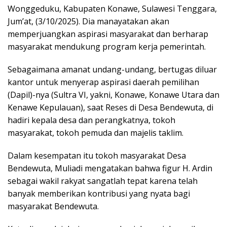
Wonggeduku, Kabupaten Konawe, Sulawesi Tenggara,
Jum’at, (3/10/2025). Dia manayatakan akan
memperjuangkan aspirasi masyarakat dan berharap
masyarakat mendukung program kerja pemerintah.
Sebagaimana amanat undang-undang, bertugas diluar
kantor untuk menyerap aspirasi daerah pemilihan
(Dapil)-nya (Sultra VI, yakni, Konawe, Konawe Utara dan
Kenawe Kepulauan), saat Reses di Desa Bendewuta, di
hadiri kepala desa dan perangkatnya, tokoh
masyarakat, tokoh pemuda dan majelis taklim.
Dalam kesempatan itu tokoh masyarakat Desa
Bendewuta, Muliadi mengatakan bahwa figur H. Ardin
sebagai wakil rakyat sangatlah tepat karena telah
banyak memberikan kontribusi yang nyata bagi
masyarakat Bendewuta.