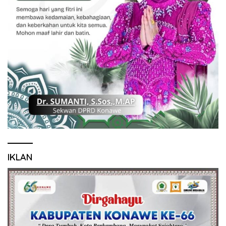
IKLAN