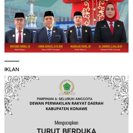
IKLAN