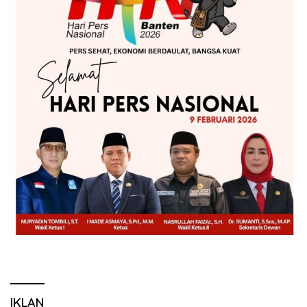
IKLAN