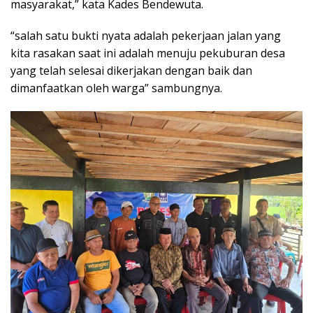
masyarakat,” kata Kades Bendewuta.
“salah satu bukti nyata adalah pekerjaan jalan yang
kita rasakan saat ini adalah menuju pekuburan desa
yang telah selesai dikerjakan dengan baik dan
dimanfaatkan oleh warga” sambungnya.