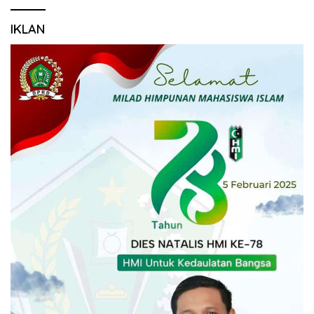
IKLAN