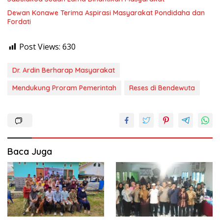
Dewan Konawe Terima Aspirasi Masyarakat Pondidaha dan
Fordati
Post Views:
630
Dr. Ardin Berharap Masyarakat
Mendukung Proram Pemerintah
Reses di Bendewuta
Baca Juga