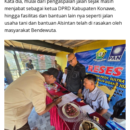
Kata dia, mulai dari pengaspalan jalan sejak masih
menjabat sebagai ketua DPRD Kabupaten Konawe,
hingga fasilitas dan bantuan lain nya seperti jalan
usaha tani dan bantuan Alsintan telah di rasakan oleh
masyarakat Bendewuta.