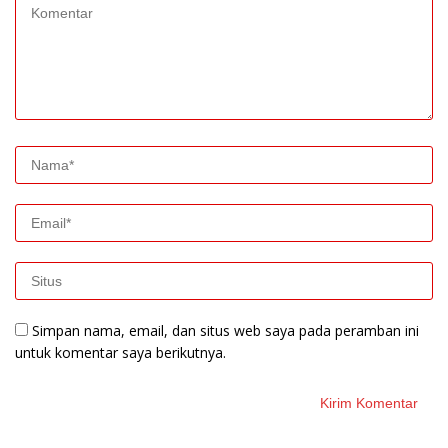
Simpan nama, email, dan situs web saya pada peramban ini
untuk komentar saya berikutnya.